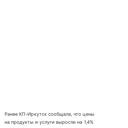
Ранее КП-Иркутск сообщала, что цены
на продукты и услуги выросли на 1,4%