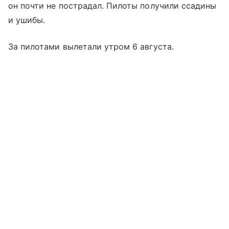
он почти не пострадал. Пилоты получили ссадины
и ушибы.
За пилотами вылетали утром 6 августа.