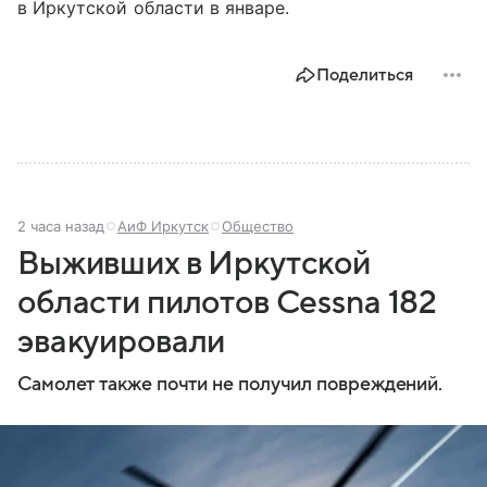
в Иркутской области в январе.
Поделиться
2 часа назад
АиФ Иркутск
Общество
Выживших в Иркутской
области пилотов Cessna 182
эвакуировали
Самолет также почти не получил повреждений.