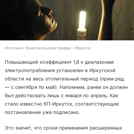
Источник:
Комсомольская правда - Иркутск
Повышающий коэффициент 1,8 к диапазонам
электропотребления установлен в Иркутской
области на весь отопительный период (прим ред.
— с сентября по май). Напомним, ранее он должен
был действовать лишь с января по апрель. Как
стало известно КП-Иркутск, соответствующее
постановление уже подписано.
Это значит, что сроки применения расширенных