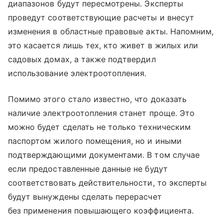
диапазонов будут пересмотрены. Эксперты
проведут соответствующие расчеты и внесут
изменения в областные правовые акты. Напомним,
это касается лишь тех, кто живет в жилых или
садовых домах, а также подтвердил
использование электроотопления.
Помимо этого стало известно, что доказать
наличие электроотопления станет проще. Это
можно будет сделать не только техническим
паспортом жилого помещения, но и иными
подтверждающими документами. В том случае
если предоставленные данные не будут
соответствовать действительности, то эксперты
будут вынуждены сделать перерасчет
без применения повышающего коэффициента.