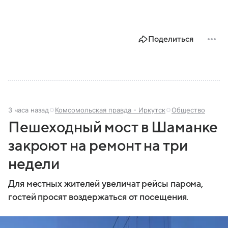
Поделиться
3 часа назад
Комсомольская правда - Иркутск
Общество
Пешеходный мост в Шаманке
закроют на ремонт на три
недели
Для местных жителей увеличат рейсы парома,
гостей просят воздержаться от посещения.