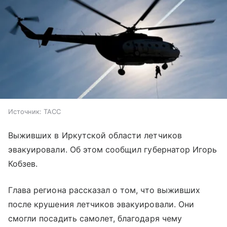
Источник:
ТАСС
Выживших в Иркутской области летчиков
эвакуировали. Об этом сообщил губернатор Игорь
Кобзев.
Глава региона рассказал о том, что выживших
после крушения летчиков эвакуировали. Они
смогли посадить самолет, благодаря чему