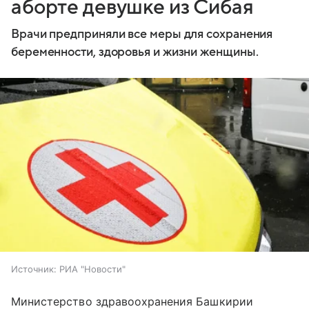
аборте девушке из Сибая
Врачи предприняли все меры для сохранения
беременности, здоровья и жизни женщины.
Источник:
РИА "Новости"
Министерство здравоохранения Башкирии