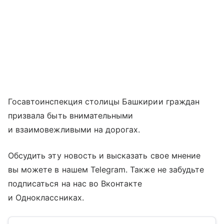
Госавтоинспекция столицы Башкирии граждан
призвала быть внимательными
и взаимовежливыми на дорогах.
Обсудить эту новость и высказать свое мнение
вы можете в нашем Telegram. Также не забудьте
подписаться на нас во Вконтакте
и Одноклассниках.