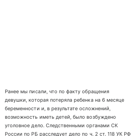
Ранее мы писали, что по факту обращения
девушки, которая потеряла ребенка на 6 месяце
беременности и, в результате осложнений,
возможность иметь детей, было возбуждено
уголовное дело. Следственными органами СК
России по РБ расследует дело по ч. 2 ст. 118 УК РФ