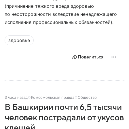
(причинение тяжкого вреда здоровью
по неосторожности вследствие ненадлежащего
исполнения профессиональных обязанностей).
здоровье
Поделиться
3 часа назад
Комсомольская правда
Общество
В Башкирии почти 6,5 тысячи
человек пострадали от укусов
клещей