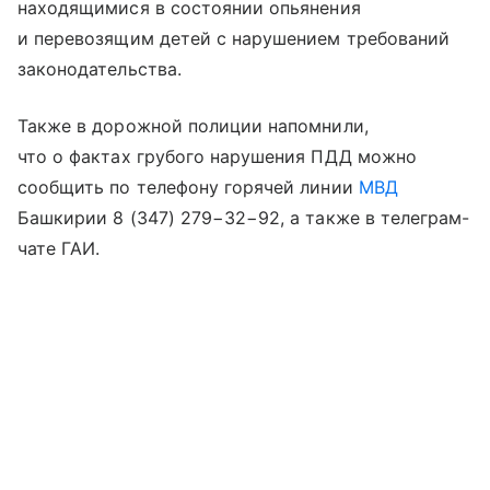
находящимися в состоянии опьянения
и перевозящим детей с нарушением требований
законодательства.
Также в дорожной полиции напомнили,
что о фактах грубого нарушения ПДД можно
сообщить по телефону горячей линии
МВД
Башкирии 8 (347) 279−32−92, а также в телеграм-
чате ГАИ.