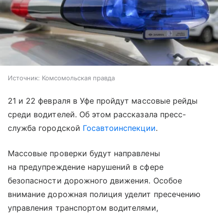
Источник:
Комсомольская правда
21 и 22 февраля в Уфе пройдут массовые рейды
среди водителей. Об этом рассказала пресс-
служба городской
Госавтоинспекции
.
Массовые проверки будут направлены
на предупреждение нарушений в сфере
безопасности дорожного движения. Особое
внимание дорожная полиция уделит пресечению
управления транспортом водителями,