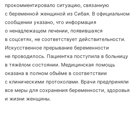
прокомментировало ситуацию, связанную
с беременной женщиной из Сибая. В официальном
сообщении указано, что информация
о ненадлежащем лечении, появившаяся
в соцсетях, не соответствует действительности.
Искусственное прерывание беременности
не проводилось. Пациентка поступила в больницу
в тяжёлом состоянии. Медицинская помощь
оказана в полном объёме в соответствии
с клиническими протоколами. Врачи предприняли
все меры для сохранения беременности, здоровья
и жизни женщины.