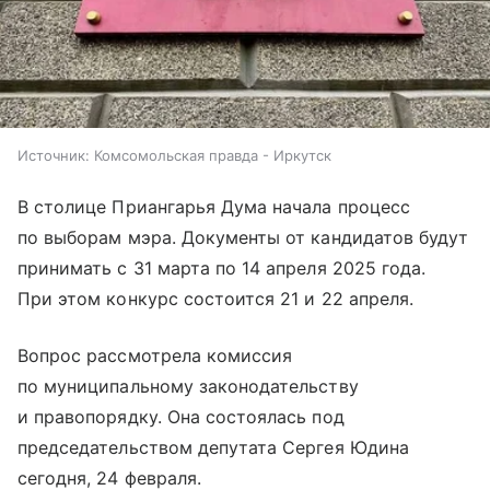
Источник:
Комсомольская правда - Иркутск
В столице Приангарья Дума начала процесс
по выборам мэра. Документы от кандидатов будут
принимать с 31 марта по 14 апреля 2025 года.
При этом конкурс состоится 21 и 22 апреля.
Вопрос рассмотрела комиссия
по муниципальному законодательству
и правопорядку. Она состоялась под
председательством депутата Сергея Юдина
сегодня, 24 февраля.