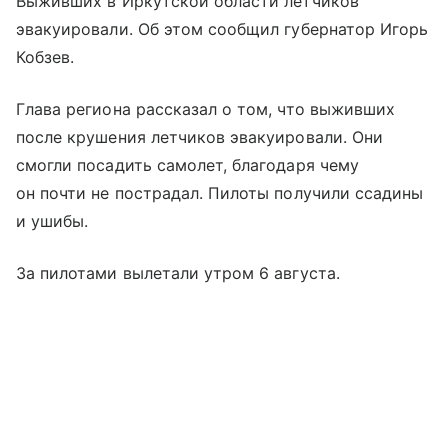
Выживших в Иркутской области летчиков
эвакуировали. Об этом сообщил губернатор Игорь
Кобзев.
Глава региона рассказал о том, что выживших
после крушения летчиков эвакуировали. Они
смогли посадить самолет, благодаря чему
он почти не пострадал. Пилоты получили ссадины
и ушибы.
За пилотами вылетали утром 6 августа.