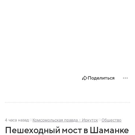
Поделиться
4 часа назад
Комсомольская правда - Иркутск
Общество
Пешеходный мост в Шаманке