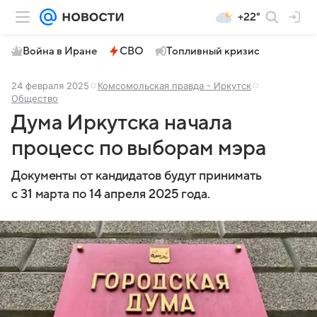
+22°
Война в Иране
СВО
Топливный кризис
24 февраля 2025
Комсомольская правда - Иркутск
Общество
Дума Иркутска начала
процесс по выборам мэра
Документы от кандидатов будут принимать
с 31 марта по 14 апреля 2025 года.