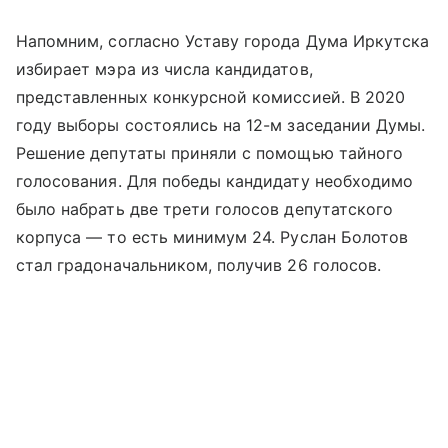
Напомним, согласно Уставу города Дума Иркутска
избирает мэра из числа кандидатов,
представленных конкурсной комиссией. В 2020
году выборы состоялись на 12-м заседании Думы.
Решение депутаты приняли с помощью тайного
голосования. Для победы кандидату необходимо
было набрать две трети голосов депутатского
корпуса — то есть минимум 24. Руслан Болотов
стал градоначальником, получив 26 голосов.