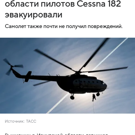
области пилотов Cessna 182
эвакуировали
Самолет также почти не получил повреждений.
Источник:
ТАСС