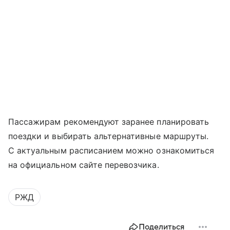
Пассажирам рекомендуют заранее планировать
поездки и выбирать альтернативные маршруты.
С актуальным расписанием можно ознакомиться
на официальном сайте перевозчика.
РЖД
Поделиться