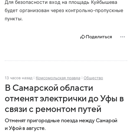
Для безопасности вход на площадь Куйбышева
будет организован через контрольно-пропускные
пункты.
Поделиться
13 часов назад
Комсомольская правда
Общество
В Самарской области
отменят электрички до Уфы в
связи с ремонтом путей
Отменят пригородные поезда между Самарой
и Уфой в августе.