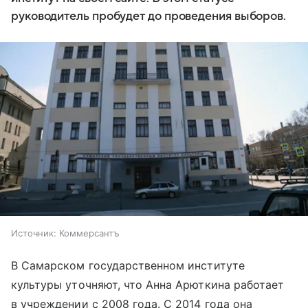
руководитель пробудет до проведения выборов.
Источник:
Коммерсантъ
В Самарском государственном институте
культуры уточняют, что Анна Арюткина работает
в учреждении с 2008 года. С 2014 года она