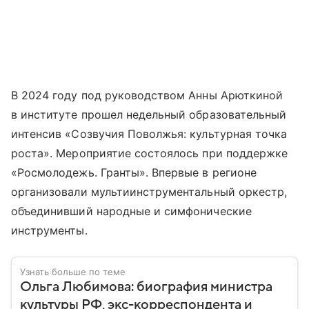
В 2024 году под руководством Анны Арюткиной
в институте прошел недельный образовательный
интенсив «Созвучия Поволжья: культурная точка
роста». Мероприятие состоялось при поддержке
«Росмолодежь. Гранты». Впервые в регионе
организовали мультиинструментальный оркестр,
объединивший народные и симфонические
инструменты.
Узнать больше по теме
Ольга Любимова: биография министра
культуры РФ, экс-корреспондента и