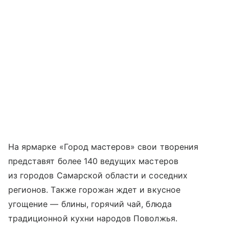
На ярмарке «Город мастеров» свои творения
представят более 140 ведущих мастеров
из городов Самарской области и соседних
регионов. Также горожан ждет и вкусное
угощение — блины, горячий чай, блюда
традиционной кухни народов Поволжья.