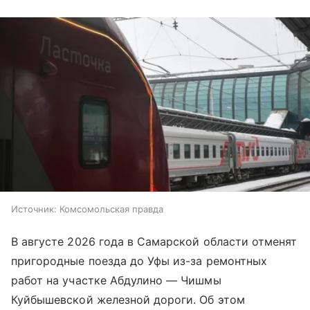
Источник:
Комсомольская правда
В августе 2026 года в Самарской области отменят
пригородные поезда до Уфы из-за ремонтных
работ на участке Абдулино — Чишмы
Куйбышевской железной дороги. Об этом