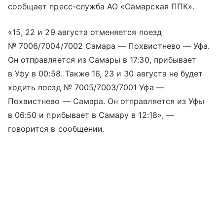
сообщает пресс-служба АО «Самарская ППК».
«15, 22 и 29 августа отменяется поезд
№ 7006/7004/7002 Самара — Похвистнево — Уфа.
Он отправляется из Самары в 17:30, прибывает
в Уфу в 00:58. Также 16, 23 и 30 августа не будет
ходить поезд № 7005/7003/7001 Уфа —
Похвистнево — Самара. Он отправляется из Уфы
в 06:50 и прибывает в Самару в 12:18», —
говорится в сообщении.