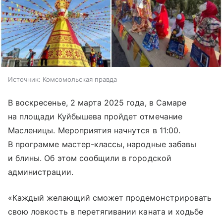
Источник:
Комсомольская правда
В воскресенье, 2 марта 2025 года, в Самаре
на площади Куйбышева пройдет отмечание
Масленицы. Мероприятия начнутся в 11:00.
В программе мастер-классы, народные забавы
и блины. Об этом сообщили в городской
администрации.
«Каждый желающий сможет продемонстрировать
свою ловкость в перетягивании каната и ходьбе