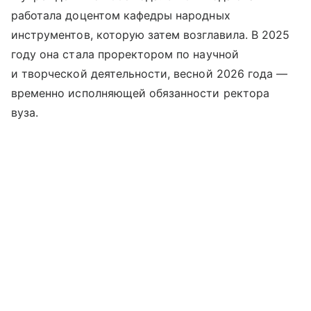
работала доцентом кафедры народных
инструментов, которую затем возглавила. В 2025
году она стала проректором по научной
и творческой деятельности, весной 2026 года —
временно исполняющей обязанности ректора
вуза.