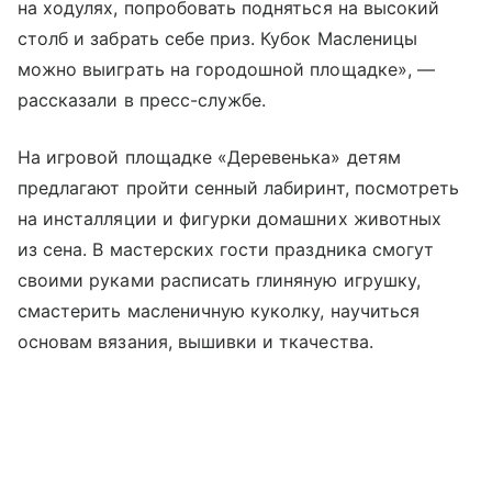
на ходулях, попробовать подняться на высокий
столб и забрать себе приз. Кубок Масленицы
можно выиграть на городошной площадке», —
рассказали в пресс-службе.
На игровой площадке «Деревенька» детям
предлагают пройти сенный лабиринт, посмотреть
на инсталляции и фигурки домашних животных
из сена. В мастерских гости праздника смогут
своими руками расписать глиняную игрушку,
смастерить масленичную куколку, научиться
основам вязания, вышивки и ткачества.