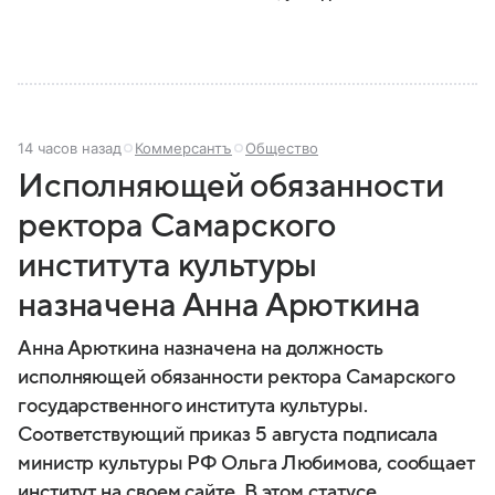
14 часов назад
Коммерсантъ
Общество
Исполняющей обязанности
ректора Самарского
института культуры
назначена Анна Арюткина
Анна Арюткина назначена на должность
исполняющей обязанности ректора Самарского
государственного института культуры.
Соответствующий приказ 5 августа подписала
министр культуры РФ Ольга Любимова, сообщает
институт на своем сайте. В этом статусе