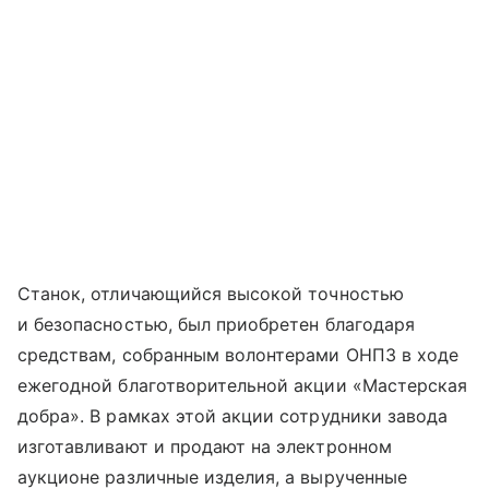
Станок, отличающийся высокой точностью
и безопасностью, был приобретен благодаря
средствам, собранным волонтерами ОНПЗ в ходе
ежегодной благотворительной акции «Мастерская
добра». В рамках этой акции сотрудники завода
изготавливают и продают на электронном
аукционе различные изделия, а вырученные