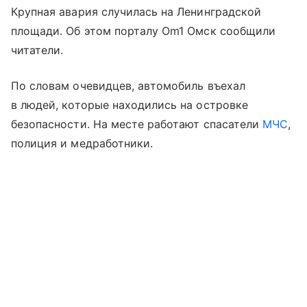
Крупная авария случилась на Ленинградской
площади. Об этом порталу Om1 Омск сообщили
читатели.
По словам очевидцев, автомобиль въехал
в людей, которые находились на островке
безопасности. На месте работают спасатели
МЧС
,
полиция и медработники.