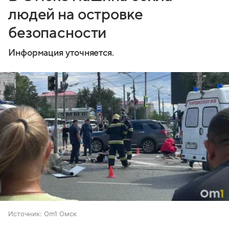
людей на островке
безопасности
Информация уточняется.
Источник:
Om1 Омск