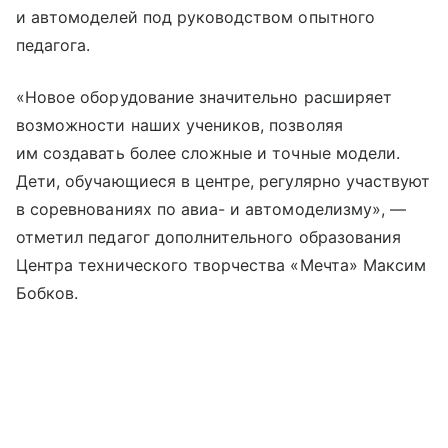
и автомоделей под руководством опытного
педагога.
«Новое оборудование значительно расширяет
возможности наших учеников, позволяя
им создавать более сложные и точные модели.
Дети, обучающиеся в центре, регулярно участвуют
в соревнованиях по авиа- и автомоделизму», —
отметил педагог дополнительного образования
Центра технического творчества «Мечта» Максим
Бобков.