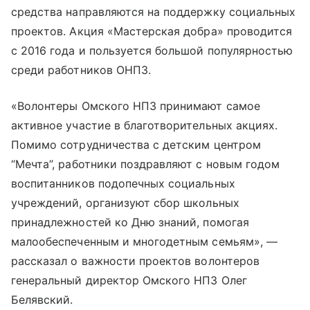
средства направляются на поддержку социальных
проектов. Акция «Мастерская добра» проводится
с 2016 года и пользуется большой популярностью
среди работников ОНПЗ.
«Волонтеры Омского НПЗ принимают самое
активное участие в благотворительных акциях.
Помимо сотрудничества с детским центром
“Мечта”, работники поздравляют с новым годом
воспитанников подопечных социальных
учреждений, организуют сбор школьных
принадлежностей ко Дню знаний, помогая
малообеспеченным и многодетным семьям», —
рассказал о важности проектов волонтеров
генеральный директор Омского НПЗ Олег
Белявский.