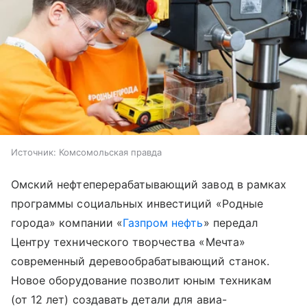
Источник:
Комсомольская правда
Омский нефтеперерабатывающий завод в рамках
программы социальных инвестиций «Родные
города» компании «
Газпром нефть
» передал
Центру технического творчества «Мечта»
современный деревообрабатывающий станок.
Новое оборудование позволит юным техникам
(от 12 лет) создавать детали для авиа-