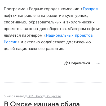
Программа «Родные города» компании «
Газпром
нефть» направлена на развитие культурных,
спортивных, образовательных и экологических
проектов, важных для общества. «Газпром нефть»
является партнером «
Национальных проектов
России
» и активно содействует достижению
целей национального развития.
Поделиться
5 часов назад
Om1 Омск
Общество
В Омске машина сбила