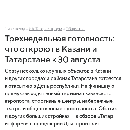
1 час назад
ИА Татар-информ
Общество
Трехнедельная готовность:
что откроют в Казани и
Татарстане к 30 августа
Сразу несколько крупных объектов в Казани
и других городах и районах Татарстана готовятся
к открытию в День республики. На финишную
прямую выходят новый терминал казанского
аэропорта, спортивные центры, набережные,
театры и общественные пространства. Об этих
и других больших стройках — в обзоре «Татар-
информа» в преддверии Дня строителя.