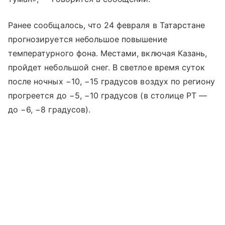
Ранее сообщалось, что 24 февраля в Татарстане
прогнозируется небольшое повышение
температурного фона. Местами, включая Казань,
пройдет небольшой снег. В светлое время суток
после ночных −10, −15 градусов воздух по региону
прогреется до −5, −10 градусов (в столице РТ —
до −6, −8 градусов).