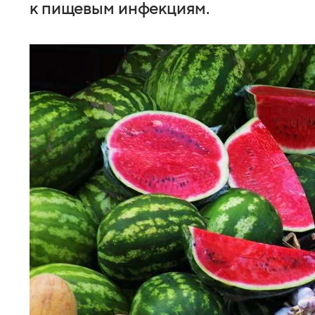
к пищевым инфекциям.