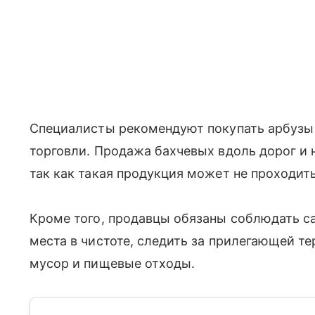
Специалисты рекомендуют покупать арбузы 
торговли. Продажа бахчевых вдоль дорог и 
так как такая продукция может не проходит
Кроме того, продавцы обязаны соблюдать с
места в чистоте, следить за прилегающей т
мусор и пищевые отходы.