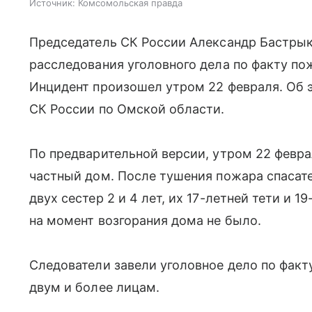
Источник:
Комсомольская правда
Председатель СК России Александр Бастрык
расследования уголовного дела по факту по
Инцидент произошел утром 22 февраля. Об 
СК России по Омской области.
По предварительной версии, утром 22 февра
частный дом. После тушения пожара спасат
двух сестер 2 и 4 лет, их 17-летней тети и 1
на момент возгорания дома не было.
Следователи завели уголовное дело по фак
двум и более лицам.