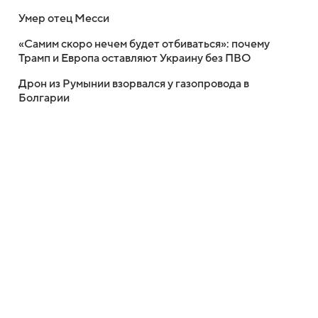
Умер отец Месси
«Самим скоро нечем будет отбиваться»: почему
Трамп и Европа оставляют Украину без ПВО
Дрон из Румынии взорвался у газопровода в
Болгарии