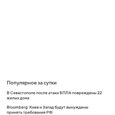
Популярное за сутки
В Севастополе после атаки БПЛА повреждены 22
жилых дома
Bloomberg: Киев и Запад будут вынуждены
принять требования РФ