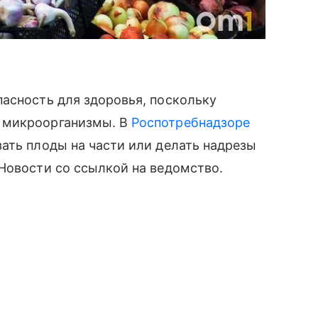
асность для здоровья, поскольку
 микроорганизмы. В
Роспотребнадзоре
ать плоды на части или делать надрезы
Новости со ссылкой на ведомство.