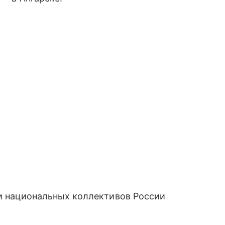
 и национальных коллективов России