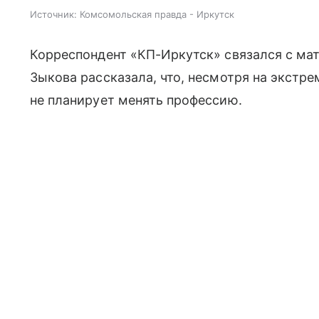
Источник:
Комсомольская правда - Иркутск
Корреспондент «КП-Иркутск» связался с ма
Зыкова рассказала, что, несмотря на экстр
не планирует менять профессию.