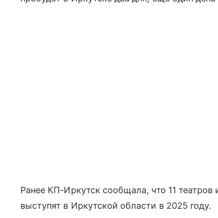
Ранее КП-Иркутск сообщала, что 11 театров
выступят в Иркутской области в 2025 году.