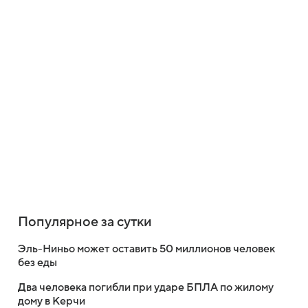
Популярное за сутки
Эль-Ниньо может оставить 50 миллионов человек
без еды
Два человека погибли при ударе БПЛА по жилому
дому в Керчи