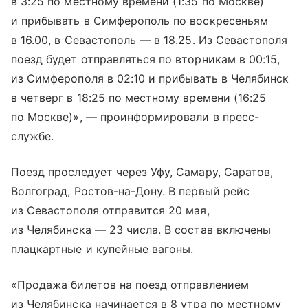
в 3:25 по местному времени (1:35 по Москве)
и прибывать в Симферополь по воскресеньям
в 16.00, в Севастополь — в 18.25. Из Севастополя
поезд будет отправляться по вторникам в 00:15,
из Симферополя в 02:10 и прибывать в Челябинск
в четверг в 18:25 по местному времени (16:25
по Москве)», — проинформировали в пресс-
службе.
Поезд проследует через Уфу, Самару, Саратов,
Волгоград, Ростов-на-Дону. В первый рейс
из Севастополя отправится 20 мая,
из Челябинска — 23 числа. В состав включены
плацкартные и купейные вагоны.
«Продажа билетов на поезд отправлением
из Челябинска начинается в 8 утра по местному