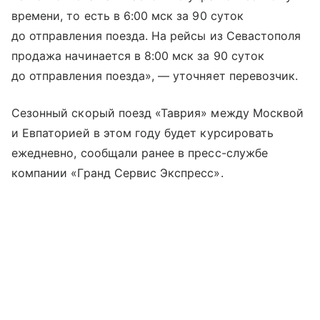
времени, то есть в 6:00 мск за 90 суток
до отправления поезда. На рейсы из Севастополя
продажа начинается в 8:00 мск за 90 суток
до отправления поезда», — уточняет перевозчик.
Сезонный скорый поезд «Таврия» между Москвой
и Евпаторией в этом году будет курсировать
ежедневно, сообщали ранее в пресс-службе
компании «Гранд Сервис Экспресс».