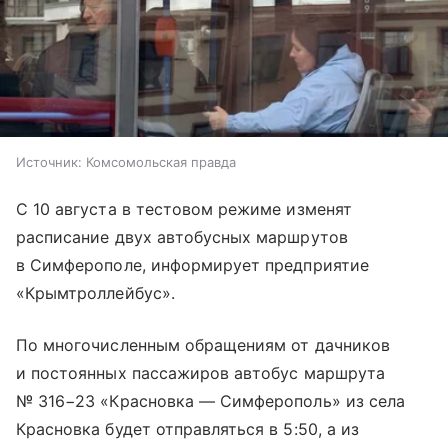
Источник:
Комсомольская правда
С 10 августа в тестовом режиме изменят
расписание двух автобусных маршрутов
в Симферополе, информирует предприятие
«Крымтроллейбус».
По многочисленным обращениям от дачников
и постоянных пассажиров автобус маршрута
№ 316−23 «Красновка — Симферополь» из села
Красновка будет отправляться в 5:50, а из