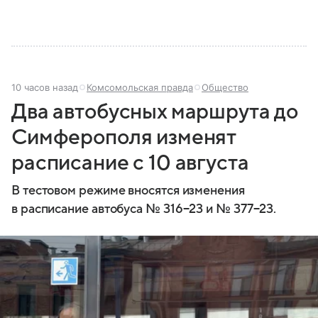
10 часов назад
Комсомольская правда
Общество
Два автобусных маршрута до
Симферополя изменят
расписание с 10 августа
В тестовом режиме вносятся изменения
в расписание автобуса № 316−23 и № 377−23.