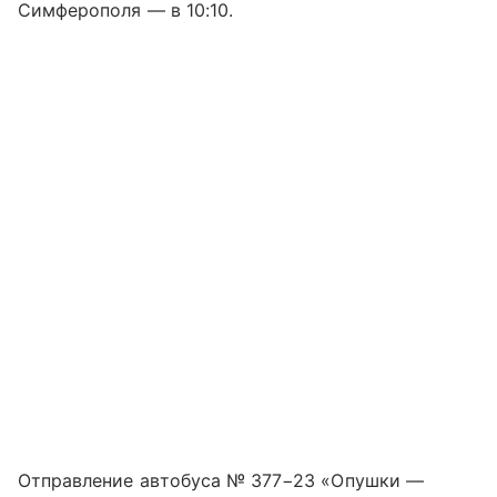
Симферополя — в 10:10.
Отправление автобуса № 377−23 «Опушки —