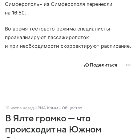
Симферополь» из Симферополя перенесли
на 16:50.
Во время тестового режима специалисты
проанализируют пассажиропоток
и при необходимости скорректируют расписание.
Поделиться
10 часов назад
РИА Крым
Общество
В Ялте громко — что
происходит на Южном