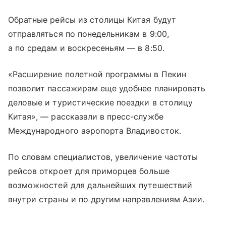
Обратные рейсы из столицы Китая будут
отправляться по понедельникам в 9:00,
а по средам и воскресеньям — в 8:50.
«Расширение полетной программы в Пекин
позволит пассажирам еще удобнее планировать
деловые и туристические поездки в столицу
Китая», — рассказали в пресс-службе
Международного аэропорта Владивосток.
По словам специалистов, увеличение частоты
рейсов откроет для приморцев больше
возможностей для дальнейших путешествий
внутри страны и по другим направлениям Азии.