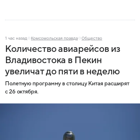
1 час назад
Комсомольская правда
Общество
Количество авиарейсов из
Владивостока в Пекин
увеличат до пяти в неделю
Полетную программу в столицу Китая расширят
с 26 октября.