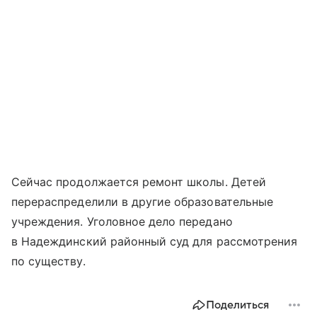
Сейчас продолжается ремонт школы. Детей
перераспределили в другие образовательные
учреждения. Уголовное дело передано
в Надеждинский районный суд для рассмотрения
по существу.
Поделиться