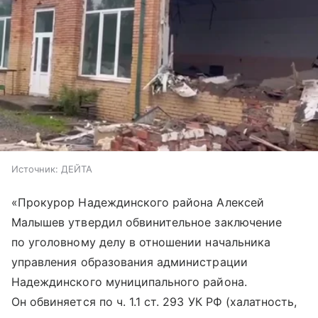
Источник:
ДЕЙТА
«Прокурор Надеждинского района Алексей
Малышев утвердил обвинительное заключение
по уголовному делу в отношении начальника
управления образования администрации
Надеждинского муниципального района.
Он обвиняется по ч. 1.1 ст. 293 УК РФ (халатность,