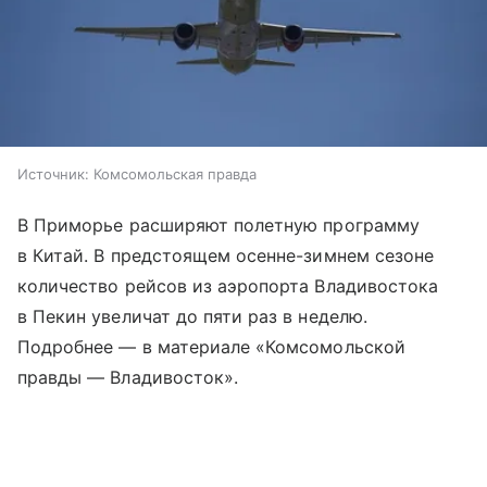
Источник:
Комсомольская правда
В Приморье расширяют полетную программу
в Китай. В предстоящем осенне-зимнем сезоне
количество рейсов из аэропорта Владивостока
в Пекин увеличат до пяти раз в неделю.
Подробнее — в материале «Комсомольской
правды — Владивосток».