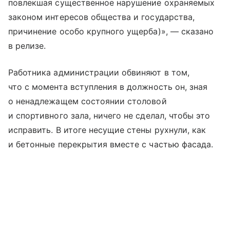
повлекшая существенное нарушение охраняемых
законом интересов общества и государства,
причинение особо крупного ущерба)», — сказано
в релизе.
Работника администрации обвиняют в том,
что с момента вступления в должность он, зная
о ненадлежащем состоянии столовой
и спортивного зала, ничего не сделал, чтобы это
исправить. В итоге несущие стены рухнули, как
и бетонные перекрытия вместе с частью фасада.