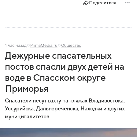
Поделиться
1 час назад
PrimaMedia.ru
Общество
Дежурные спасательных
постов спасли двух детей на
воде в Спасском округе
Приморья
Спасатели несут вахту на пляжах Владивостока,
Уссурийска, Дальнереченска, Находки и других
муниципалитетов.