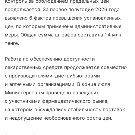
Контроль за соблюдением предельных цен
продолжается. За первое полугодие 2026 года
выявлено 6 фактов превышения установленных
цен, по которым применены административные
меры. Общая сумма штрафов составила 1,4 млн
тенге.
Работа по обеспечению доступности
лекарственных средств продолжается совместно
с производителями, дистрибьюторами
и аптечными организациями. В конце июля
Министерством проведено совещание
с участниками фармацевтического рынка,
на котором обсуждались стабильность поставок
и недопущение необоснованного роста цен.