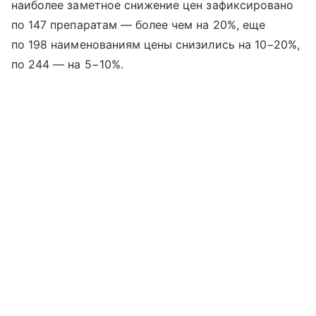
наиболее заметное снижение цен зафиксировано
по 147 препаратам — более чем на 20%, еще
по 198 наименованиям цены снизились на 10−20%,
по 244 — на 5−10%.