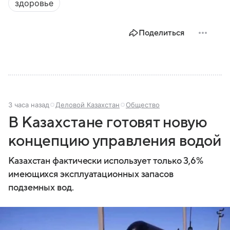
здоровье
Поделиться
3 часа назад
Деловой Казахстан
Общество
В Казахстане готовят новую
концепцию управления водой
Казахстан фактически использует только 3,6%
имеющихся эксплуатационных запасов
подземных вод.