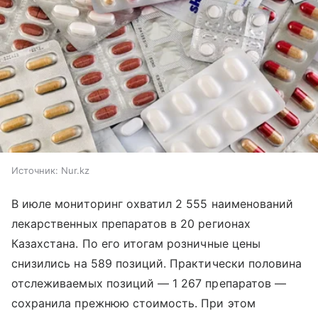
Источник:
Nur.kz
В июле мониторинг охватил 2 555 наименований
лекарственных препаратов в 20 регионах
Казахстана. По его итогам розничные цены
снизились на 589 позиций. Практически половина
отслеживаемых позиций — 1 267 препаратов —
сохранила прежнюю стоимость. При этом