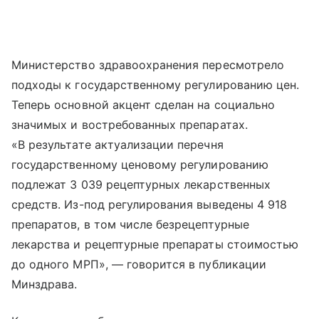
Министерство здравоохранения пересмотрело
подходы к государственному регулированию цен.
Теперь основной акцент сделан на социально
значимых и востребованных препаратах.
«В результате актуализации перечня
государственному ценовому регулированию
подлежат 3 039 рецептурных лекарственных
средств. Из-под регулирования выведены 4 918
препаратов, в том числе безрецептурные
лекарства и рецептурные препараты стоимостью
до одного МРП», — говорится в публикации
Минздрава.