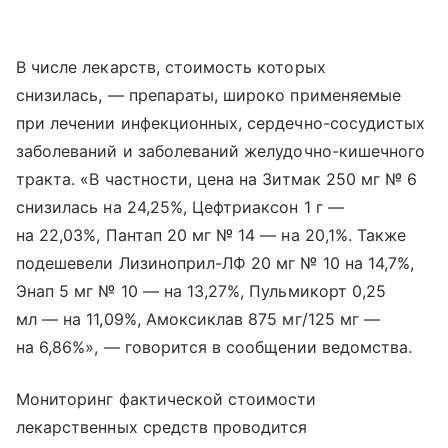
В числе лекарств, стоимость которых
снизилась, — препараты, широко применяемые
при лечении инфекционных, сердечно-сосудистых
заболеваний и заболеваний желудочно-кишечного
тракта. «В частности, цена на Зитмак 250 мг № 6
снизилась на 24,25%, Цефтриаксон 1 г —
на 22,03%, Пантап 20 мг № 14 — на 20,1%. Также
подешевели Лизиноприл-ЛФ 20 мг № 10 на 14,7%,
Энап 5 мг № 10 — на 13,27%, Пульмикорт 0,25
мл — на 11,09%, Амоксиклав 875 мг/125 мг —
на 6,86%», — говорится в сообщении ведомства.
Мониторинг фактической стоимости
лекарственных средств проводится