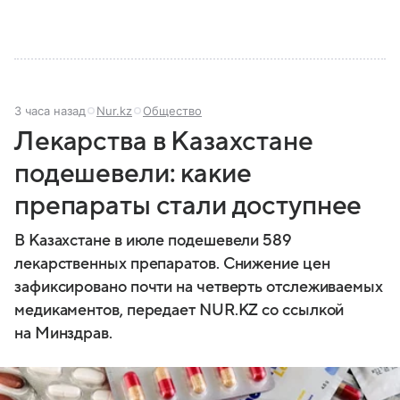
3 часа назад
Nur.kz
Общество
Лекарства в Казахстане
подешевели: какие
препараты стали доступнее
В Казахстане в июле подешевели 589
лекарственных препаратов. Снижение цен
зафиксировано почти на четверть отслеживаемых
медикаментов, передает NUR.KZ со ссылкой
на Минздрав.