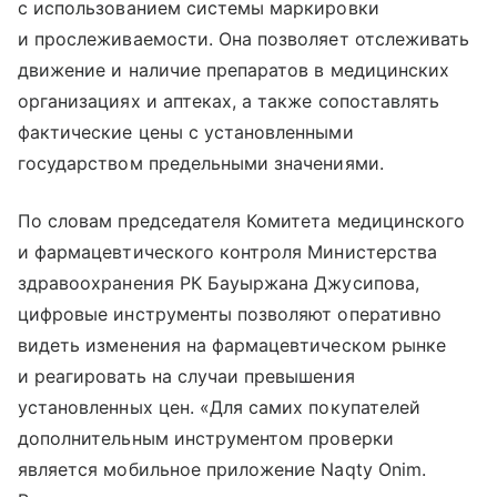
с использованием системы маркировки
и прослеживаемости. Она позволяет отслеживать
движение и наличие препаратов в медицинских
организациях и аптеках, а также сопоставлять
фактические цены с установленными
государством предельными значениями.
По словам председателя Комитета медицинского
и фармацевтического контроля Министерства
здравоохранения РК Бауыржана Джусипова,
цифровые инструменты позволяют оперативно
видеть изменения на фармацевтическом рынке
и реагировать на случаи превышения
установленных цен. «Для самих покупателей
дополнительным инструментом проверки
является мобильное приложение Naqty Onim.