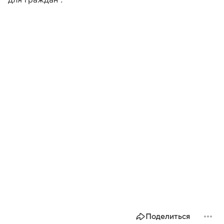
Поделиться