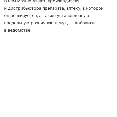
В нем можно узнать производителя
и дистрибьютора препарата, аптеку, в которой
он реализуется, а также установленную
предельную розничную цену», — добавили
в ведомстве.