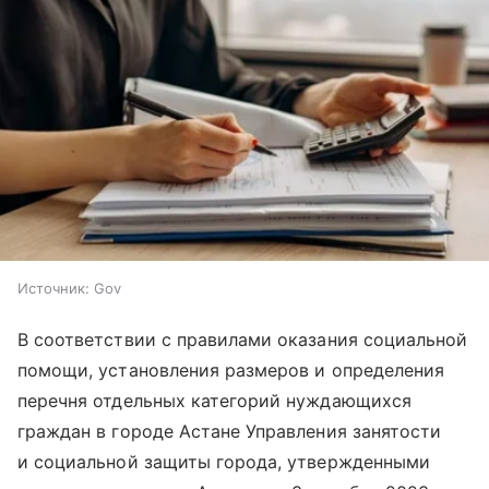
Источник:
Gov
В соответствии с правилами оказания социальной
помощи, установления размеров и определения
перечня отдельных категорий нуждающихся
граждан в городе Астане Управления занятости
и социальной защиты города, утвержденными