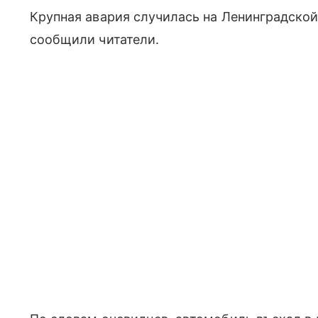
Крупная авария случилась на Ленинградско
сообщили читатели.