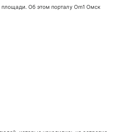
й площади. Об этом порталу Om1 Омск