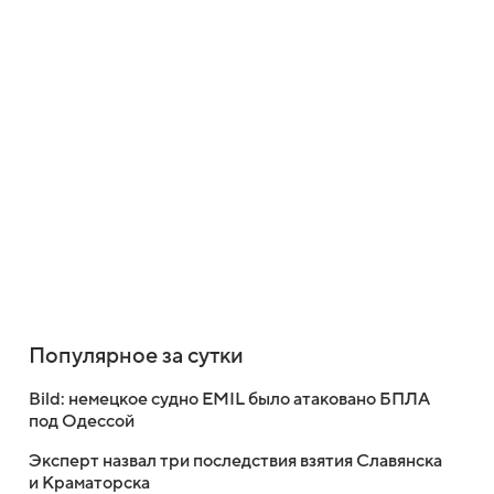
Популярное за сутки
Bild: немецкое судно EMIL было атаковано БПЛА
под Одессой
Эксперт назвал три последствия взятия Славянска
и Краматорска