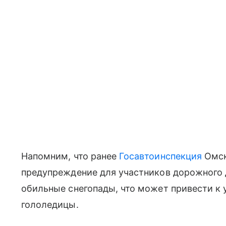
Напомним, что ранее
Госавтоинспекция
Омск
предупреждение для участников дорожного 
обильные снегопады, что может привести к
гололедицы.