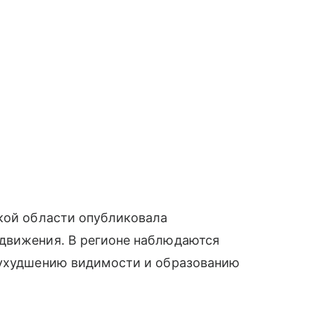
ой области опубликовала
движения. В регионе наблюдаются
 ухудшению видимости и образованию