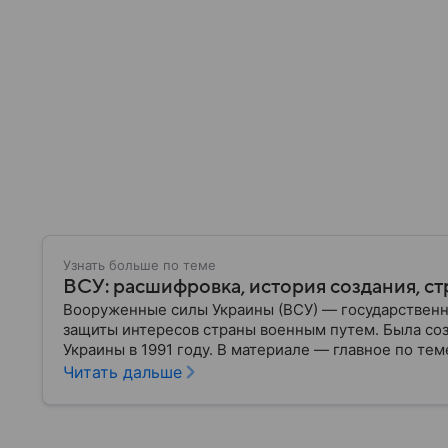
Узнать больше по теме
ВСУ: расшифровка, история создания, ст
Вооруженные силы Украины (ВСУ) — государственн
защиты интересов страны военным путем. Была со
Украины в 1991 году. В материале — главное по тем
Читать дальше