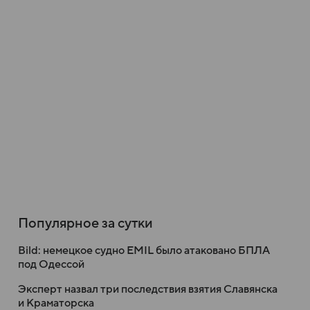
Популярное за сутки
Bild: немецкое судно EMIL было атаковано БПЛА
под Одессой
Эксперт назвал три последствия взятия Славянска
и Краматорска