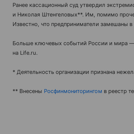
Ранее кассационный суд утвердил экстреми
и Николая Штенгеловых**. Им, помимо проч
Известно, что предприниматели замешаны в
Больше ключевых событий России и мира — 
на Life.ru.
* Деятельность организации признана нежел
** Внесены
Росфинмониторингом
в реестр т