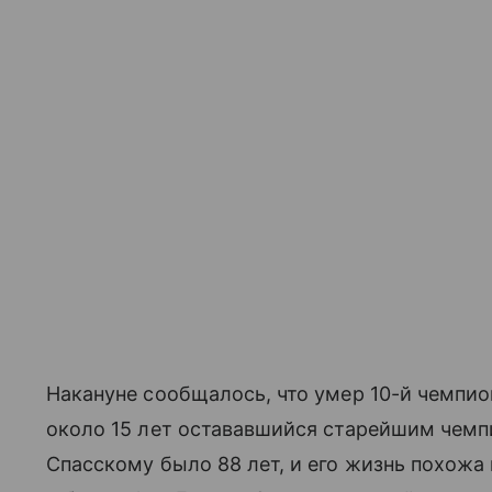
Накануне сообщалось, что умер 10-й чемпи
около 15 лет остававшийся старейшим чемп
Спасскому было 88 лет, и его жизнь похожа