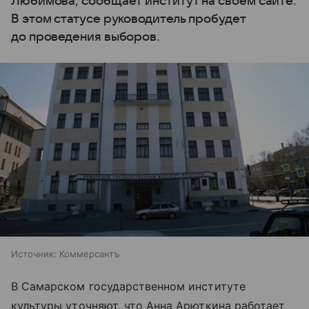
Любимова, сообщает институт на своем сайте.
В этом статусе руководитель пробудет
до проведения выборов.
Источник:
Коммерсантъ
В Самарском государственном институте
культуры уточняют, что Анна Арюткина работает