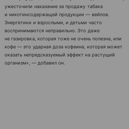
ужесточили наказание за продажу табака
и никотинсодержащей продукции — вейпов.
Энергетики и взрослыми, и детьми часто
воспринимаются неправильно. Это даже
не газировка, которая тоже не очень полезна, или
кофе — это ударная доза кофеина, которая может
оказать непредсказуемый эффект на растущий
организм», — добавил он.