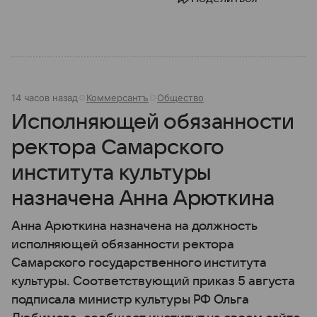
14 часов назад
Коммерсантъ
Общество
Исполняющей обязанности
ректора Самарского
института культуры
назначена Анна Арюткина
Анна Арюткина назначена на должность
исполняющей обязанности ректора
Самарского государственного института
культуры. Соответствующий приказ 5 августа
подписала министр культуры РФ Ольга