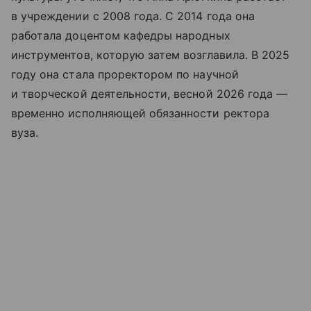
в учреждении с 2008 года. С 2014 года она
работала доцентом кафедры народных
инструментов, которую затем возглавила. В 2025
году она стала проректором по научной
и творческой деятельности, весной 2026 года —
временно исполняющей обязанности ректора
вуза.