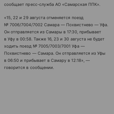
сообщает пресс-служба АО «Самарская ППК».
«15, 22 и 29 августа отменяется поезд
№ 7006/7004/7002 Самара — Похвистнево — Уфа.
Он отправляется из Самары в 17:30, прибывает
в Уфу в 00:58. Также 16, 23 и 30 августа не будет
ходить поезд № 7005/7003/7001 Уфа —
Похвистнево — Самара. Он отправляется из Уфы
в 06:50 и прибывает в Самару в 12:18», —
говорится в сообщении.