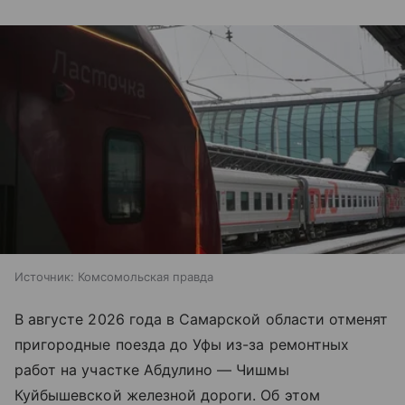
Источник:
Комсомольская правда
В августе 2026 года в Самарской области отменят
пригородные поезда до Уфы из-за ремонтных
работ на участке Абдулино — Чишмы
Куйбышевской железной дороги. Об этом