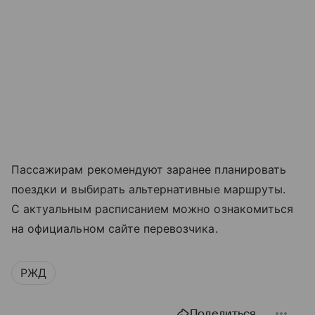
Пассажирам рекомендуют заранее планировать
поездки и выбирать альтернативные маршруты.
С актуальным расписанием можно ознакомиться
на официальном сайте перевозчика.
РЖД
Поделиться