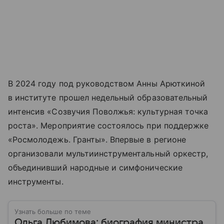
В 2024 году под руководством Анны Арюткиной
в институте прошел недельный образовательный
интенсив «Созвучия Поволжья: культурная точка
роста». Мероприятие состоялось при поддержке
«Росмолодежь. Гранты». Впервые в регионе
организовали мультиинструментальный оркестр,
объединивший народные и симфонические
инструменты.
Узнать больше по теме
Ольга Любимова: биография министра