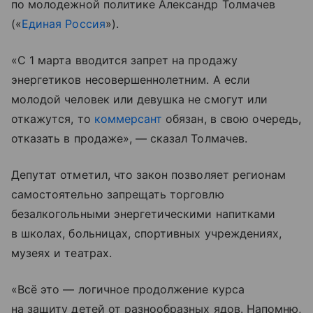
по молодежной политике Александр Толмачев
(«
Единая Россия
»).
«С 1 марта вводится запрет на продажу
энергетиков несовершеннолетним. А если
молодой человек или девушка не смогут или
откажутся, то
коммерсант
обязан, в свою очередь,
отказать в продаже», — сказал Толмачев.
Депутат отметил, что закон позволяет регионам
самостоятельно запрещать торговлю
безалкогольными энергетическими напитками
в школах, больницах, спортивных учреждениях,
музеях и театрах.
«Всё это — логичное продолжение курса
на защиту детей от разнообразных ядов. Напомню,