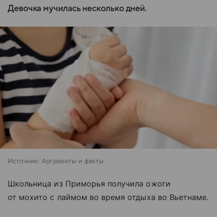
Девочка мучилась несколько дней.
Источник:
Аргументы и факты
Школьница из Приморья получила ожоги
от мохито с лаймом во время отдыха во Вьетнаме.