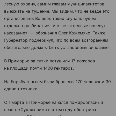
лесную охрану, самим главам муниципалитетов
выезжать на тушение. Мы видим, что не везде это
организовано. Во всех таких случаях будем
отдельно разбираться, и ответственные понесут
наказание», — обозначил Олег Кожемяко. Также
Губернатор подчеркнул, что по всем возгораниям
обязательно должны быть установлены виновные.
В Приморье за сутки потушили 17 пожаров
на площади почти 1400 гектаров.
На борьбу с огнем были брошены 170 человек и 30
единиц техники.
С 1 марта в Приморье начался пожароопасный
сезон. «Сухая» зима в этом году обострила