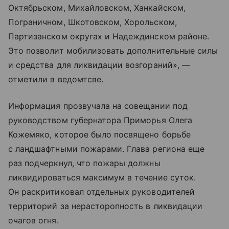
Октябрьском, Михайловском, Ханкайском,
Пограничном, Шкотовском, Хорольском,
Партизанском округах и Надеждинском районе.
Это позволит мобилизовать дополнительные силы
и средства для ликвидации возгораний», —
отметили в ведомтсве.
Информация прозвучала на совещании под
руководством губернатора Приморья Олега
Кожемяко, которое было посвящено борьбе
с ландшафтными пожарами. Глава региона еще
раз подчеркнул, что пожары должны
ликвидироваться максимум в течение суток.
Он раскритиковал отдельных руководителей
территорий за нерасторопность в ликвидации
очагов огня.