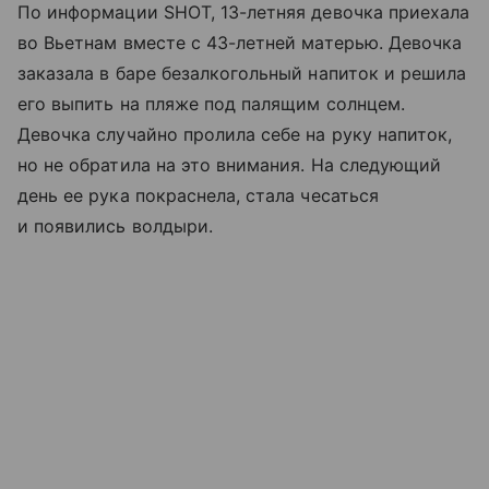
По информации SHOT, 13-летняя девочка приехала
во Вьетнам вместе с 43-летней матерью. Девочка
заказала в баре безалкогольный напиток и решила
его выпить на пляже под палящим солнцем.
Девочка случайно пролила себе на руку напиток,
но не обратила на это внимания. На следующий
день ее рука покраснела, стала чесаться
и появились волдыри.