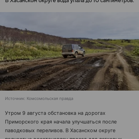
В Хасанском округе вода упала до 10 сантиметров.
Источник:
Комсомольская правда
Утром 9 августа обстановка на дорогах
Приморского края начала улучшаться после
паводковых переливов. В Хасанском округе