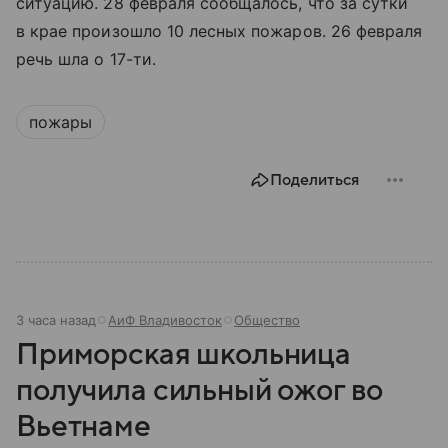
ситуацию. 28 февраля сообщалось, что за сутки
в крае произошло 10 лесных пожаров. 26 февраля
речь шла о 17-ти.
пожары
Поделиться
3 часа назад
АиФ Владивосток
Общество
Приморская школьница
получила сильный ожог во
Вьетнаме