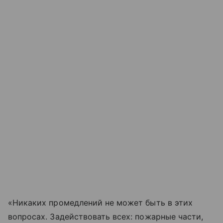
«Никаких промедлений не может быть в этих
вопросах. Задействовать всех: пожарные части,