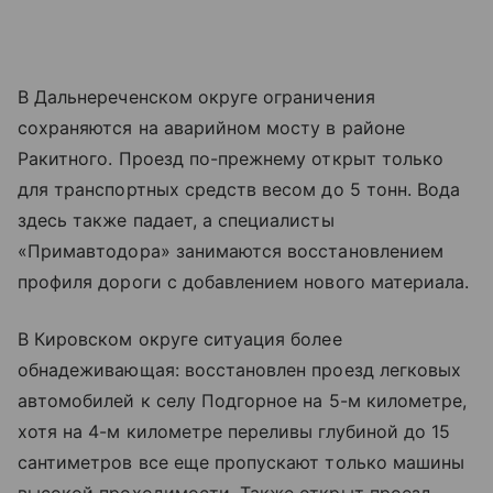
В Дальнереченском округе ограничения
сохраняются на аварийном мосту в районе
Ракитного. Проезд по-прежнему открыт только
для транспортных средств весом до 5 тонн. Вода
здесь также падает, а специалисты
«Примавтодора» занимаются восстановлением
профиля дороги с добавлением нового материала.
В Кировском округе ситуация более
обнадеживающая: восстановлен проезд легковых
автомобилей к селу Подгорное на 5-м километре,
хотя на 4-м километре переливы глубиной до 15
сантиметров все еще пропускают только машины