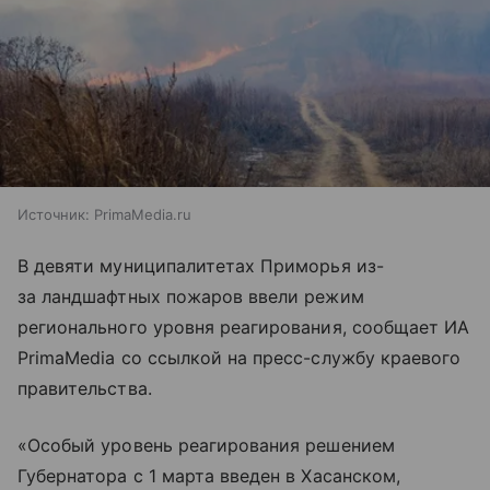
Источник:
PrimaMedia.ru
В девяти муниципалитетах Приморья из-
за ландшафтных пожаров ввели режим
регионального уровня реагирования, сообщает ИА
PrimaMedia со ссылкой на пресс-службу краевого
правительства.
«Особый уровень реагирования решением
Губернатора с 1 марта введен в Хасанском,