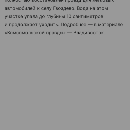
полностью восстановлен проезд для легковых
автомобилей к селу Гвоздево. Вода на этом
участке упала до глубины 10 сантиметров
и продолжает уходить. Подробнее — в материале
«Комсомольской правды» — Владивосток.