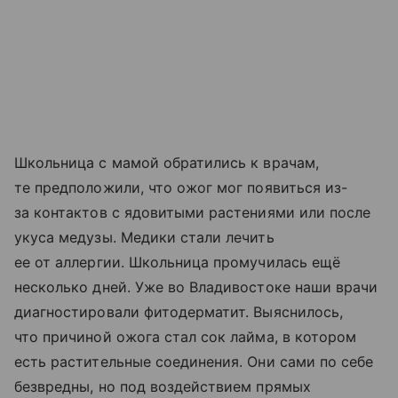
Школьница с мамой обратились к врачам,
те предположили, что ожог мог появиться из-
за контактов с ядовитыми растениями или после
укуса медузы. Медики стали лечить
ее от аллергии. Школьница промучилась ещё
несколько дней. Уже во Владивостоке наши врачи
диагностировали фитодерматит. Выяснилось,
что причиной ожога стал сок лайма, в котором
есть растительные соединения. Они сами по себе
безвредны, но под воздействием прямых