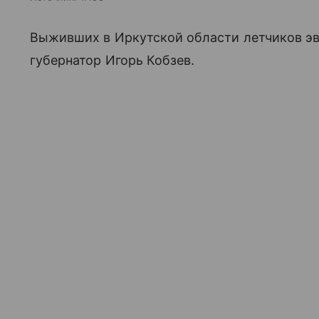
Выживших в Иркутской области летчиков э
губернатор Игорь Кобзев.