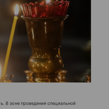
ь. В зоне проведения специальной