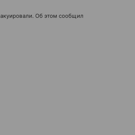
вакуировали. Об этом сообщил