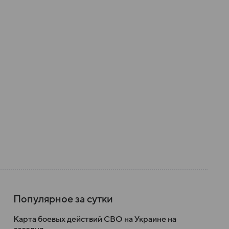
Популярное за сутки
Карта боевых действий СВО на Украине на