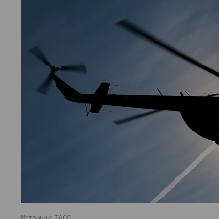
Источник:
ТАСС