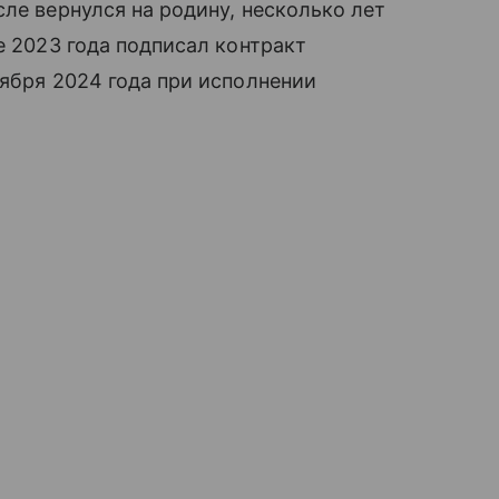
ле вернулся на родину, несколько лет
е 2023 года подписал контракт
тября 2024 года при исполнении