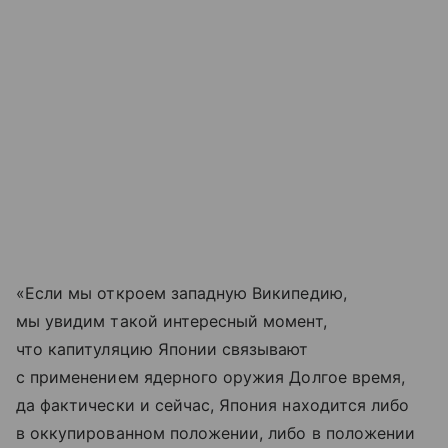
«Если мы откроем западную Википедию,
мы увидим такой интересный момент,
что капитуляцию Японии связывают
с применением ядерного оружия Долгое время,
да фактически и сейчас, Япония находится либо
в оккупированном положении, либо в положении