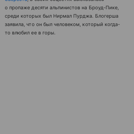
о пропаже десяти альпинистов на Броуд-Пике,
среди которых был Нирмал Пурджа. Блогерша
заявила, что он был человеком, который когда-
то влюбил ее в горы.