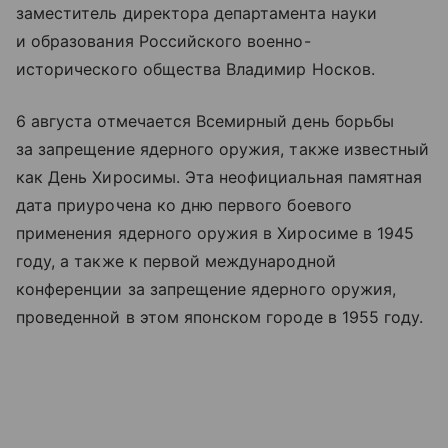
заместитель директора департамента науки
и образования Российского военно-
исторического общества Владимир Носков.
6 августа отмечается Всемирный день борьбы
за запрещение ядерного оружия, также известный
как День Хиросимы. Эта неофициальная памятная
дата приурочена ко дню первого боевого
применения ядерного оружия в Хиросиме в 1945
году, а также к первой международной
конференции за запрещение ядерного оружия,
проведенной в этом японском городе в 1955 году.