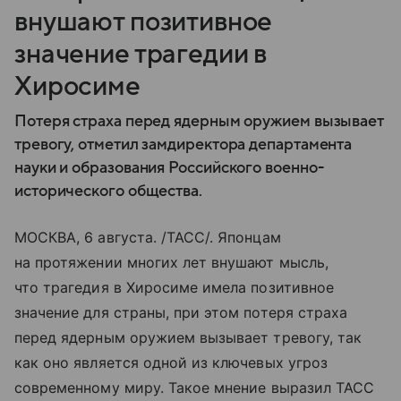
внушают позитивное
значение трагедии в
Хиросиме
Потеря страха перед ядерным оружием вызывает
тревогу, отметил замдиректора департамента
науки и образования Российского военно-
исторического общества.
МОСКВА, 6 августа. /ТАСС/. Японцам
на протяжении многих лет внушают мысль,
что трагедия в Хиросиме имела позитивное
значение для страны, при этом потеря страха
перед ядерным оружием вызывает тревогу, так
как оно является одной из ключевых угроз
современному миру. Такое мнение выразил ТАСС