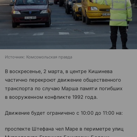
Источник:
Комсомольская правда
В воскресенье, 2 марта, в центре Кишинева
частично перекроют движение общественного
транспорта по случаю Марша памяти погибших
в вооруженном конфликте 1992 года.
Движение будет ограничено с 10:00 до 11:00 на:
проспекте Штефана чел Маре в периметре улиц