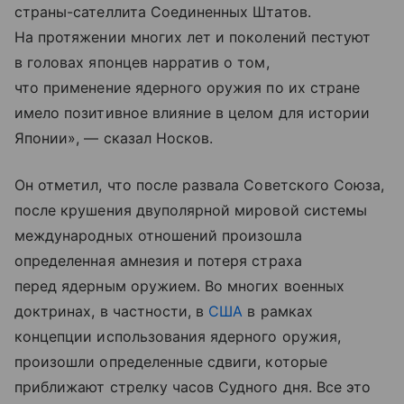
страны-сателлита Соединенных Штатов.
На протяжении многих лет и поколений пестуют
в головах японцев нарратив о том,
что применение ядерного оружия по их стране
имело позитивное влияние в целом для истории
Японии», — сказал Носков.
Он отметил, что после развала Советского Союза,
после крушения двуполярной мировой системы
международных отношений произошла
определенная амнезия и потеря страха
перед ядерным оружием. Во многих военных
доктринах, в частности, в
США
в рамках
концепции использования ядерного оружия,
произошли определенные сдвиги, которые
приближают стрелку часов Судного дня. Все это