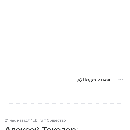
Поделиться
21 час назад
1obl.ru
Общество