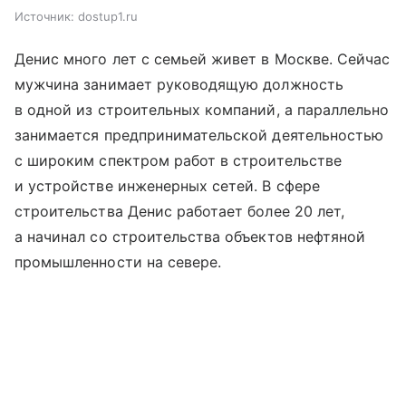
Источник:
dostup1.ru
Денис много лет с семьей живет в Москве. Сейчас
мужчина занимает руководящую должность
в одной из строительных компаний, а параллельно
занимается предпринимательской деятельностью
с широким спектром работ в строительстве
и устройстве инженерных сетей. В сфере
строительства Денис работает более 20 лет,
а начинал со строительства объектов нефтяной
промышленности на севере.