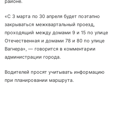
районе.
«С 3 марта по 30 апреля будет поэтапно
закрываться межквартальный проезд,
проходящий между домами 9 и 15 по улице
Отечественная и домами 78 и 80 по улице
Вагнера», — говорится в комментарии
администрации города.
Водителей просят учитывать информацию
при планировании маршрута.