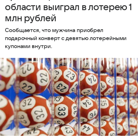
области выиграл в лотерею 1
млн рублей
Сообщается, что мужчина приобрел
подарочный конверт с девятью лотерейными
купонами внутри.