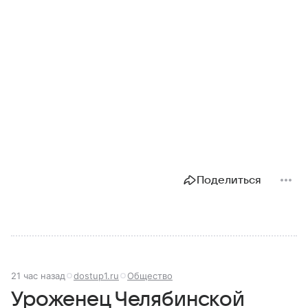
Поделиться
21 час назад
dostup1.ru
Общество
Уроженец Челябинской