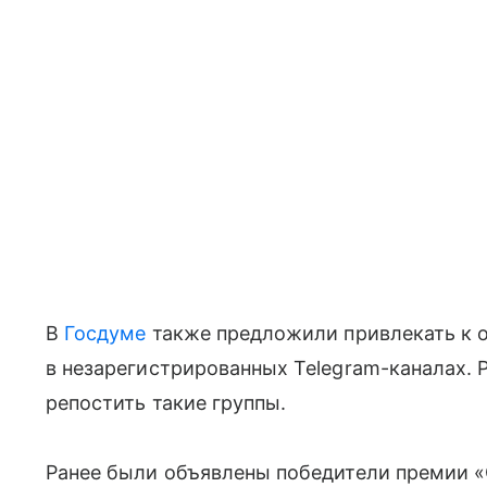
В
Госдуме
также предложили привлекать к 
в незарегистрированных Telegram-каналах. 
репостить такие группы.
Ранее были объявлены победители премии «