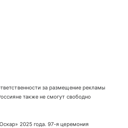
ответственности за размещение рекламы
Россияне также не смогут свободно
Оскар» 2025 года. 97-я церемония