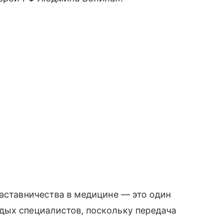
наставничества в медицине — это один
дых специалистов, поскольку передача