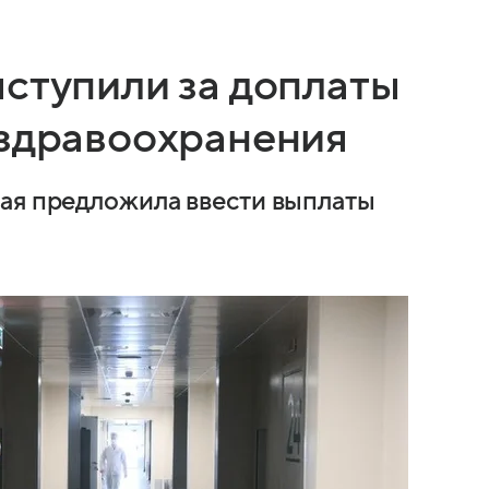
ыступили за доплаты
 здравоохранения
ая предложила ввести выплаты