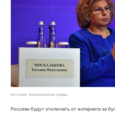
Источник:
Комсомольская правда
Россиян будут отключать от интернета за бу