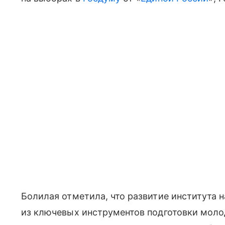
Болилая отметила, что развитие института 
из ключевых инструментов подготовки моло