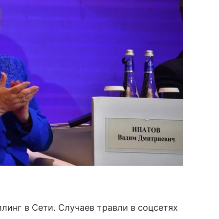
ллинг в Сети. Случаев травли в соцсетях