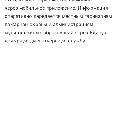
через мобильное приложение. Информация
оперативно передается местным гарнизонам
пожарной охраны и администрациям
муниципальных образований через Единую
дежурную диспетчерскую службу.