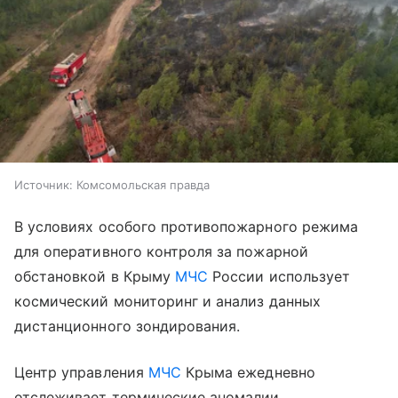
Источник:
Комсомольская правда
В условиях особого противопожарного режима
для оперативного контроля за пожарной
обстановкой в Крыму
МЧС
России использует
космический мониторинг и анализ данных
дистанционного зондирования.
Центр управления
МЧС
Крыма ежедневно
отслеживает термические аномалии