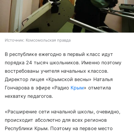
Источник:
Комсомольская правда
В республике ежегодно в первый класс идут
порядка 24 тысяч школьников. Именно поэтому
востребованы учителя начальных классов.
Директор лицея «Крымской весны» Наталья
Гончарова в эфире «Радио
Крым
» отметила
нехватку педагогов.
«Расширение сети начальной школы, очевидно,
происходит абсолютно для всех регионов
Республики Крым. Поэтому на первое место