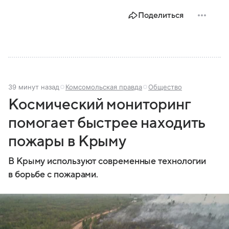
Поделиться
39 минут назад
Комсомольская правда
Общество
Космический мониторинг
помогает быстрее находить
пожары в Крыму
В Крыму используют современные технологии
в борьбе с пожарами.