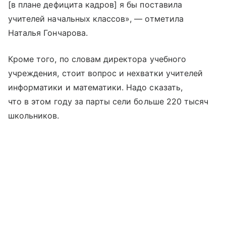
[в плане дефицита кадров] я бы поставила
учителей начальных классов», — отметила
Наталья Гончарова.
Кроме того, по словам директора учебного
учреждения, стоит вопрос и нехватки учителей
информатики и математики. Надо сказать,
что в этом году за парты сели больше 220 тысяч
школьников.