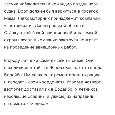
летчик-наблюдатель и командир воздушного
судна. Борт должен был вернуться в поселок
Мама. Легкомоторник принадлежит компании
«Гоставиа» из Ленинградской области.
С Иркутской базой авиационной и наземной
охраны лесов у компании заключен контракт
на проведение авиационных работ.
В среду летчики сами вышли на связь. Они
находились в тайге в 90 километрах от города
Бодайбо. Им удалось отремонтировать рацию
и передать свои координаты. Утром в четверг
вертолет доставил их в Бодайбо. У летчиков
небольшие ссадины и ушибы, их направили
на осмотр к медикам.