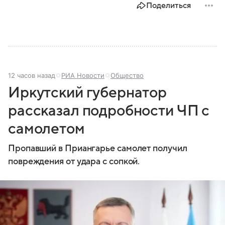
Поделиться
12 часов назад
РИА Новости
Общество
Иркутский губернатор
рассказал подробности ЧП с
самолетом
Пропавший в Приангарье самолет получил
повреждения от удара с сопкой.