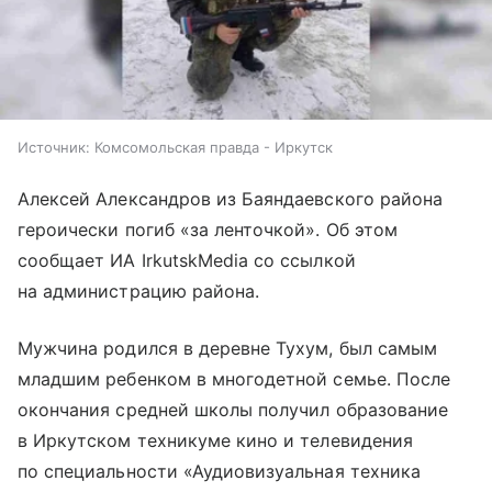
Источник:
Комсомольская правда - Иркутск
Алексей Александров из Баяндаевского района
героически погиб «за ленточкой». Об этом
сообщает ИА IrkutskMedia со ссылкой
на администрацию района.
Мужчина родился в деревне Тухум, был самым
младшим ребенком в многодетной семье. После
окончания средней школы получил образование
в Иркутском техникуме кино и телевидения
по специальности «Аудиовизуальная техника