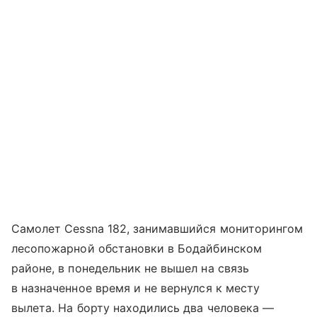
Самолет Cessna 182, занимавшийся мониторингом
лесопожарной обстановки в Бодайбинском
районе, в понедельник не вышел на связь
в назначенное время и не вернулся к месту
вылета. На борту находились два человека —