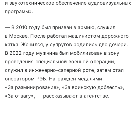
и звукотехническое обеспечение аудиовизуальных
программ».
— В 2010 году был призван в армию, служил
в Москве. После работал машинистом дорожного
катка. Женился, у супругов родились две дочери.
В 2022 году мужчина был мобилизован в зону
проведения специальной военной операции,
служил в инженерно-саперной роте, затем стал
оператором РЭБ. Награждён медалями
«За разминирование», «За воинскую доблесть»,
«За отвагу», — рассказывают в агентстве.