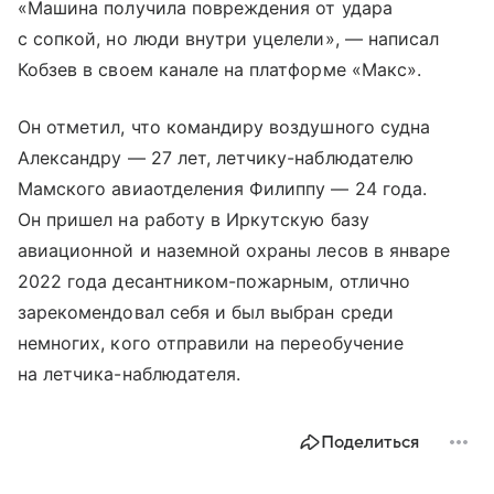
«Машина получила повреждения от удара
с сопкой, но люди внутри уцелели», — написал
Кобзев в своем канале на платформе «Макс».
Он отметил, что командиру воздушного судна
Александру — 27 лет, летчику-наблюдателю
Мамского авиаотделения Филиппу — 24 года.
Он пришел на работу в Иркутскую базу
авиационной и наземной охраны лесов в январе
2022 года десантником-пожарным, отлично
зарекомендовал себя и был выбран среди
немногих, кого отправили на переобучение
на летчика-наблюдателя.
Поделиться