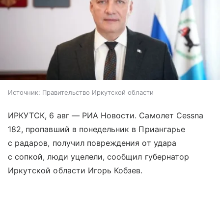
Источник:
Правительство Иркутской области
ИРКУТСК, 6 авг — РИА Новости. Самолет Cessna
182, пропавший в понедельник в Приангарье
с радаров, получил повреждения от удара
с сопкой, люди уцелели, сообщил губернатор
Иркутской области Игорь Кобзев.