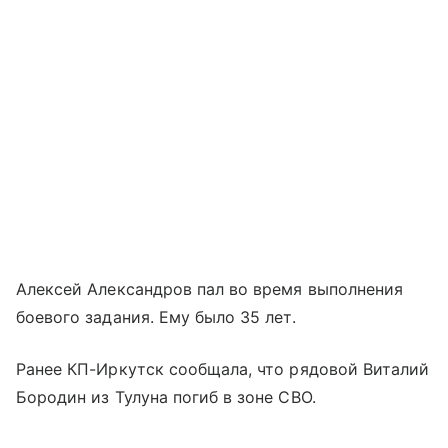
Алексей Александров пал во время выполнения
боевого задания. Ему было 35 лет.
Ранее КП-Иркутск сообщала, что рядовой Виталий
Бородин из Тулуна погиб в зоне СВО.