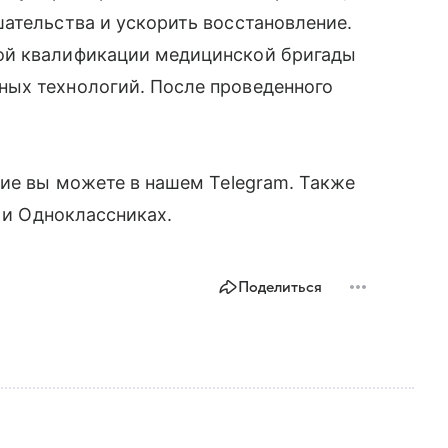
ательства и ускорить восстановление.
ой квалификации медицинской бригады
ых технологий. После проведенного
ние вы можете в нашем Telegram. Также
е и Одноклассниках.
Поделиться