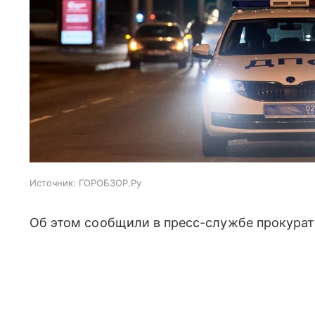
Источник:
ГОРОБЗОР.Ру
Об этом сообщили в пресс-службе прокура