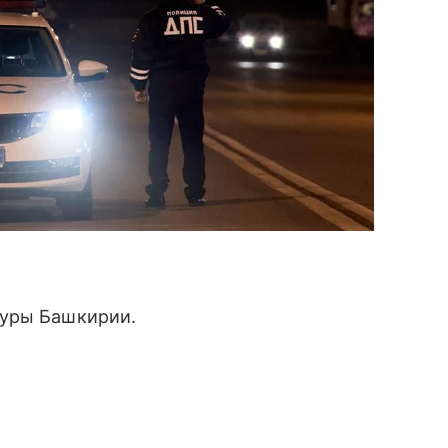
туры Башкирии.