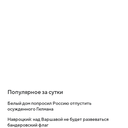
Популярное за сутки
Белый дом попросил Россию отпустить
осужденного Гилмана
Навроцкий: над Варшавой не будет развеваться
бандеровский флаг