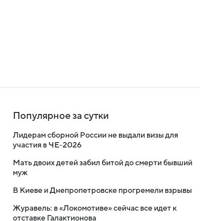
Популярное за сутки
Лидерам сборной России не выдали визы для
участия в ЧЕ-2026
Мать двоих детей забил битой до смерти бывший
муж
В Киеве и Днепропетровске прогремели взрывы
Журавель: в «Локомотиве» сейчас все идет к
отставке Галактионова