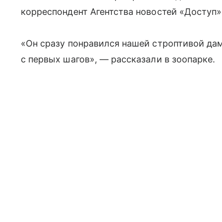
корреспондент Агентства новостей «Доступ»
«Он сразу понравился нашей строптивой дам
с первых шагов», — рассказали в зоопарке.