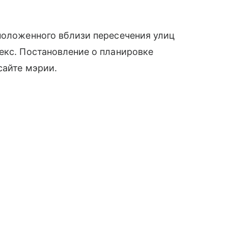
положенного вблизи пересечения улиц
екс. Постановление о планировке
сайте мэрии.