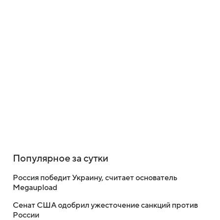
Популярное за сутки
Россия победит Украину, считает основатель
Megaupload
Сенат США одобрил ужесточение санкций против
России