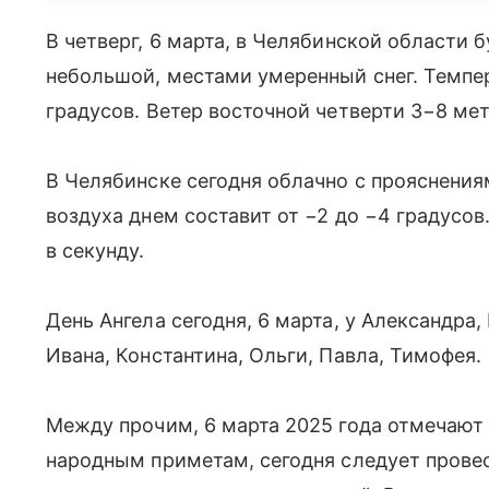
В четверг, 6 марта, в Челябинской области 
небольшой, местами умеренный снег. Темпер
градусов. Ветер восточной четверти 3−8 мет
В Челябинске сегодня облачно с прояснения
воздуха днем составит от −2 до −4 градусов
в секунду.
День Ангела сегодня, 6 марта, у Александра,
Ивана, Константина, Ольги, Павла, Тимофея.
Между прочим, 6 марта 2025 года отмечают
народным приметам, сегодня следует прове