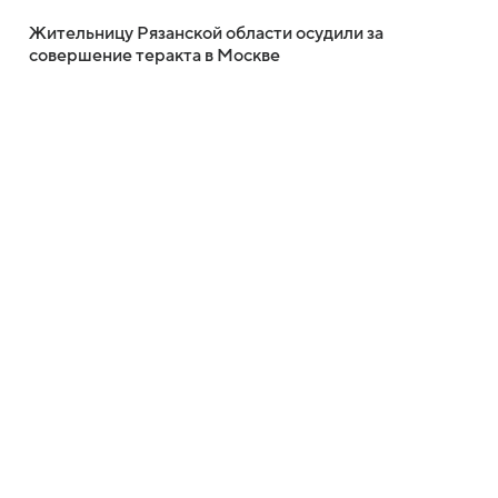
Жительницу Рязанской области осудили за
совершение теракта в Москве