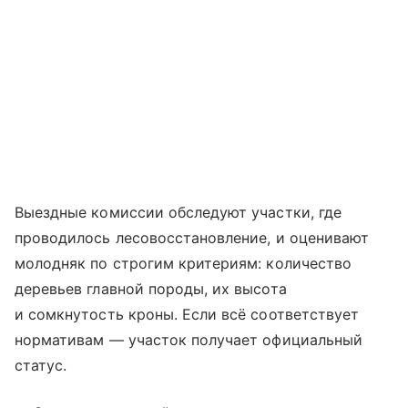
Выездные комиссии обследуют участки, где
проводилось лесовосстановление, и оценивают
молодняк по строгим критериям: количество
деревьев главной породы, их высота
и сомкнутость кроны. Если всё соответствует
нормативам — участок получает официальный
статус.