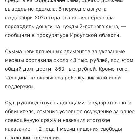
средств на содержание сына, однако должных
выводов не сделала. В период с августа
по декабрь 2025 года она вновь перестала
переводить деньги на нужды 7-летнего сына, —
сообщили в прокуратуре Иркутской области.
Сумма невыплаченных алиментов за указанные
месяцы составила около 43 тыс. рублей, при этом
общий долг достиг 850 тыс. рублей. Кроме того,
женщина не оказывала ребёнку никакой иной
поддержки.
Суд, руководствуясь доводами государственного
обвинителя, отменил условное осуждение за ранее
совершённую кражу и назначил итоговое
наказание — 2 года 1 месяц лишения свободы
в колонии-поселении.