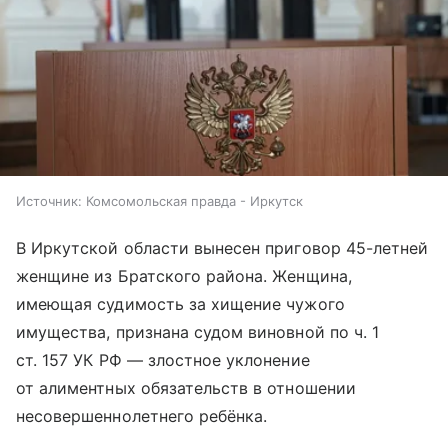
Источник:
Комсомольская правда - Иркутск
В Иркутской области вынесен приговор 45-летней
женщине из Братского района. Женщина,
имеющая судимость за хищение чужого
имущества, признана судом виновной по ч. 1
ст. 157 УК РФ — злостное уклонение
от алиментных обязательств в отношении
несовершеннолетнего ребёнка.