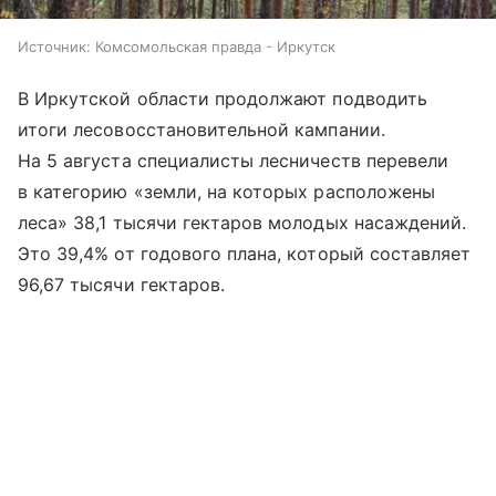
Источник:
Комсомольская правда - Иркутск
В Иркутской области продолжают подводить
итоги лесовосстановительной кампании.
На 5 августа специалисты лесничеств перевели
в категорию «земли, на которых расположены
леса» 38,1 тысячи гектаров молодых насаждений.
Это 39,4% от годового плана, который составляет
96,67 тысячи гектаров.