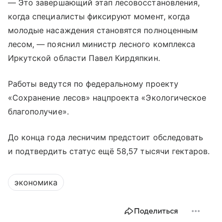
— Это завершающий этап лесовосстановления,
когда специалисты фиксируют момент, когда
молодые насаждения становятся полноценным
лесом, — пояснил министр лесного комплекса
Иркутской области Павел Кирдяпкин.
Работы ведутся по федеральному проекту
«Сохранение лесов» нацпроекта «Экологическое
благополучие».
До конца года лесничим предстоит обследовать
и подтвердить статус ещё 58,57 тысячи гектаров.
экономика
Поделиться