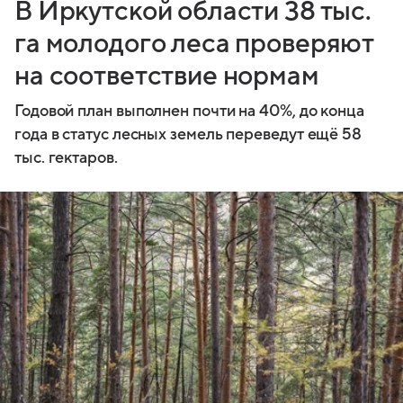
В Иркутской области 38 тыс.
га молодого леса проверяют
на соответствие нормам
Годовой план выполнен почти на 40%, до конца
года в статус лесных земель переведут ещё 58
тыс. гектаров.