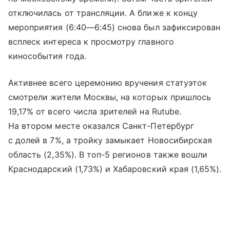
отключилась от трансляции. А ближе к концу
мероприятия (
6:40—6:45
) снова был зафиксирован
всплеск интереса к просмотру главного
кинособытия года.
Активнее всего церемонию вручения статуэток
смотрели жители Москвы, на которых пришлось
19,17% от всего числа зрителей на Rutube.
На втором месте оказался Санкт-Петербург
с долей в 7%, а тройку замыкает Новосибирская
область (2,35%). В топ-5 регионов также вошли
Краснодарский (1,73%) и Хабаровский края (1,65%).