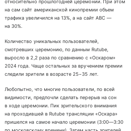
относительно прошлогодней церемонии. При этом
на сам сайт американской кинопремии объем
трафика увеличился на 13%, а на сайт ABC —
на 30%.
Количество уникальных пользователей,
смотревших церемонию, по данным Rutube,
выросло в 2,2 раза по сравнению с «Оскаром»
2024 года. Чаще остальных за вручением премии
следили зрители в возрасте 25−35 лет.
Любопытно, что многие пользователи, по всей
видимости, предпочли сделать перерыв на сон
в ходе церемонии. Пик зрительского внимания
на проходившей в Rutube трансляции «Оскара»
пришелся на самое начало церемонии (
3:00—3:30
по московскому времени). Затем часть зрителей