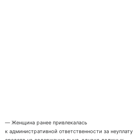
— Женщина ранее привлекалась
к административной ответственности за неуплату