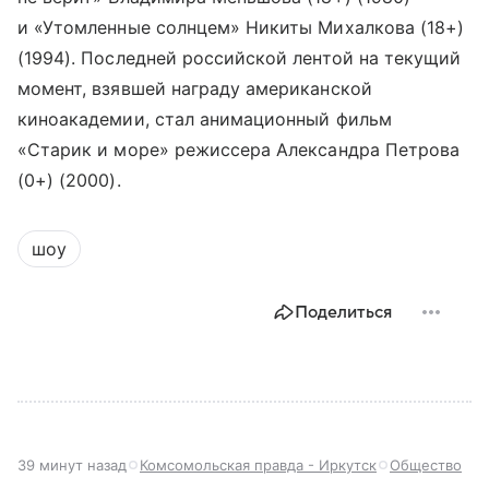
и «Утомленные солнцем» Никиты Михалкова (18+)
(1994). Последней российской лентой на текущий
момент, взявшей награду американской
киноакадемии, стал анимационный фильм
«Старик и море» режиссера Александра Петрова
(0+) (2000).
шоу
Поделиться
39 минут назад
Комсомольская правда - Иркутск
Общество