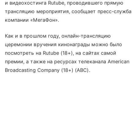
и видеохостинга Rutube, проводившего прямую
трансляцию мероприятия, сообщает пресс-служба
компании «МегаФон».
Как и в прошлом году, онлайн-трансляцию
церемонии вручения кинонаграды можно было
посмотреть на Rutube (18+), на сайтах самой
премии, а также на ресурсах телеканала American
Broadcasting Company (18+) (ABC).