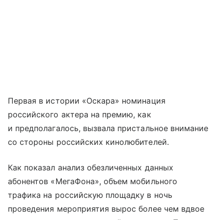
Первая в истории «Оскара» номинация
российского актера на премию, как
и предполагалось, вызвала пристальное внимание
со стороны российских кинолюбителей.
Как показал анализ обезличенных данных
абонентов «МегаФона», объем мобильного
трафика на российскую площадку в ночь
проведения мероприятия вырос более чем вдвое