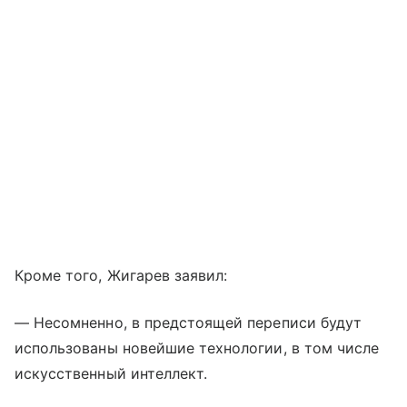
Кроме того, Жигарев заявил:
— Несомненно, в предстоящей переписи будут
использованы новейшие технологии, в том числе
искусственный интеллект.