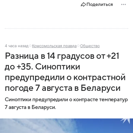
Поделиться
4 часа назад
Комсомольская правда
Общество
Разница в 14 градусов от +21
до +35. Синоптики
предупредили о контрастной
погоде 7 августа в Беларуси
Синоптики предупредили о контрасте температур
7 августа в Беларуси.