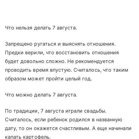
Что нельзя делать 7 августа.
Запрещено ругаться и выяснять отношения.
Предки верили, что восстановить отношения
будет довольно сложно. Не рекомендуется
проводить время впустую. Считалось, что таким
образом может пройти целый год.
Что можно делать 7 августа.
По традиции, 7 августа играли свадьбы.
Считалось, если ребенок родился в названную
дату, то он окажется счастливым. А еще начинали
капать картофель.