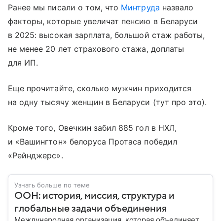
Ранее мы писали о том, что
Минтруда
назвало
факторы, которые увеличат пенсию в Беларуси
в 2025: высокая зарплата, большой стаж работы,
не менее 20 лет страхового стажа, доплаты
для ИП.
Еще прочитайте, сколько мужчин приходится
на одну тысячу женщин в Беларуси (тут про это).
Кроме того, Овечкин забил 885 гол в НХЛ,
и «Вашингтон» белоруса Протаса победил
«Рейнджерс».
Узнать больше по теме
ООН: история, миссия, структура и
глобальные задачи объединения
Международная организация, которая объединяет