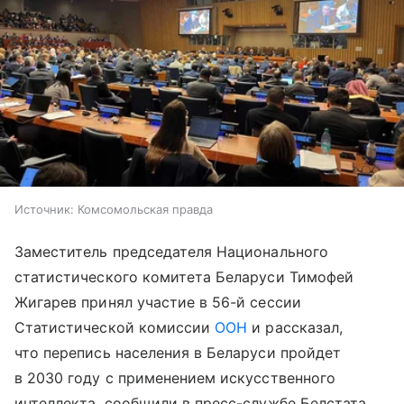
Источник:
Комсомольская правда
Заместитель председателя Национального
статистического комитета Беларуси Тимофей
Жигарев принял участие в 56-й сессии
Статистической комиссии
ООН
и рассказал,
что перепись населения в Беларуси пройдет
в 2030 году с применением искусственного
интеллекта, сообщили в пресс-службе Белстата.