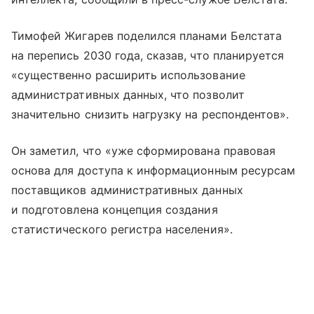
Тимофей Жигарев поделился планами Белстата
на перепись 2030 года, сказав, что планируется
«существенно расширить использование
административных данных, что позволит
значительно снизить нагрузку на респондентов».
Он заметил, что «уже сформирована правовая
основа для доступа к информационным ресурсам
поставщиков административных данных
и подготовлена концепция создания
статистического регистра населения».