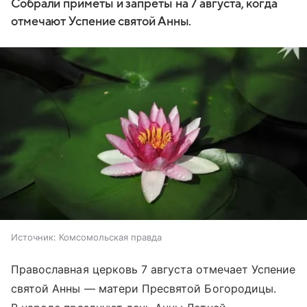
Собрали приметы и запреты на 7 августа, когда
отмечают Успение святой Анны.
Источник:
Комсомольская правда
Православная церковь 7 августа отмечает Успение
святой Анны — матери Пресвятой Богородицы.