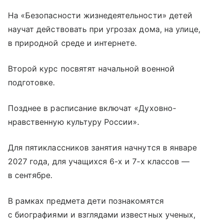
На «Безопасности жизнедеятельности» детей
научат действовать при угрозах дома, на улице,
в природной среде и интернете.
Второй курс посвятят начальной военной
подготовке.
Позднее в расписание включат «Духовно-
нравственную культуру России».
Для пятиклассников занятия начнутся в январе
2027 года, для учащихся 6-х и 7-х классов —
в сентябре.
В рамках предмета дети познакомятся
с биографиями и взглядами известных ученых,