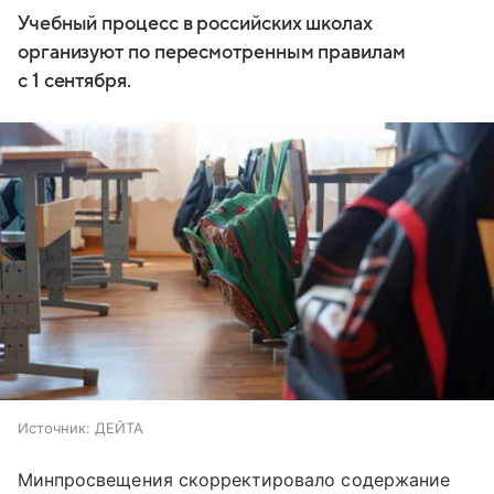
Учебный процесс в российских школах
организуют по пересмотренным правилам
с 1 сентября.
Источник:
ДЕЙТА
Минпросвещения скорректировало содержание