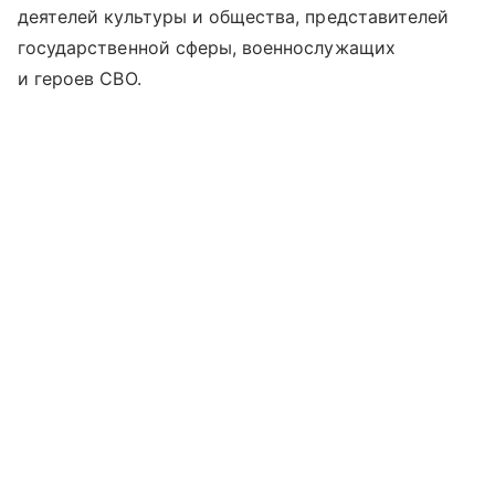
деятелей культуры и общества, представителей
государственной сферы, военнослужащих
и героев СВО.