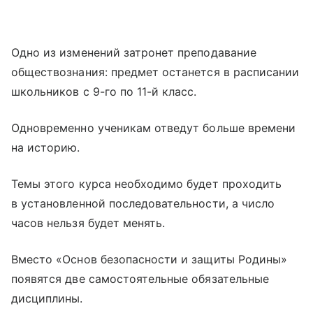
Одно из изменений затронет преподавание
обществознания: предмет останется в расписании
школьников с 9-го по 11-й класс.
Одновременно ученикам отведут больше времени
на историю.
Темы этого курса необходимо будет проходить
в установленной последовательности, а число
часов нельзя будет менять.
Вместо «Основ безопасности и защиты Родины»
появятся две самостоятельные обязательные
дисциплины.