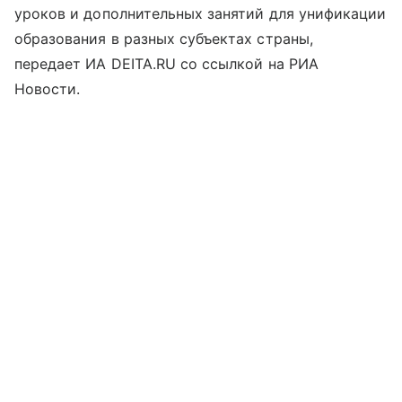
уроков и дополнительных занятий для унификации
образования в разных субъектах страны,
передает ИА DEITA.RU со ссылкой на РИА
Новости.