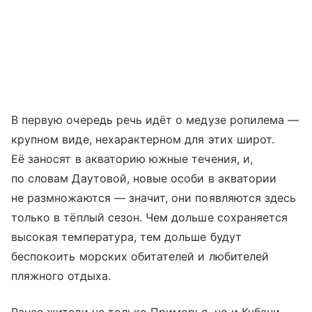
В первую очередь речь идёт о медузе ропилема —
крупном виде, нехарактерном для этих широт.
Её заносят в акваторию южные течения, и,
по словам Даутовой, новые особи в акватории
не размножаются — значит, они появляются здесь
только в тёплый сезон. Чем дольше сохраняется
высокая температура, тем дольше будут
беспокоить морских обитателей и любителей
пляжного отдыха.