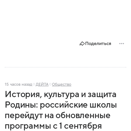
Поделиться
15 часов назад
ДЕЙТА
Общество
История, культура и защита
Родины: российские школы
перейдут на обновленные
программы с 1 сентября