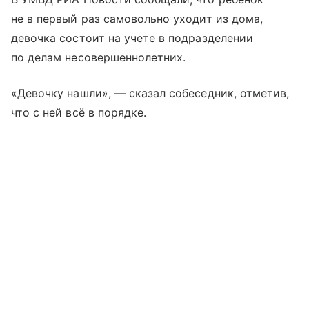
не в первый раз самовольно уходит из дома,
девочка состоит на учете в подразделении
по делам несовершеннолетних.
«Девочку нашли», — сказал собеседник, отметив,
что с ней всё в порядке.