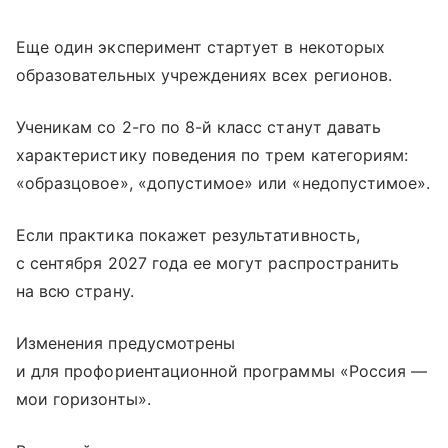
Еще один эксперимент стартует в некоторых
образовательных учреждениях всех регионов.
Ученикам со 2-го по 8-й класс станут давать
характеристику поведения по трем категориям:
«образцовое», «допустимое» или «недопустимое».
Если практика покажет результативность,
с сентября 2027 года ее могут распространить
на всю страну.
Изменения предусмотрены
и для профориентационной программы «Россия —
мои горизонты».