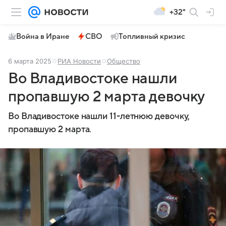
+32°
Война в Иране
СВО
Топливный кризис
6 марта 2025
РИА Новости
Общество
Во Владивостоке нашли
пропавшую 2 марта девочку
Во Владивостоке нашли 11-летнюю девочку,
пропавшую 2 марта.