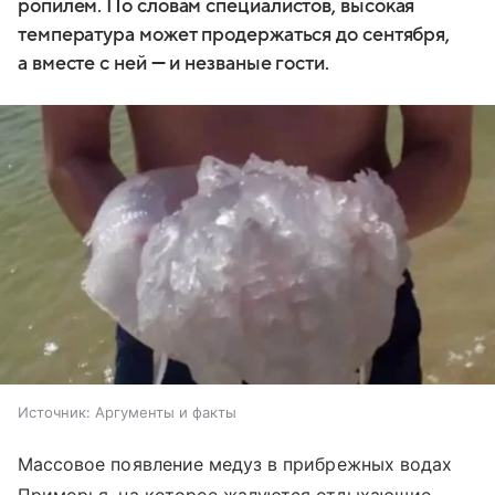
ропилем. По словам специалистов, высокая
температура может продержаться до сентября,
а вместе с ней — и незваные гости.
Источник:
Аргументы и факты
Массовое появление медуз в прибрежных водах