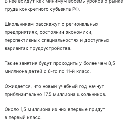
В нее войдут как минимум восемь уроков о рынке
труда конкретного субъекта РФ.
Школьникам расскажут о региональных
предприятиях, состоянии экономики,
перспективных специальностях и доступных
вариантах трудоустройства.
Такие занятия будут проходить у более чем 8,5
миллиона детей с 6-го по 11-й класс.
Ожидается, что новый учебный год начнут
приблизительно 17,5 миллиона школьников.
Около 1,5 миллиона из них впервые придут
в первый класс.