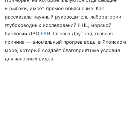
Приморья, на которое жалуются отдыхающие
и рыбаки, имеет прямое объяснение. Как
рассказала научный руководитель лаборатории
глубоководных исследований ННЦ морской
биологии ДВО
РАН
Татьяна Даутова, главная
причина — аномальный прогрев воды в Японском
море, который создаёт благоприятные условия
для заносных видов.