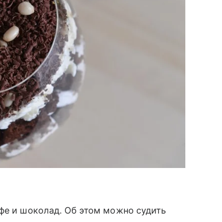
фе и шоколад. Об этом можно судить