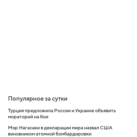
Популярное за сутки
Турция предложила России и Украине объявить
мораторий на бои
Мэр Нагасаки в декларации мира назвал США
виновником атомной бомбардировки