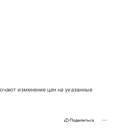
ючают изменение цен на указанные
Поделиться