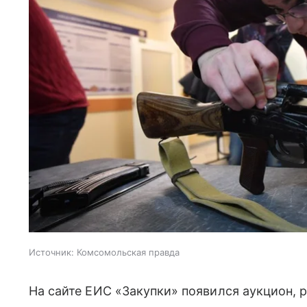
Источник:
Комсомольская правда
На сайте ЕИС «Закупки» появился аукцион, 