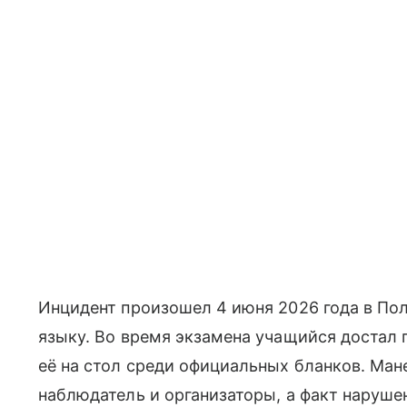
Инцидент произошел 4 июня 2026 года в Пол
языку. Во время экзамена учащийся достал
её на стол среди официальных бланков. Ма
наблюдатель и организаторы, а факт наруш