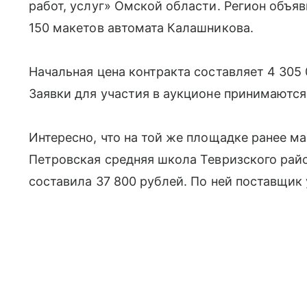
работ, услуг» Омской области. Регион объя
150 макетов автомата Калашникова.
Начальная цена контракта составляет 4 305 
Заявки для участия в аукционе принимаются 
Интересно, что на той же площадке ранее м
Петровская средняя школа Тевризского рай
составила 37 800 рублей. По ней поставщик