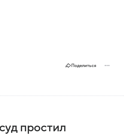
Поделиться
 суд простил