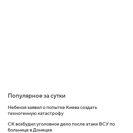
Популярное за сутки
Небензя заявил о попытке Киева создать
техногенную катастрофу
СК возбудил уголовное дело после атаки ВСУ по
больнице в Донецке