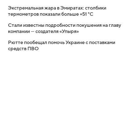
Экстремальная жара в Эмиратах: столбики
термометров показали больше +51 °C
Стали известны подробности покушения на главу
компании — создателя «Упыря»
Рютте пообещал помочь Украине с поставками
средств ПВО