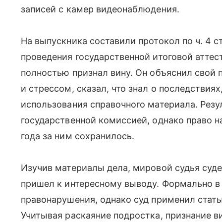
записей с камер видеонаблюдения.
На выпускника составили протокол по ч. 4 с
проведения государственной итоговой аттес
полностью признал вину. Он объяснил свой
и стрессом, сказал, что знал о последствиях
использования справочного материала. Резу
государственной комиссией, однако право н
года за ним сохранилось.
Изучив материалы дела, мировой судья суде
пришел к интересному выводу. Формально в 
правонарушения, однако суд применил стать
Учитывая раскаяние подростка, признание в