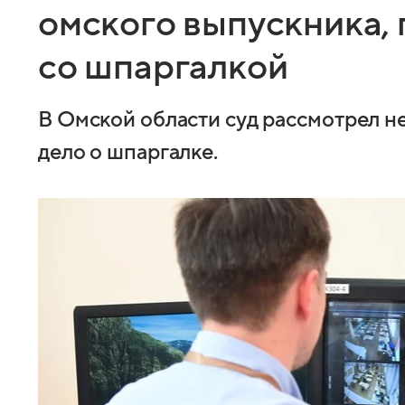
омского выпускника,
со шпаргалкой
В Омской области суд рассмотрел 
дело о шпаргалке.