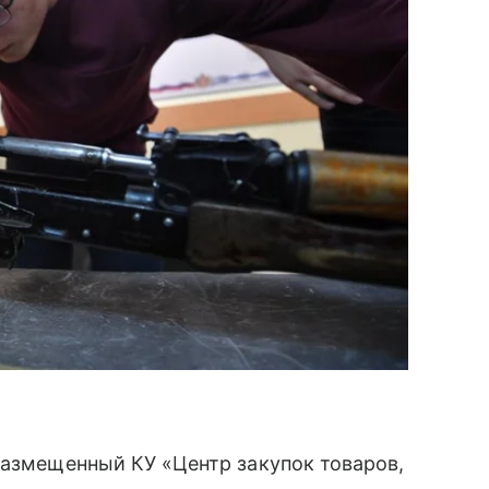
размещенный КУ «Центр закупок товаров,