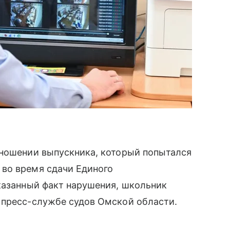
тношении выпускника, который попытался
во время сдачи Единого
казанный факт нарушения, школьник
 пресс-службе судов Омской области.