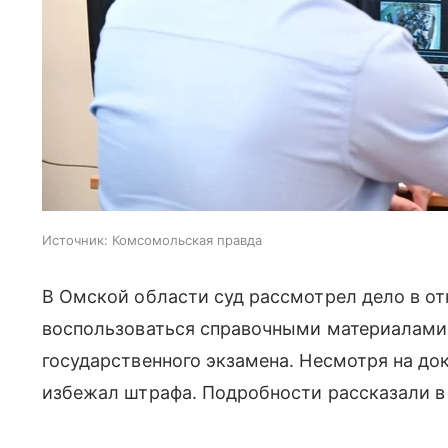
Источник:
Комсомольская правда
В Омской области суд рассмотрел дело в о
воспользоваться справочными материалами 
государственного экзамена. Несмотря на до
избежал штрафа. Подробности рассказали в