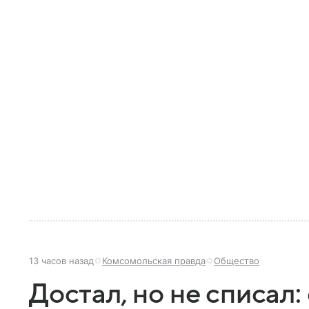
13 часов назад
Комсомольская правда
Общество
Достал, но не списал: