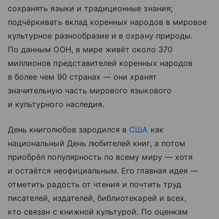
сохранять языки и традиционные знания;
подчёркивать вклад коренных народов в мировое
культурное разнообразие и в охрану природы.
По данным ООН, в мире живёт около 370
миллионов представителей коренных народов
в более чем 90 странах — они хранят
значительную часть мирового языкового
и культурного наследия.
День книголюбов зародился в
США
как
национальный День любителей книг, а потом
приобрёл популярность по всему миру — хотя
и остаётся неофициальным. Его главная идея —
отметить радость от чтения и почтить труд
писателей, издателей, библиотекарей и всех,
кто связан с книжной культурой. По оценкам