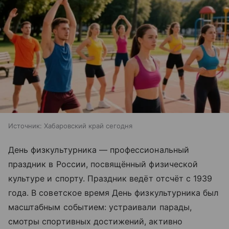
Источник:
Хабаровский край сегодня
День физкультурника — профессиональный
праздник в России, посвящённый физической
культуре и спорту. Праздник ведёт отсчёт с 1939
года. В советское время День физкультурника был
масштабным событием: устраивали парады,
смотры спортивных достижений, активно