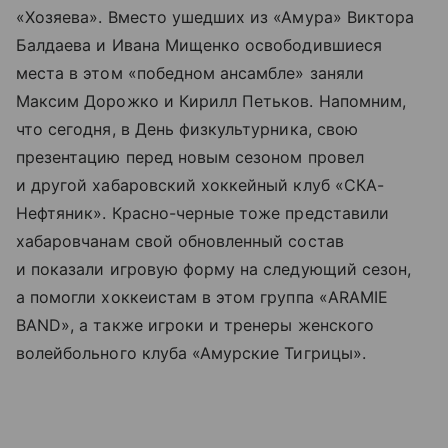
«Хозяева». Вместо ушедших из «Амура» Виктора
Балдаева и Ивана Мищенко освободившиеся
места в этом «победном ансамбле» заняли
Максим Дорожко и Кирилл Петьков. Напомним,
что сегодня, в День физкультурника, свою
презентацию перед новым сезоном провел
и другой хабаровский хоккейный клуб «СКА-
Нефтяник». Красно-черные тоже представили
хабаровчанам свой обновленный состав
и показали игровую форму на следующий сезон,
а помогли хоккеистам в этом группа «ARAMIE
BAND», а также игроки и тренеры женского
волейбольного клуба «Амурские Тигрицы».