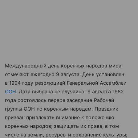
Международный день коренных народов мира
отмечают ежегодно 9 августа. День установлен
в 1994 году резолюцией Генеральной Ассамблеи
ООН
. Дата выбрана не случайно: 9 августа 1982
года состоялось первое заседание Рабочей
группы ООН по коренным народам. Праздник
призван привлекать внимание к положению
коренных народов; защищать их права, в том
числе на земли, ресурсы и сохранение культуры;