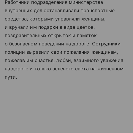
Работники подразделения министерства
внутренних дел останавливали транспортные
средства, которыми управляли женщины,
и вручали им подарки в виде цветов,
поздравительных открыток и памяток
о безопасном поведении на дороге. Сотрудники
полиции выразили свои пожелания женщинам,
пожелав им счастья, любви, взаимного уважения
на дороге и только зелёного света на жизненном
пути.