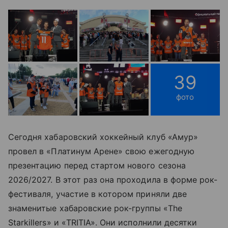
39
фото
Сегодня хабаровский хоккейный клуб «Амур»
провел в «Платинум Арене» свою ежегодную
презентацию перед стартом нового сезона
2026/2027. В этот раз она проходила в форме рок-
фестиваля, участие в котором приняли две
знаменитые хабаровские рок-группы «The
Starkillers» и «TRITIA». Они исполнили десятки