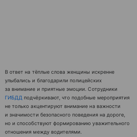
В ответ на тёплые слова женщины искренне
улыбались и благодарили полицейских
за внимание и приятные эмоции. Сотрудники
ГИБДД
подчёркивают, что подобные мероприятия
не только акцентируют внимание на важности
и значимости безопасного поведения на дороге,
но и способствуют формированию уважительного
отношения между водителями.