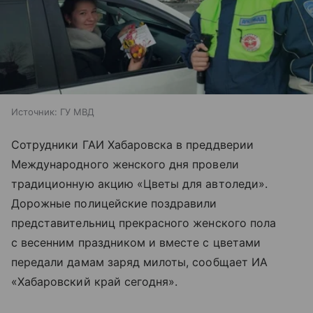
Источник:
ГУ МВД
Сотрудники ГАИ Хабаровска в преддверии
Международного женского дня провели
традиционную акцию «Цветы для автоледи».
Дорожные полицейские поздравили
представительниц прекрасного женского пола
с весенним праздником и вместе с цветами
передали дамам заряд милоты, сообщает ИА
«Хабаровский край сегодня».