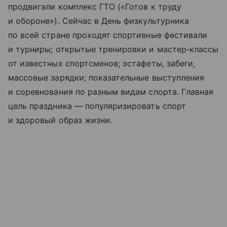
продвигали комплекс ГТО («Готов к труду
и обороне»). Сейчас в День физкультурника
по всей стране проходят спортивные фестивали
и турниры; открытые тренировки и мастер‑классы
от известных спортсменов; эстафеты, забеги,
массовые зарядки; показательные выступления
и соревнования по разным видам спорта. Главная
цель праздника — популяризировать спорт
и здоровый образ жизни.