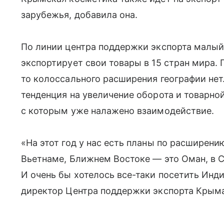
зарубежья, добавила она.
По линии центра поддержки экспорта малый
экспортирует свои товары в 15 стран мира. 
то колоссального расширения географии нет.
тенденция на увеличение оборота и товарно
с которым уже налажено взаимодействие.
«На этот год у нас есть планы по расширени
Вьетнаме, Ближнем Востоке — это Оман, в 
И очень бы хотелось все-таки посетить Ин
директор Центра поддержки экспорта Крым