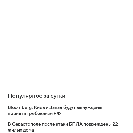
Популярное за сутки
Bloomberg: Киев и Запад будут вынуждены
принять требования РФ
В Севастополе после атаки БПЛА повреждены 22
жилых дома