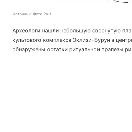
Источник:
Фото РАН
Археологи нашли небольшую свернутую плас
культового комплекса Эклизи-Бурун в центр
обнаружены остатки ритуальной трапезы ри