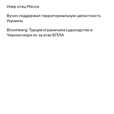
Умер отец Месси
Вучич поддержал территориальную целостность
Украины
Bloomberg: Турция ограничила судоходство в
Черном море из-за атак БПЛА