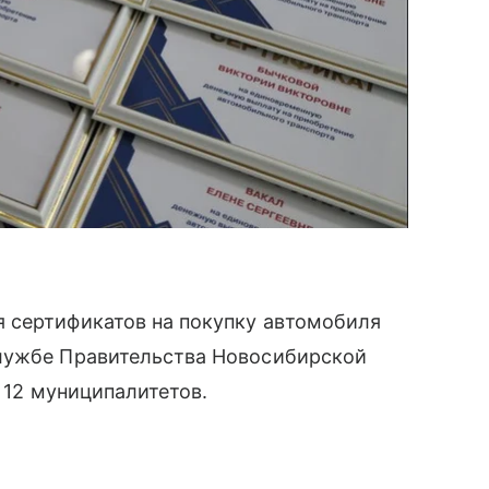
 сертификатов на покупку автомобиля
службе Правительства Новосибирской
з 12 муниципалитетов.