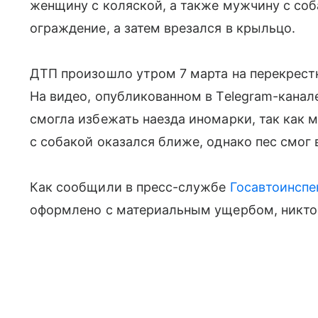
женщину с коляской, а также мужчину с соб
ограждение, а затем врезался в крыльцо.
ДТП произошло утром 7 марта на перекрест
На видео, опубликованном в Telegram-канале
смогла избежать наезда иномарки, так как
с собакой оказался ближе, однако пес смог 
Как сообщили в пресс-службе
Госавтоинспе
оформлено с материальным ущербом, никто 