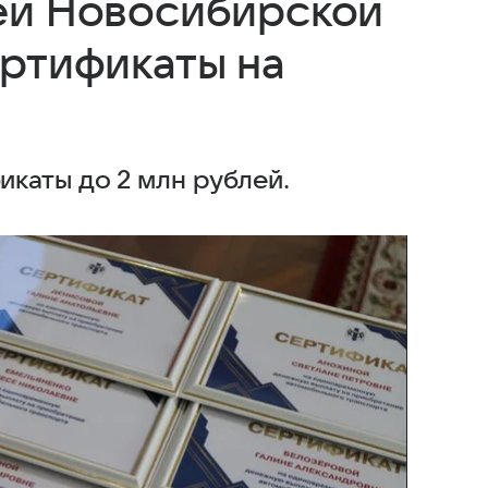
ей Новосибирской
ертификаты на
каты до 2 млн рублей.