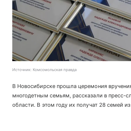
Источник:
Комсомольская правда
В Новосибирске прошла церемония вручения
многодетным семьям, рассказали в пресс-
области. В этом году их получат 28 семей и