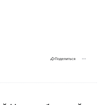
Поделиться