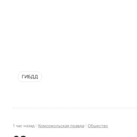
ГИБДД
1 час назад
Комсомольская правда
Общество