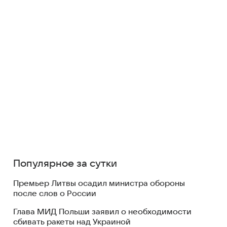
Популярное за сутки
Премьер Литвы осадил министра обороны
после слов о России
Глава МИД Польши заявил о необходимости
сбивать ракеты над Украиной