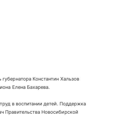
 губернатора Константин Хальзов
иона Елена Бахарева.
 труд в воспитании детей. Поддержка
ач Правительства Новосибирской