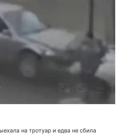
ыехала на тротуар и едва не сбила