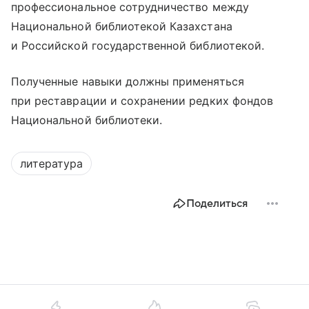
профессиональное сотрудничество между
Национальной библиотекой Казахстана
и Российской государственной библиотекой.
Полученные навыки должны применяться
при реставрации и сохранении редких фондов
Национальной библиотеки.
литература
Поделиться