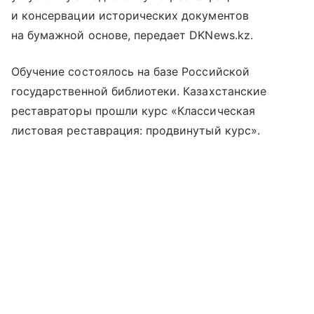
и консервации исторических документов
на бумажной основе, передает DKNews.kz.
Обучение состоялось на базе Российской
государственной библиотеки. Казахстанские
реставраторы прошли курс «Классическая
листовая реставрация: продвинутый курс».