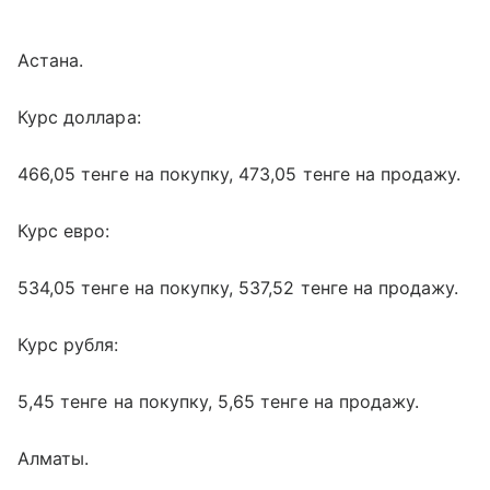
Астана.
Курс доллара:
466,05 тенге на покупку, 473,05 тенге на продажу.
Курс евро:
534,05 тенге на покупку, 537,52 тенге на продажу.
Курс рубля:
5,45 тенге на покупку, 5,65 тенге на продажу.
Алматы.