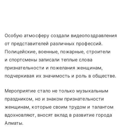
Особую атмосферу создали видеопоздравления
от представителей различных профессий.
Полицейские, военные, пожарные, строители
и спортсмены записали теплые слова
признательности и пожелания женщинам,
подчеркивая их значимость и роль в обществе.
Мероприятие стало не только музыкальным
праздником, но и знаком признательности
женщинам, которые своим трудом и талантом
вдохновляют, вносят вклад в развитие города
Алматы.