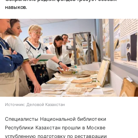
навыков.
Источник:
Деловой Казахстан
Специалисты Национальной библиотеки
Республики Казахстан прошли в Москве
углубленную подготовку по реставрации