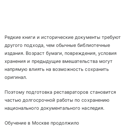
Редкие книги и исторические документы требуют
другого подхода, чем обычные библиотечные
издания. Возраст бумаги, повреждения, условия
хранения и предыдущие вмешательства могут
напрямую влиять на возможность сохранить
оригинал.
Поэтому подготовка реставраторов становится
частью долгосрочной работы по сохранению
национального документального наследия.
Обучение в Москве продолжило