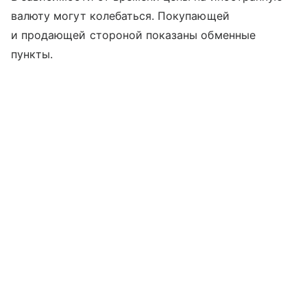
валюту могут колебаться. Покупающей
и продающей стороной показаны обменные
пункты.