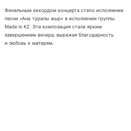
Финальным аккордом концерта стало исполнение
песни «Ана туралы жыр» в исполнении группы
Made in KZ. Эта композиция стала ярким
завершением вечера, выражая благодарность
и любовь к матерям.