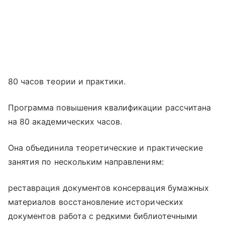
80 часов теории и практики.
Программа повышения квалификации рассчитана
на 80 академических часов.
Она объединила теоретические и практические
занятия по нескольким направлениям:
реставрация документов консервация бумажных
материалов восстановление исторических
документов работа с редкими библиотечными