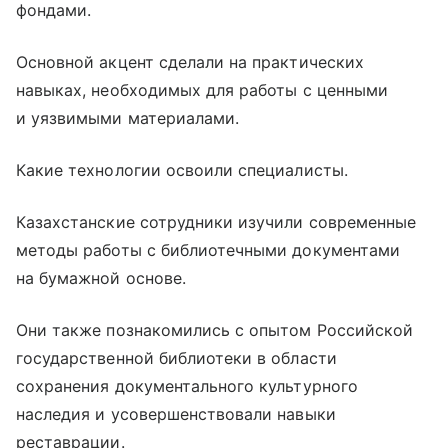
фондами.
Основной акцент сделали на практических
навыках, необходимых для работы с ценными
и уязвимыми материалами.
Какие технологии освоили специалисты.
Казахстанские сотрудники изучили современные
методы работы с библиотечными документами
на бумажной основе.
Они также познакомились с опытом Российской
государственной библиотеки в области
сохранения документального культурного
наследия и усовершенствовали навыки
реставрации.