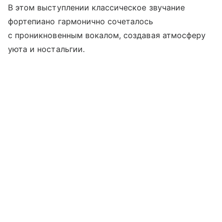
В этом выступлении классическое звучание
фортепиано гармонично сочеталось
с проникновенным вокалом, создавая атмосферу
уюта и ностальгии.