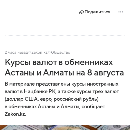
Поделиться
2 часа назад
Zakon.kz
Общество
Курсы валют в обменниках
Астаны и Алматы на 8 августа
В материале представлены курсы иностранных
валют в Нацбанке РК, а также курсы трех валют
(доллар США, евро, российский рубль)
в обменниках Астаны и Алматы, сообщает
Zakon.kz.