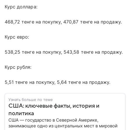
Курс доллара:
468,72 тенге на покупку, 470,87 тенге на продажу.
Курс евро:
538,25 тенге на покупку, 543,58 тенге на продажу.
Курс рубля:
5,51 тенге на покупку, 5,64 тенге на продажу.
Узнать больше по теме
США: ключевые факты, история и
политика
США — государство в Северной Америке,
занимающее одно из центральных мест в мировой