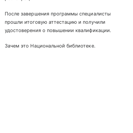
После завершения программы специалисты
прошли итоговую аттестацию и получили
удостоверения о повышении квалификации.
Зачем это Национальной библиотеке.