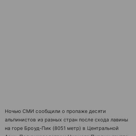
Ночью СМИ сообщили о пропаже десяти
альпинистов из разных стран после схода лавины
на горе Броуд-Пик (8051 метр) в Центральной