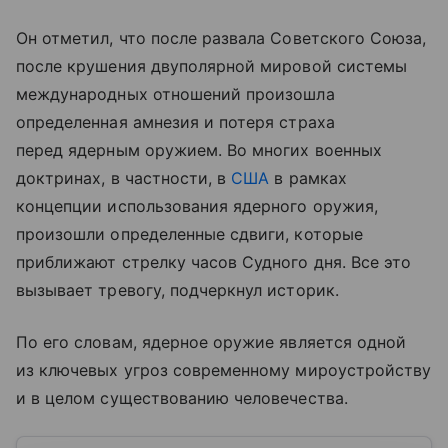
Он отметил, что после развала Советского Союза,
после крушения двуполярной мировой системы
международных отношений произошла
определенная амнезия и потеря страха
перед ядерным оружием. Во многих военных
доктринах, в частности, в
США
в рамках
концепции использования ядерного оружия,
произошли определенные сдвиги, которые
приближают стрелку часов Судного дня. Все это
вызывает тревогу, подчеркнул историк.
По его словам, ядерное оружие является одной
из ключевых угроз современному мироустройству
и в целом существованию человечества.