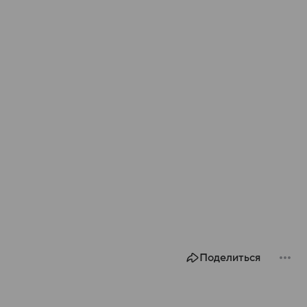
Поделиться