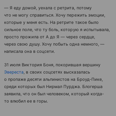
— Я еду домой, уехала с ретрита, потому
что не могу справиться. Хочу пережить эмоции,
которые у меня есть. На ретрите такое было
сильное поле, что ту боль, которую я испытывала,
просто прожила от А до Я — через сердце,
через свою душу. Хочу побыть одна немного, —
написала она в соцсети.
31 июля Виктория Боня, покорившая вершину
Эвереста
, в своих соцсетях высказалась
о пропаже десяти альпинистов на Броуд-Пике,
среди которых был Нирмал Пурджа. Блогерша
заявила, что он был человеком, который когда-
то влюбил ее в горы.