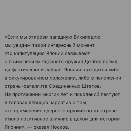
«Если мы откроем западную Википедию,
мы увидим такой интересный момент,
что капитуляцию Японии связывают
с применением ядерного оружия Долгое время,
да фактически и сейчас, Япония находится либо
в оккупированном положении, либо в положении
страны-сателлита Соединенных Штатов.
На протяжении многих лет и поколений пестуют
в головах японцев нарратив о том,
что применение ядерного оружия по их стране
имело позитивное влияние в целом для истории
Японии», — сказал Носков.