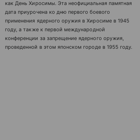
как День Хиросимы. Эта неофициальная памятная
дата приурочена ко дню первого боевого
применения ядерного оружия в Хиросиме в 1945
году, а также к первой международной
конференции за запрещение ядерного оружия,
проведенной в этом японском городе в 1955 году.