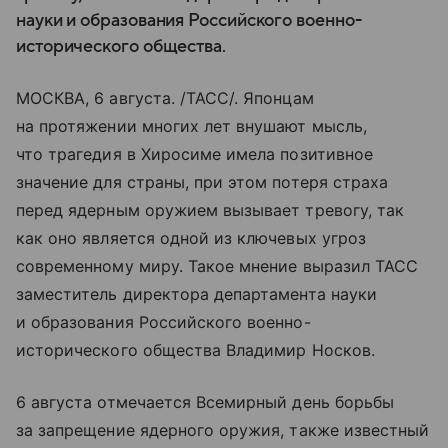
науки и образования Российского военно-
исторического общества.
МОСКВА, 6 августа. /ТАСС/. Японцам
на протяжении многих лет внушают мысль,
что трагедия в Хиросиме имела позитивное
значение для страны, при этом потеря страха
перед ядерным оружием вызывает тревогу, так
как оно является одной из ключевых угроз
современному миру. Такое мнение выразил ТАСС
заместитель директора департамента науки
и образования Российского военно-
исторического общества Владимир Носков.
6 августа отмечается Всемирный день борьбы
за запрещение ядерного оружия, также известный