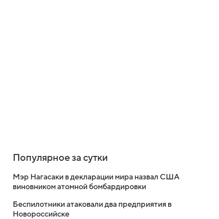
Популярное за сутки
Мэр Нагасаки в декларации мира назвал США
виновником атомной бомбардировки
Беспилотники атаковали два предприятия в
Новороссийске