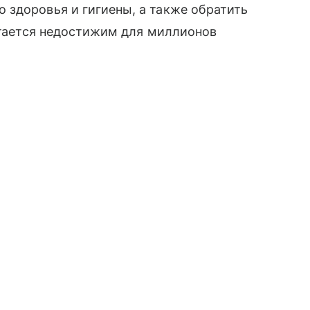
 здоровья и гигиены, а также обратить
остается недостижим для миллионов