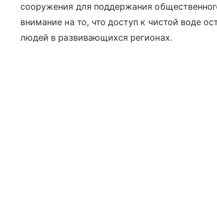
сооружения для поддержания общественного
внимание на то, что доступ к чистой воде 
людей в развивающихся регионах.