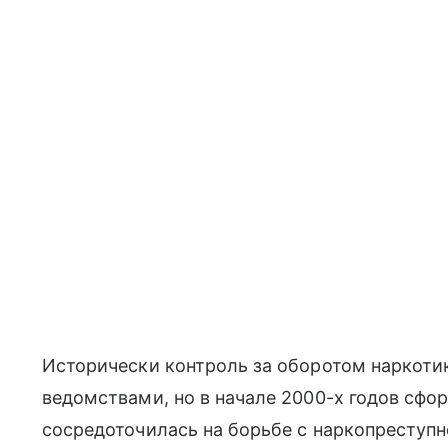
Исторически контроль за оборотом наркоти
ведомствами, но в начале 2000-х годов сфо
сосредоточилась на борьбе с наркопреступн