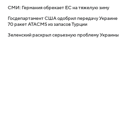
СМИ: Германия обрекает ЕС на тяжелую зиму
Госдепартамент США одобрил передачу Украине
70 ракет ATACMS из запасов Турции
Зеленский раскрыл серьезную проблему Украины