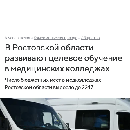
6 часов назад
Комсомольская правда
Общество
В Ростовской области
развивают целевое обучение
в медицинских колледжах
Число бюджетных мест в медколледжах
Ростовской области выросло до 2247.