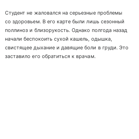
Студент не жаловался на серьезные проблемы
со здоровьем. В его карте были лишь сезонный
поллиноз и близорукость. Однако полгода назад
начали беспокоить сухой кашель, одышка,
свистящее дыхание и давящие боли в груди. Это
заставило его обратиться к врачам.