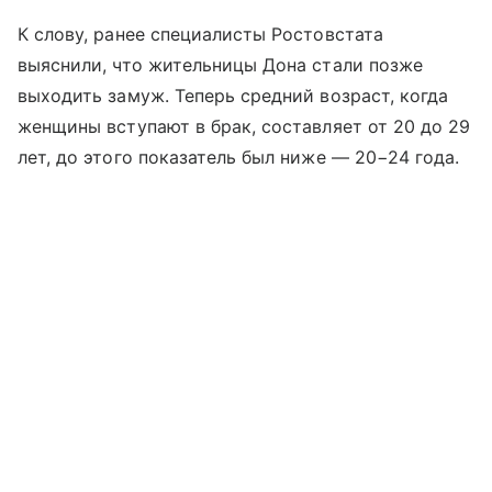
К слову, ранее специалисты Ростовстата
выяснили, что жительницы Дона стали позже
выходить замуж. Теперь средний возраст, когда
женщины вступают в брак, составляет от 20 до 29
лет, до этого показатель был ниже — 20−24 года.