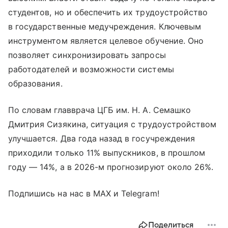
студентов, но и обеспечить их трудоустройство
в государственные медучреждения. Ключевым
инструментом является целевое обучение. Оно
позволяет синхронизировать запросы
работодателей и возможности системы
образования.
По словам главврача ЦГБ им. Н. А. Семашко
Дмитрия Сизякина, ситуация с трудоустройством
улучшается. Два года назад в госучреждения
приходили только 11% выпускников, в прошлом
году — 14%, а в 2026-м прогнозируют около 26%.
Подпишись на нас в МАХ и Telegram!
Поделиться