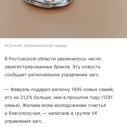
Источник:
Комсомольская правда
В Ростовской области увеличилось число
зарегистрированных браков. Эту новость
сообщает региональное управление загс.
— Февраль подарил региону 1495 новых семей,
это на 21,3% больше, чем в прошлом году (1291
семья). Желаем всем молодоженам счастья
и благополучия, — написали в группе VK
управления загс.