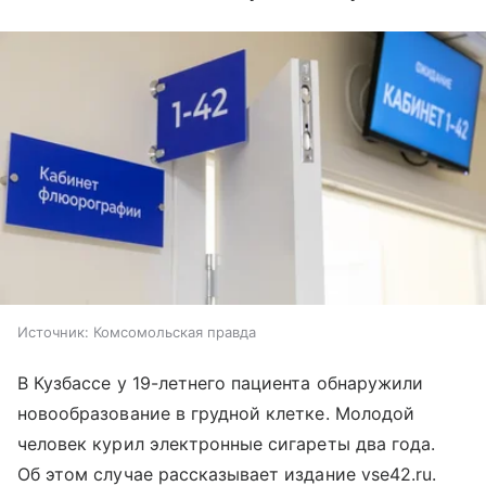
Источник:
Комсомольская правда
В Кузбассе у 19-летнего пациента обнаружили
новообразование в грудной клетке. Молодой
человек курил электронные сигареты два года.
Об этом случае рассказывает издание vse42.ru.