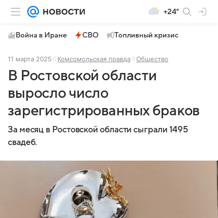
+24°
Война в Иране
СВО
Топливный кризис
11 марта 2025
Комсомольская правда
Общество
В Ростовской области
выросло число
зарегистрированных браков
За месяц в Ростовской области сыграли 1495
свадеб.