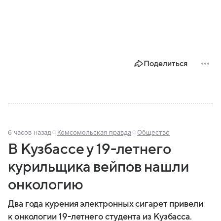
Поделиться
6 часов назад
Комсомольская правда
Общество
В Кузбассе у 19-летнего
курильщика вейпов нашли
онкологию
Два года курения электронных сигарет привели
к онкологии 19-летнего студента из Кузбасса.