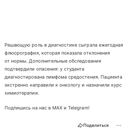
Решающую роль в диагностике сыграла ежегодная
флюорография, которая показала отклонения
от нормы. Дополнительные обследования
подтвердили опасения: у студента
диагностирована лимфома средостения. Пациента
экстренно направили к онкологу и назначили курс
химиотерапии.
Подпишись на нас в МАХ и Telegram!
Поделиться