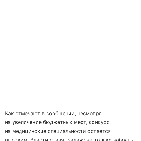
Как отмечают в сообщении, несмотря
на увеличение бюджетных мест, конкурс
на медицинские специальности остается
высоким. Власти ставят задачу не только набрать