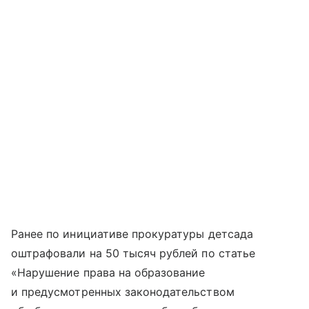
Ранее по инициативе прокуратуры детсада
оштрафовали на 50 тысяч рублей по статье
«Нарушение права на образование
и предусмотренных законодательством