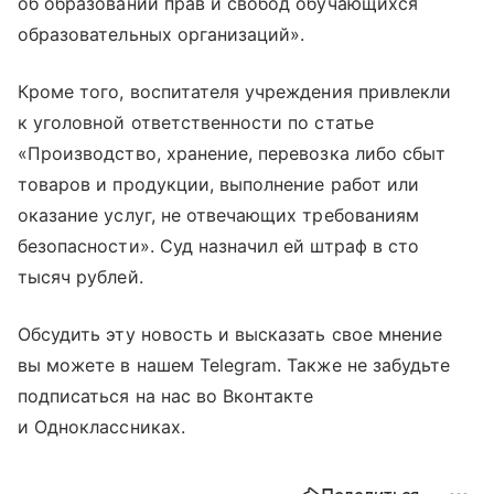
об образовании прав и свобод обучающихся
образовательных организаций».
Кроме того, воспитателя учреждения привлекли
к уголовной ответственности по статье
«Производство, хранение, перевозка либо сбыт
товаров и продукции, выполнение работ или
оказание услуг, не отвечающих требованиям
безопасности». Суд назначил ей штраф в сто
тысяч рублей.
Обсудить эту новость и высказать свое мнение
вы можете в нашем Telegram. Также не забудьте
подписаться на нас во Вконтакте
и Одноклассниках.