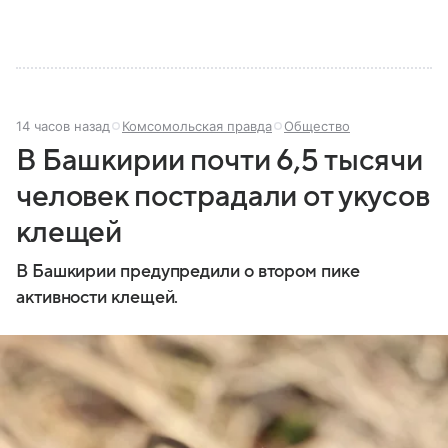
14 часов назад
Комсомольская правда
Общество
В Башкирии почти 6,5 тысячи
человек пострадали от укусов
клещей
В Башкирии предупредили о втором пике
активности клещей.