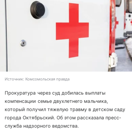
Источник:
Комсомольская правда
Прокуратура через суд добилась выплаты
компенсации семье двухлетнего мальчика,
который получил тяжелую травму в детском саду
города Октябрьский. Об этом рассказала пресс-
служба надзорного ведомства.