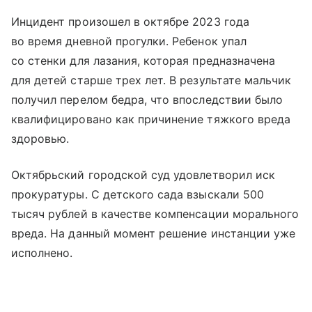
Инцидент произошел в октябре 2023 года
во время дневной прогулки. Ребенок упал
со стенки для лазания, которая предназначена
для детей старше трех лет. В результате мальчик
получил перелом бедра, что впоследствии было
квалифицировано как причинение тяжкого вреда
здоровью.
Октябрьский городской суд удовлетворил иск
прокуратуры. С детского сада взыскали 500
тысяч рублей в качестве компенсации морального
вреда. На данный момент решение инстанции уже
исполнено.