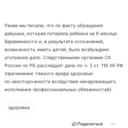
Ранее мы писали, что по факту обращения
девушки, которая потеряла ребенка на 6 месяце
беременности и, в результате осложнений,
возможность иметь детей, было возбуждено
уголовное дело. Следственными органами СК
России по РБ расследует дело по ч. 2 ст. 118 УК РФ
(причинение тяжкого вреда здоровью
по неосторожности вследствие ненадлежащего
исполнения профессиональных обязанностей).
здоровье
Поделиться