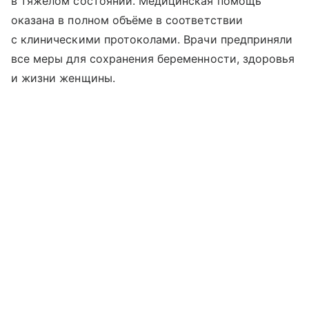
в тяжёлом состоянии. Медицинская помощь
оказана в полном объёме в соответствии
с клиническими протоколами. Врачи предприняли
все меры для сохранения беременности, здоровья
и жизни женщины.