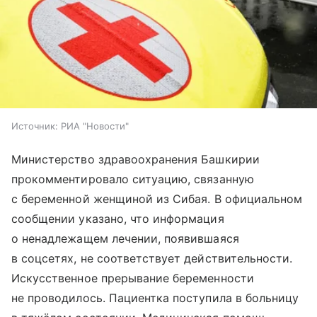
Источник:
РИА "Новости"
Министерство здравоохранения Башкирии
прокомментировало ситуацию, связанную
с беременной женщиной из Сибая. В официальном
сообщении указано, что информация
о ненадлежащем лечении, появившаяся
в соцсетях, не соответствует действительности.
Искусственное прерывание беременности
не проводилось. Пациентка поступила в больницу