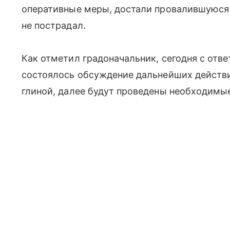
оперативные меры, достали провалившуюся
не пострадал.
Как отметил градоначальник, сегодня с отв
состоялось обсуждение дальнейших действи
глиной, далее будут проведены необходимы