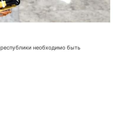
м республики необходимо быть