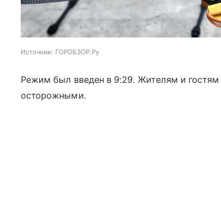
Источник:
ГОРОБЗОР.Ру
Режим был введен в 9:29. Жителям и гостя
осторожными.