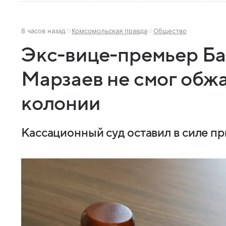
8 часов назад
Комсомольская правда
Общество
Экс-вице-премьер Б
Марзаев не смог обжа
колонии
Кассационный суд оставил в силе пр