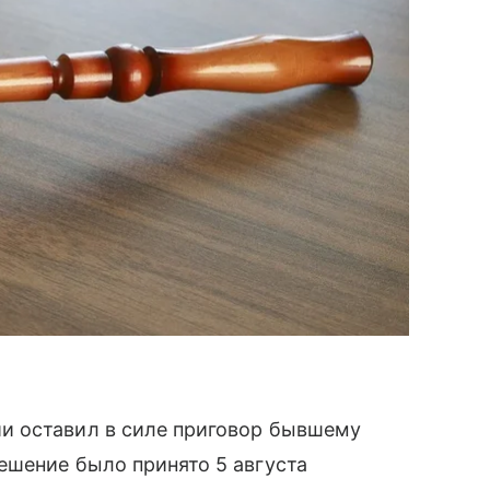
и оставил в силе приговор бывшему
ешение было принято 5 августа