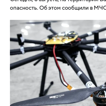
опасность. Об этом сообщили в МЧС