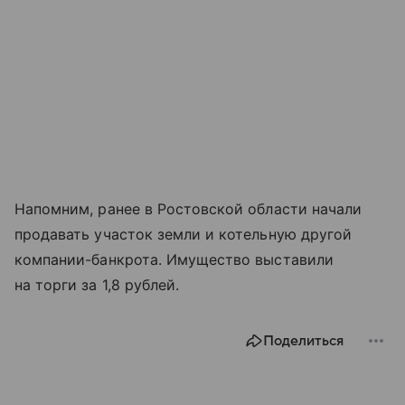
Напомним, ранее в Ростовской области начали
продавать участок земли и котельную другой
компании-банкрота. Имущество выставили
на торги за 1,8 рублей.
Поделиться