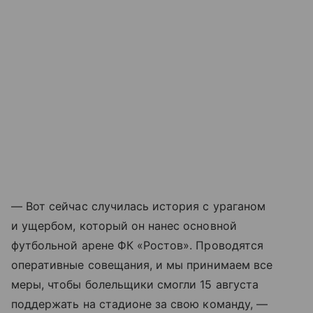
— Вот сейчас случилась история с ураганом
и ущербом, который он нанес основной
футбольной арене ФК «Ростов». Проводятся
оперативные совещания, и мы принимаем все
меры, чтобы болельщики смогли 15 августа
поддержать на стадионе за свою команду, —