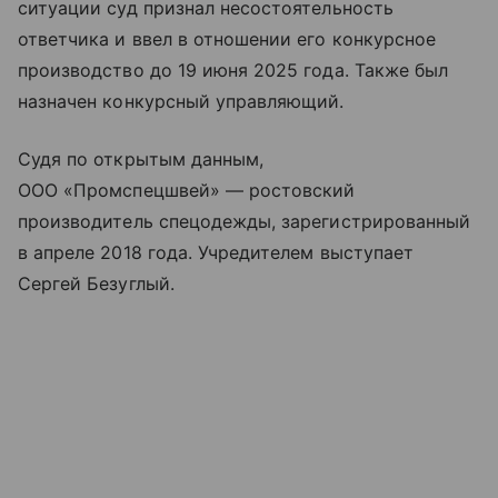
ситуации суд признал несостоятельность
ответчика и ввел в отношении его конкурсное
производство до 19 июня 2025 года. Также был
назначен конкурсный управляющий.
Судя по открытым данным,
ООО «Промспецшвей» — ростовский
производитель спецодежды, зарегистрированный
в апреле 2018 года. Учредителем выступает
Сергей Безуглый.