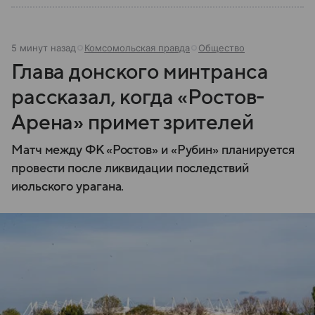
5 минут назад
Комсомольская правда
Общество
Глава донского минтранса
рассказал, когда «Ростов-
Арена» примет зрителей
Матч между ФК «Ростов» и «Рубин» планируется
провести после ликвидации последствий
июльского урагана.