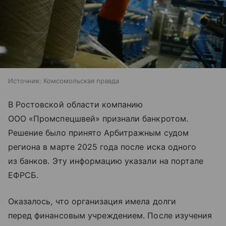
Источник:
Комсомольская правда
В Ростовской области компанию
ООО «Промспецшвей» признали банкротом.
Решение было принято Арбитражным судом
региона в марте 2025 года после иска одного
из банков. Эту информацию указали на портале
ЕФРСБ.
Оказалось, что организация имела долги
перед финансовым учреждением. После изучения