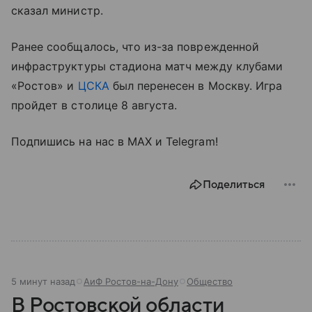
сказал министр.
Ранее сообщалось, что из-за поврежденной
инфраструктуры стадиона матч между клубами
«Ростов» и
ЦСКА
был перенесен в Москву. Игра
пройдет в столице 8 августа.
Подпишись на нас в МАХ и Telegram!
Поделиться
5 минут назад
АиФ Ростов-на-Дону
Общество
В Ростовской области