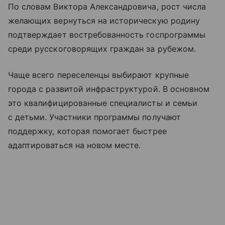
По словам Виктора Александровича, рост числа
желающих вернуться на историческую родину
подтверждает востребованность госпрограммы
среди русскоговорящих граждан за рубежом.
Чаще всего переселенцы выбирают крупные
города с развитой инфраструктурой. В основном
это квалифицированные специалисты и семьи
с детьми. Участники программы получают
поддержку, которая помогает быстрее
адаптироваться на новом месте.