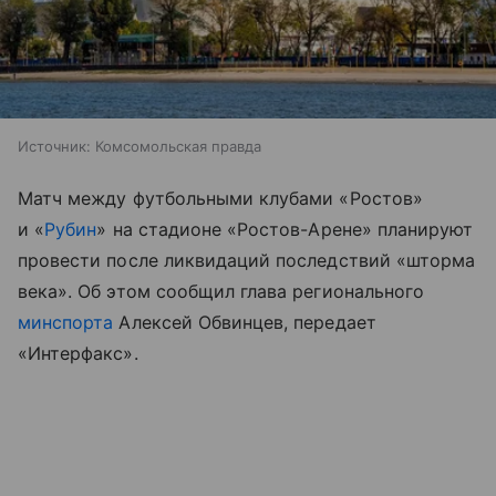
Источник:
Комсомольская правда
Матч между футбольными клубами «Ростов»
и «
Рубин
» на стадионе «Ростов-Арене» планируют
провести после ликвидаций последствий «шторма
века». Об этом сообщил глава регионального
минспорта
Алексей Обвинцев, передает
«Интерфакс».