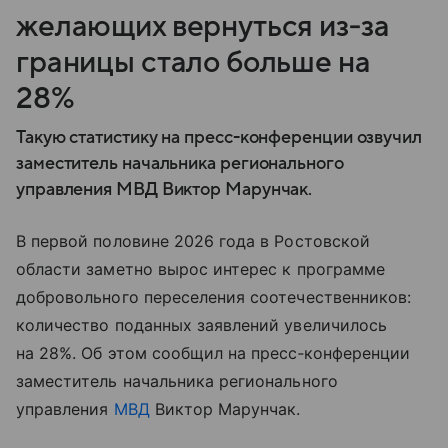
желающих вернуться из‑за
границы стало больше на
28%
Такую статистику на пресс-конференции озвучил
заместитель начальника регионального
управления МВД Виктор Марунчак.
В первой половине 2026 года в Ростовской
области заметно вырос интерес к программе
добровольного переселения соотечественников:
количество поданных заявлений увеличилось
на 28%. Об этом сообщил на пресс‑конференции
заместитель начальника регионального
управления
МВД
Виктор Марунчак.