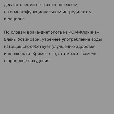
делают специи не только полезным,
но и многофункциональным ингредиентом
в рационе.
По словам врача-диетолога из «СМ-Клиника»
Елены Устиновой, утреннее употребление воды
натощак способствует улучшению здоровья
и внешности. Кроме того, это может помочь
в процессе похудения.