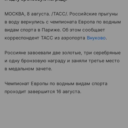
МОСКВА, 8 августа. /ТАСС/. Российские прыгуны
в воду вернулись с чемпионата Европа по водным
видам спорта в Париже. Об этом сообщает
корреспондент ТАСС из аэропорта
Внуково
.
Россияне завоевали две золотые, три серебряные
и одну бронзовую награду и заняли третье место
в медальном зачете.
Чемпионат Европы по водным видам спорта
проходит завершится 16 августа.