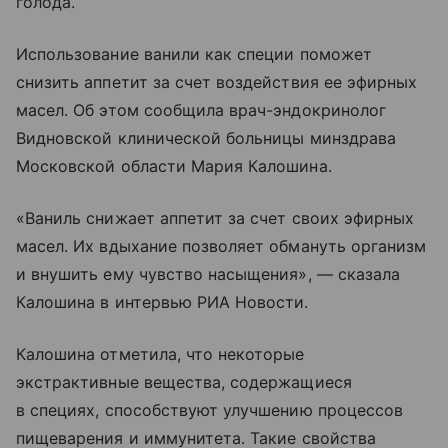
голода.
Использование ванили как специи поможет
снизить аппетит за счет воздействия ее эфирных
масел. Об этом сообщила врач-эндокринолог
Видновской клинической больницы минздрава
Московской области Мария Калошина.
«Ваниль снижает аппетит за счет своих эфирных
масел. Их вдыхание позволяет обмануть организм
и внушить ему чувство насыщения», — сказала
Калошина в интервью РИА Новости.
Калошина отметила, что некоторые
экстрактивные вещества, содержащиеся
в специях, способствуют улучшению процессов
пищеварения и иммунитета. Такие свойства