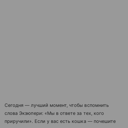
Сегодня — лучший момент, чтобы вспомнить
слова Экзюпери: «Мы в ответе за тех, кого
приручили». Если у вас есть кошка — почешите