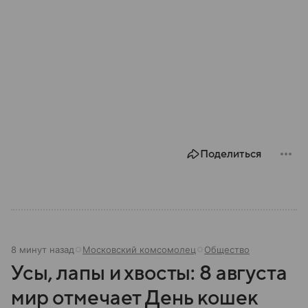
Поделиться
8 минут назад
Московский комсомолец
Общество
Усы, лапы и хвосты: 8 августа
мир отмечает День кошек