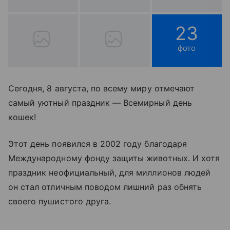
23
фото
Сегодня, 8 августа, по всему миру отмечают
самый уютный праздник — Всемирный день
кошек!
Этот день появился в 2002 году благодаря
Международному фонду защиты животных. И хотя
праздник неофициальный, для миллионов людей
он стал отличным поводом лишний раз обнять
своего пушистого друга.