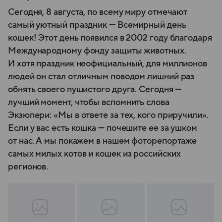
Сегодня, 8 августа, по всему миру отмечают
самый уютный праздник — Всемирный день
кошек! Этот день появился в 2002 году благодаря
Международному фонду защиты животных.
И хотя праздник неофициальный, для миллионов
людей он стал отличным поводом лишний раз
обнять своего пушистого друга. Сегодня —
лучший момент, чтобы вспомнить слова
Экзюпери: «Мы в ответе за тех, кого приручили».
Если у вас есть кошка — почешите ee за ушком
от нас. А мы покажем в нашем фоторепортаже
самых милых котов и кошек из российских
регионов.