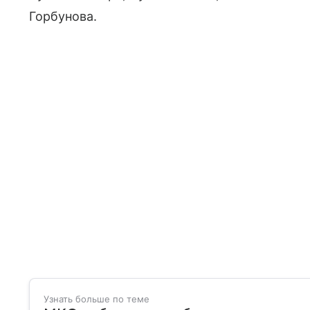
Горбунова.
Узнать больше по теме