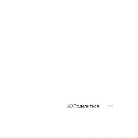
Поделиться