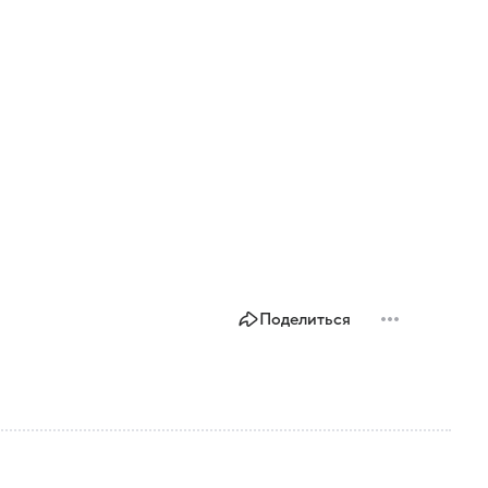
Поделиться