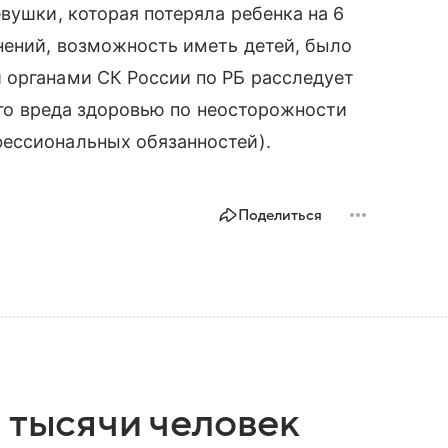
вушки, которая потеряла ребенка на 6
нений, возможность иметь детей, было
 органами СК России по РБ расследует
кого вреда здоровью по неосторожности
ессиональных обязанностей).
Поделиться
 тысячи человек