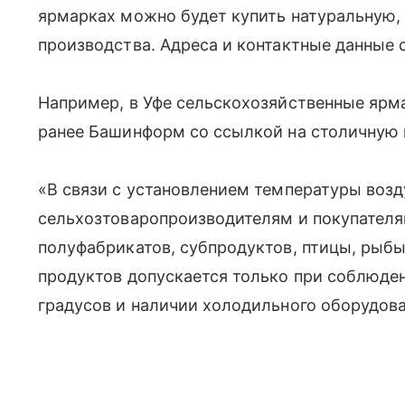
ярмарках можно будет купить натуральную
производства. Адреса и контактные данные с
Например, в Уфе сельскохозяйственные ярма
ранее Башинформ со ссылкой на столичную
«В связи с установлением температуры воз
сельхозтоваропроизводителям и покупателя
полуфабрикатов, субпродуктов, птицы, ры
продуктов допускается только при соблюде
градусов и наличии холодильного оборудова