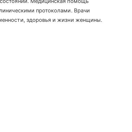
 состоянии. Медицинская помощь
клиническими протоколами. Врачи
менности, здоровья и жизни женщины.