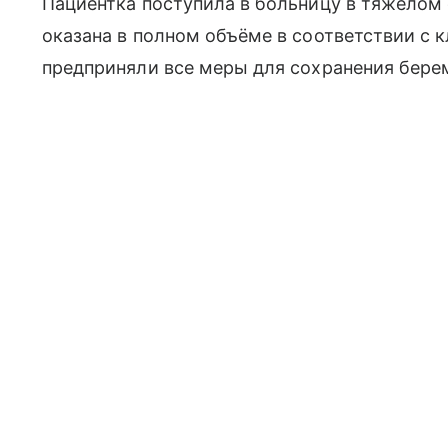
Пациентка поступила в больницу в тяжёлом
оказана в полном объёме в соответствии с 
предприняли все меры для сохранения бере