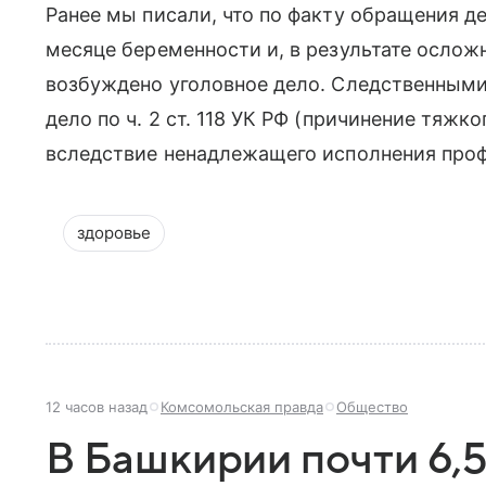
Ранее мы писали, что по факту обращения де
месяце беременности и, в результате ослож
возбуждено уголовное дело. Следственными
дело по ч. 2 ст. 118 УК РФ (причинение тяж
вследствие ненадлежащего исполнения проф
здоровье
12 часов назад
Комсомольская правда
Общество
В Башкирии почти 6,5