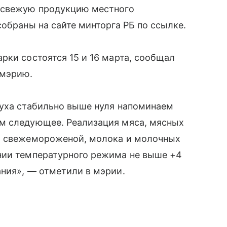
, свежую продукцию местного
обраны на сайте минторга РБ по ссылке.
рки состоятся 15 и 16 марта, сообщал
 мэрию.
духа стабильно выше нуля напоминаем
м следующее. Реализация мяса, мясных
бы свежемороженой, молока и молочных
нии температурного режима не выше +4
ния», — отметили в мэрии.