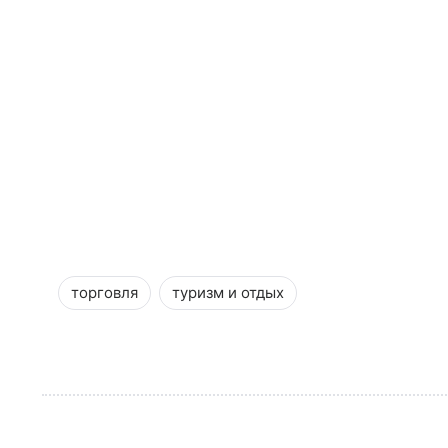
торговля
туризм и отдых