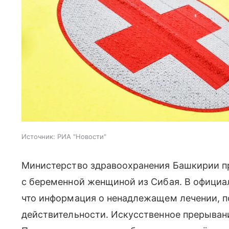
Источник:
РИА "Новости"
Министерство здравоохранения Башкирии п
с беременной женщиной из Сибая. В официа
что информация о ненадлежащем лечении, по
действительности. Искусственное прерыван