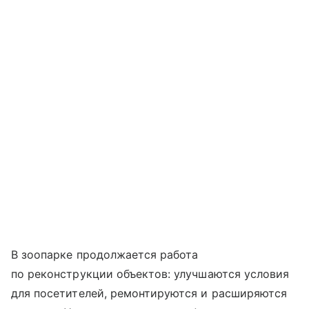
В зоопарке продолжается работа
по реконструкции объектов: улучшаются условия
для посетителей, ремонтируются и расширяются