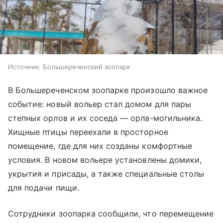
Источник:
Большереченский зоопарк
В Большереченском зоопарке произошло важное
событие: новый вольер стал домом для пары
степных орлов и их соседа — орла-могильника.
Хищные птицы переехали в просторное
помещение, где для них созданы комфортные
условия. В новом вольере установлены домики,
укрытия и присады, а также специальные столы
для подачи пищи.
Сотрудники зоопарка сообщили, что перемещение