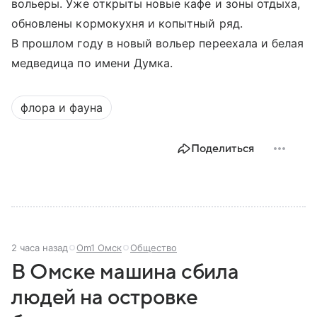
вольеры. Уже открыты новые кафе и зоны отдыха,
обновлены кормокухня и копытный ряд.
В прошлом году в новый вольер переехала и белая
медведица по имени Думка.
флора и фауна
Поделиться
2 часа назад
Om1 Омск
Общество
В Омске машина сбила
людей на островке