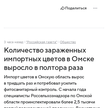
Поделиться
3 часа назад
"Российская газета"
Общество
Количество зараженных
импортных цветов в Омске
выросло в полтора раза
Импорт цветов в Омскую область вырос
в тридцать раз и потребовал усилить
фитосанитарный контроль. С начала года
специалисты Россельхознадзора по Омской
области проинспектировали более 2,5 тысячи