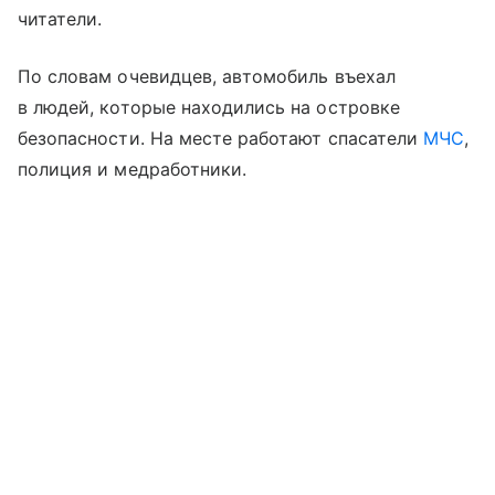
читатели.
По словам очевидцев, автомобиль въехал
в людей, которые находились на островке
безопасности. На месте работают спасатели
МЧС
,
полиция и медработники.