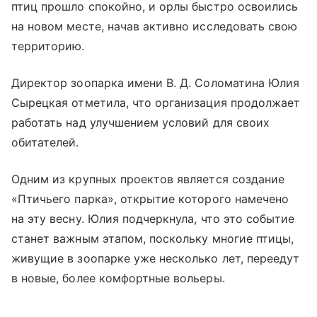
птиц прошло спокойно, и орлы быстро освоились
на новом месте, начав активно исследовать свою
территорию.
Директор зоопарка имени В. Д. Соломатина Юлия
Сырецкая отметила, что организация продолжает
работать над улучшением условий для своих
обитателей.
Одним из крупных проектов является создание
«Птичьего парка», открытие которого намечено
на эту весну. Юлия подчеркнула, что это событие
станет важным этапом, поскольку многие птицы,
живущие в зоопарке уже несколько лет, переедут
в новые, более комфортные вольеры.