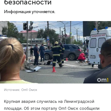
безопасности
Информация уточняется.
Источник:
Om1 Омск
Крупная авария случилась на Ленинградской
площади. Об этом порталу Om1 Омск сообщили