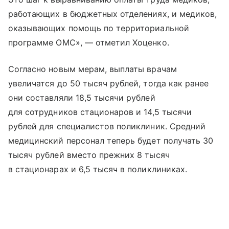
работающих в бюджетных отделениях, и медиков,
оказывающих помощь по территориальной
программе ОМС», — отметил Хоценко.
Согласно новым мерам, выплаты врачам
увеличатся до 50 тысяч рублей, тогда как ранее
они составляли 18,5 тысячи рублей
для сотрудников стационаров и 14,5 тысячи
рублей для специалистов поликлиник. Средний
медицинский персонал теперь будет получать 30
тысяч рублей вместо прежних 8 тысяч
в стационарах и 6,5 тысяч в поликлиниках.