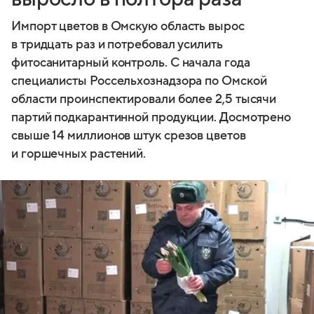
Импорт цветов в Омскую область вырос
в тридцать раз и потребовал усилить
фитосанитарный контроль. С начала года
специалисты Россельхознадзора по Омской
области проинспектировали более 2,5 тысячи
партий подкарантинной продукции. Досмотрено
свыше 14 миллионов штук срезов цветов
и горшечных растений.