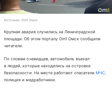
Источник:
Om1 Омск
Крупная авария случилась на Ленинградской
площади. Об этом порталу Om1 Омск сообщили
читатели.
По словам очевидцев, автомобиль въехал
в людей, которые находились на островке
безопасности. На месте работают спасатели
МЧС
,
полиция и медработники.