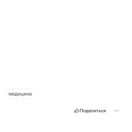
медицина
Поделиться