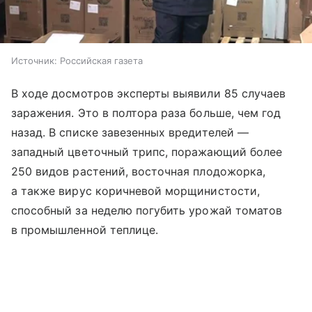
Источник:
Российская газета
В ходе досмотров эксперты выявили 85 случаев
заражения. Это в полтора раза больше, чем год
назад. В списке завезенных вредителей —
западный цветочный трипс, поражающий более
250 видов растений, восточная плодожорка,
а также вирус коричневой морщинистости,
способный за неделю погубить урожай томатов
в промышленной теплице.