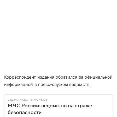
Корреспондент издания обратился за официальной
информацией в пресс-службы ведомств.
Узнать больше по теме
МЧС России: ведомство на страже
безопасности