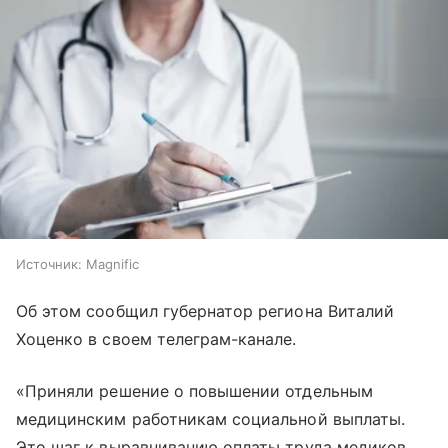
Источник:
Magnific
Об этом сообщил губернатор региона Виталий
Хоценко в своем телеграм-канале.
«Приняли решение о повышении отдельным
медицинским работникам социальной выплаты.
Это шаг к выравниванию оплаты труда медиков,