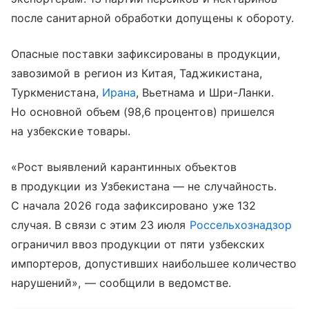
после санитарной обработки допущены к обороту.
Опасные поставки зафиксированы в продукции,
завозимой в регион из Китая, Таджикистана,
Туркменистана,
Ирана
, Вьетнама и Шри-Ланки.
Но основной объем (98,6 процентов) пришелся
на узбекские товары.
«Рост выявлений карантинных объектов
в продукции из Узбекистана — не случайность.
С начала 2026 года зафиксировано уже 132
случая. В связи с этим 23 июля
Россельхознадзор
ограничил ввоз продукции от пяти узбекских
импортеров, допустивших наибольшее количество
нарушений», — сообщили в ведомстве.