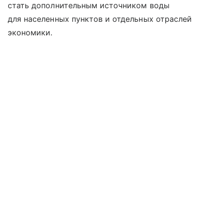
стать дополнительным источником воды
для населенных пунктов и отдельных отраслей
экономики.