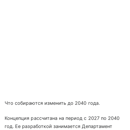
Что собираются изменить до 2040 года.
Концепция рассчитана на период с 2027 по 2040
год. Ее разработкой занимается Департамент