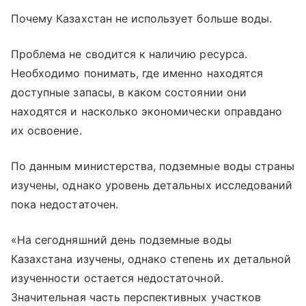
Почему Казахстан не использует больше воды.
Проблема не сводится к наличию ресурса.
Необходимо понимать, где именно находятся
доступные запасы, в каком состоянии они
находятся и насколько экономически оправдано
их освоение.
По данным министерства, подземные воды страны
изучены, однако уровень детальных исследований
пока недостаточен.
«На сегодняшний день подземные воды
Казахстана изучены, однако степень их детальной
изученности остается недостаточной.
Значительная часть перспективных участков