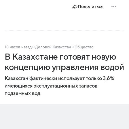
Поделиться
18 часов назад
Деловой Казахстан
Общество
В Казахстане готовят новую
концепцию управления водой
Казахстан фактически использует только 3,6%
имеющихся эксплуатационных запасов
подземных вод.