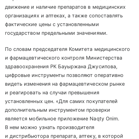
движение и наличие препаратов в медицинских
организациях и аптеках, а также сопоставлять
фактические цены с установленными
государством предельными значениями.
По словам председателя Комитета медицинского
и фармацевтического контроля Министерства
здравоохранения РК Бауыржана Джусипова,
цифровые инструменты позволяют оперативно
видеть изменения на фармацевтическом рынке
и реагировать на случаи превышения
установленных цен. «Для самих покупателей
дополнительным инструментом проверки
является мобильное приложение Naqty Onim.
В нем можно узнать производителя
и дистрибьютора препарата, аптеку, в которой