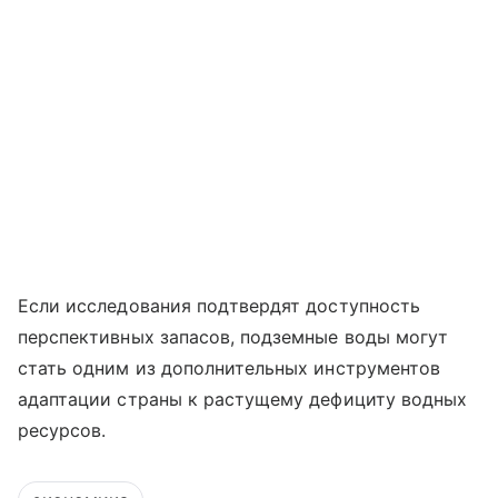
Если исследования подтвердят доступность
перспективных запасов, подземные воды могут
стать одним из дополнительных инструментов
адаптации страны к растущему дефициту водных
ресурсов.