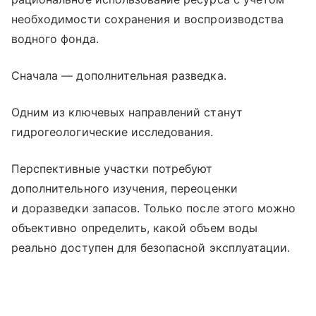
необходимости сохранения и воспроизводства
водного фонда.
Сначала — дополнительная разведка.
Одним из ключевых направлений станут
гидрогеологические исследования.
Перспективные участки потребуют
дополнительного изучения, переоценки
и доразведки запасов. Только после этого можно
объективно определить, какой объем воды
реально доступен для безопасной эксплуатации.