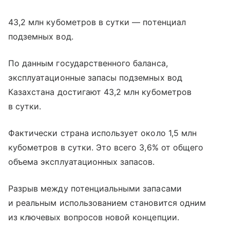
43,2 млн кубометров в сутки — потенциал
подземных вод.
По данным государственного баланса,
эксплуатационные запасы подземных вод
Казахстана достигают 43,2 млн кубометров
в сутки.
Фактически страна использует около 1,5 млн
кубометров в сутки. Это всего 3,6% от общего
объема эксплуатационных запасов.
Разрыв между потенциальными запасами
и реальным использованием становится одним
из ключевых вопросов новой концепции.