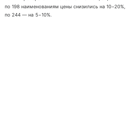
по 198 наименованиям цены снизились на 10−20%,
по 244 — на 5−10%.