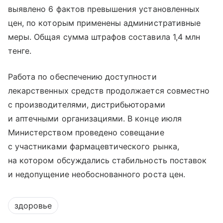
выявлено 6 фактов превышения установленных
цен, по которым применены административные
меры. Общая сумма штрафов составила 1,4 млн
тенге.
Работа по обеспечению доступности
лекарственных средств продолжается совместно
с производителями, дистрибьюторами
и аптечными организациями. В конце июля
Министерством проведено совещание
с участниками фармацевтического рынка,
на котором обсуждались стабильность поставок
и недопущение необоснованного роста цен.
здоровье