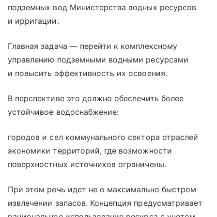
подземных вод Министерства водных ресурсов
и ирригации.
Главная задача — перейти к комплексному
управлению подземными водными ресурсами
и повысить эффективность их освоения.
В перспективе это должно обеспечить более
устойчивое водоснабжение:
городов и сел коммунального сектора отраслей
экономики территорий, где возможности
поверхностных источников ограничены.
При этом речь идет не о максимально быстром
извлечении запасов. Концепция предусматривает
рациональное использование ресурса с учетом