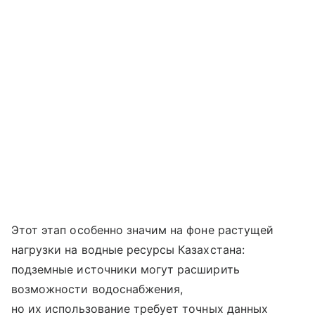
Этот этап особенно значим на фоне растущей
нагрузки на водные ресурсы Казахстана:
подземные источники могут расширить
возможности водоснабжения,
но их использование требует точных данных