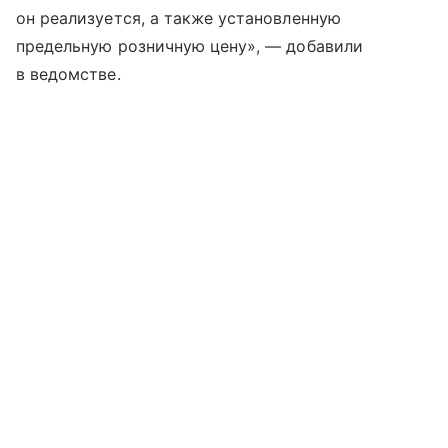
он реализуется, а также установленную
предельную розничную цену», — добавили
в ведомстве.