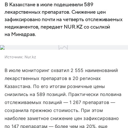
В Казахстане в июле подешевели 589
лекарственных препаратов. Снижение цен
зафиксировано почти на четверть отслеживаемых
медикаментов, передает NUR.KZ со ссылкой
на Минздрав.
Источник:
Nur.kz
В июле мониторинг охватил 2 555 наименований
лекарственных препаратов в 20 регионах
Казахстана. По его итогам розничные цены
снизились на 589 позиций. Практически половина
отслеживаемых позиций — 1 267 препаратов —
сохранила прежнюю стоимость. При этом
наиболее заметное снижение цен зафиксировано
по 147 препаратам — более чем на 20%, еще