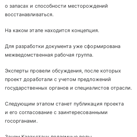
о запасах и способности месторождений
восстанавливаться.
На каком этапе находится концепция.
Для разработки документа уже сформирована
межведомственная рабочая группа.
Эксперты провели обсуждения, после которых
проект доработали с учетом предложений
государственных органов и специалистов отрасли.
Следующим этапом станет публикация проекта
и его согласование с заинтересованными
госорганами.
Зачем Казахстану подземные воды.