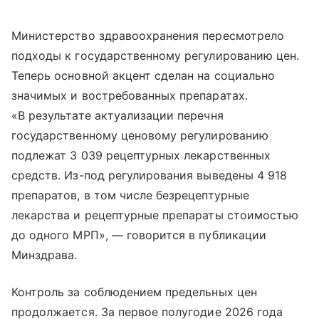
Министерство здравоохранения пересмотрело
подходы к государственному регулированию цен.
Теперь основной акцент сделан на социально
значимых и востребованных препаратах.
«В результате актуализации перечня
государственному ценовому регулированию
подлежат 3 039 рецептурных лекарственных
средств. Из-под регулирования выведены 4 918
препаратов, в том числе безрецептурные
лекарства и рецептурные препараты стоимостью
до одного МРП», — говорится в публикации
Минздрава.
Контроль за соблюдением предельных цен
продолжается. За первое полугодие 2026 года