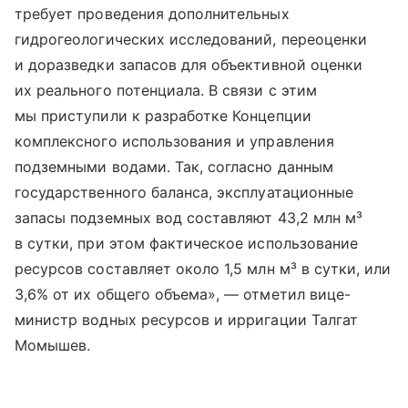
требует проведения дополнительных
гидрогеологических исследований, переоценки
и доразведки запасов для объективной оценки
их реального потенциала. В связи с этим
мы приступили к разработке Концепции
комплексного использования и управления
подземными водами. Так, согласно данным
государственного баланса, эксплуатационные
запасы подземных вод составляют 43,2 млн м³
в сутки, при этом фактическое использование
ресурсов составляет около 1,5 млн м³ в сутки, или
3,6% от их общего объема», — отметил вице-
министр водных ресурсов и ирригации Талгат
Момышев.