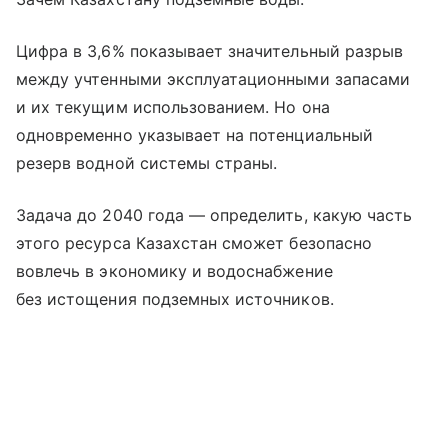
Цифра в 3,6% показывает значительный разрыв
между учтенными эксплуатационными запасами
и их текущим использованием. Но она
одновременно указывает на потенциальный
резерв водной системы страны.
Задача до 2040 года — определить, какую часть
этого ресурса Казахстан сможет безопасно
вовлечь в экономику и водоснабжение
без истощения подземных источников.