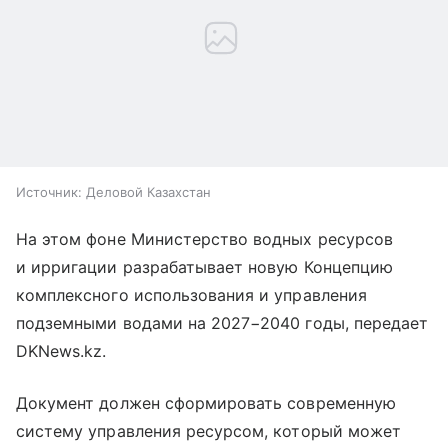
Источник:
Деловой Казахстан
На этом фоне Министерство водных ресурсов
и ирригации разрабатывает новую Концепцию
комплексного использования и управления
подземными водами на 2027−2040 годы, передает
DKNews.kz.
Документ должен сформировать современную
систему управления ресурсом, который может