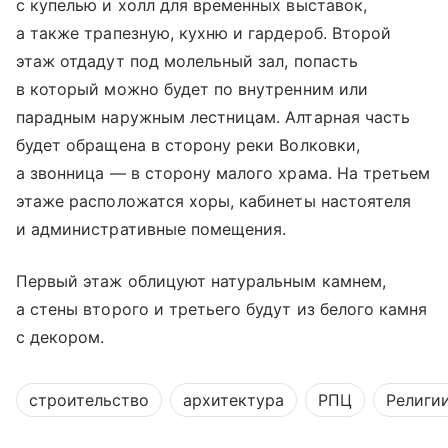
с купелью и холл для временных выставок,
а также трапезную, кухню и гардероб. Второй
этаж отдадут под молельный зал, попасть
в который можно будет по внутренним или
парадным наружным лестницам. Алтарная часть
будет обращена в сторону реки Волковки,
а звонница — в сторону малого храма. На третьем
этаже расположатся хоры, кабинеты настоятеля
и административные помещения.
Первый этаж облицуют натуральным камнем,
а стены второго и третьего будут из белого камня
с декором.
строительство
архитектура
РПЦ
Религи