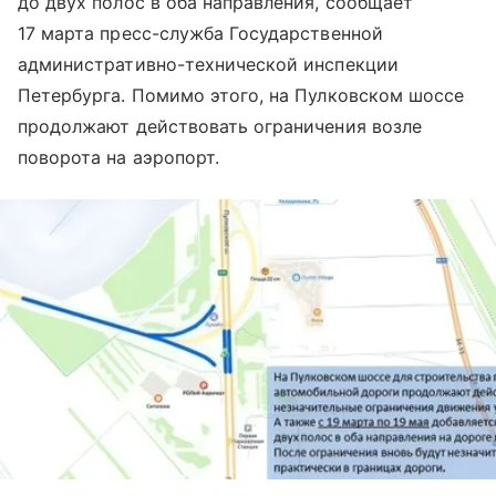
до двух полос в оба направления, сообщает
17 марта пресс-служба Государственной
административно-технической инспекции
Петербурга. Помимо этого, на Пулковском шоссе
продолжают действовать ограничения возле
поворота на аэропорт.