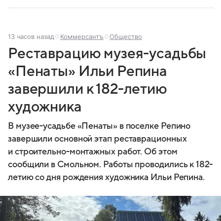
13 часов назад
Коммерсантъ
Общество
Реставрацию музея-усадьбы
«Пенаты» Ильи Репина
завершили к 182-летию
художника
В музее-усадьбе «Пенаты» в поселке Репино
завершили основной этап реставрационных
и строительно-монтажных работ. Об этом
сообщили в Смольном. Работы проводились к 182-
летию со дня рождения художника Ильи Репина.