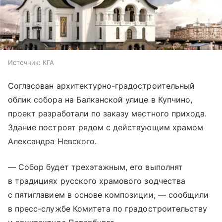
Источник:
КГА
Согласован архитектурно-градостроительный
облик собора на Балканской улице в Купчино,
проект разработали по заказу местного прихода.
Здание построят рядом с действующим храмом
Александра Невского.
— Собор будет трехэтажным, его выполнят
в традициях русского храмового зодчества
с пятиглавием в основе композиции, — сообщили
в пресс-службе Комитета по градостроительству