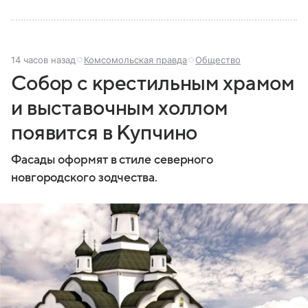
14 часов назад
Комсомольская правда
Общество
Собор с крестильным храмом
и выставочным холлом
появится в Купчино
Фасады оформят в стиле северного
новгородского зодчества.