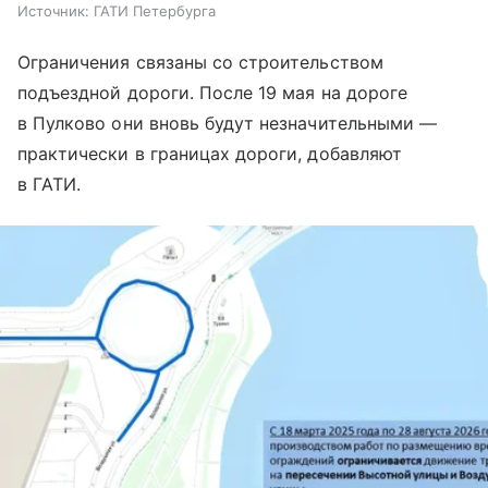
Источник:
ГАТИ Петербурга
Ограничения связаны со строительством
подъездной дороги. После 19 мая на дороге
в Пулково они вновь будут незначительными —
практически в границах дороги, добавляют
в ГАТИ.