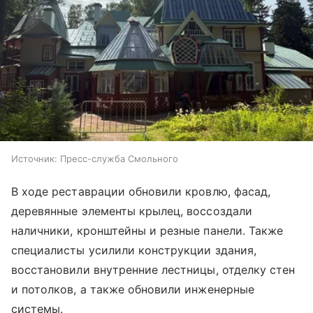
Источник:
Пресс-служба Смольного
В ходе реставрации обновили кровлю, фасад,
деревянные элементы крылец, воссоздали
наличники, кронштейны и резные панели. Также
специалисты усилили конструкции здания,
восстановили внутренние лестницы, отделку стен
и потолков, а также обновили инженерные
системы.