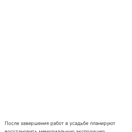
После завершения работ в усадьбе планируют
восстановить мемориальную экспозицию.