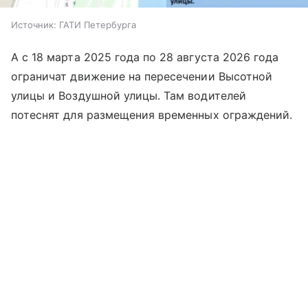
Источник:
ГАТИ Петербурга
А с 18 марта 2025 года по 28 августа 2026 года
ограничат движение на пересечении Высотной
улицы и Воздушной улицы. Там водителей
потеснят для размещения временных ограждений.