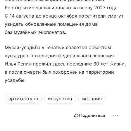
Ее открытие запланировано на весну 2027 года.
С 14 августа до конца октября посетители смогут
увидеть обновленные помещения дома
без музейных экспонатов.
Музей-усадьба «Пенаты» является объектом
культурного наследия федерального значения.
Илья Репин прожил здесь последние 30 лет жизни,
а после смерти был похоронен на территории
усадьбы.
архитектура
искусство
история
Поделиться