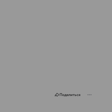
Поделиться