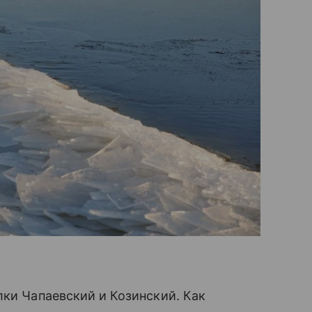
лки Чапаевский и Козинский. Как