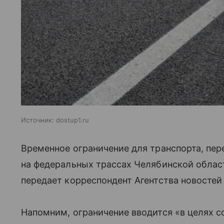
Источник:
dostup1.ru
Временное ограничение для транспорта, пер
на федеральных трассах Челябинской област
передает корреспондент Агентства новостей
Напомним, ограничение вводится «в целях 