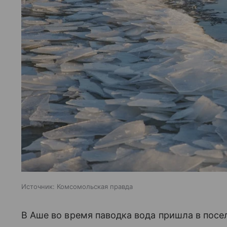
Источник:
Комсомольская правда
В Аше во время паводка вода пришла в посе