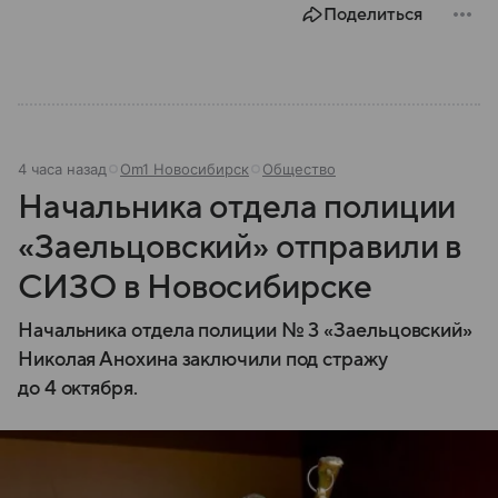
Поделиться
4 часа назад
Om1 Новосибирск
Общество
Начальника отдела полиции
«Заельцовский» отправили в
СИЗО в Новосибирске
Начальника отдела полиции № 3 «Заельцовский»
Николая Анохина заключили под стражу
до 4 октября.