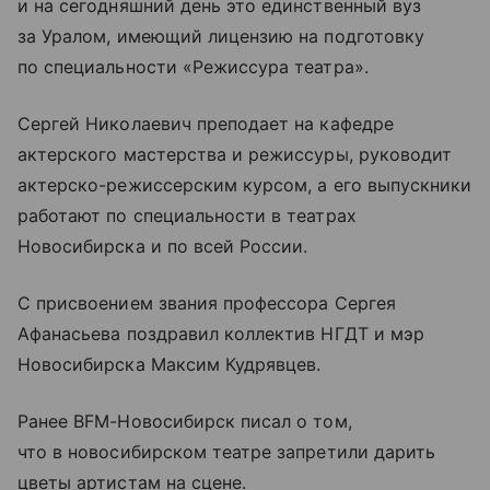
и на сегодняшний день это единственный вуз
за Уралом, имеющий лицензию на подготовку
по специальности «Режиссура театра».
Сергей Николаевич преподает на кафедре
актерского мастерства и режиссуры, руководит
актерско-режиссерским курсом, а его выпускники
работают по специальности в театрах
Новосибирска и по всей России.
С присвоением звания профессора Сергея
Афанасьева поздравил коллектив НГДТ и мэр
Новосибирска Максим Кудрявцев.
Ранее BFM-Новосибирск писал о том,
что в новосибирском театре запретили дарить
цветы артистам на сцене.