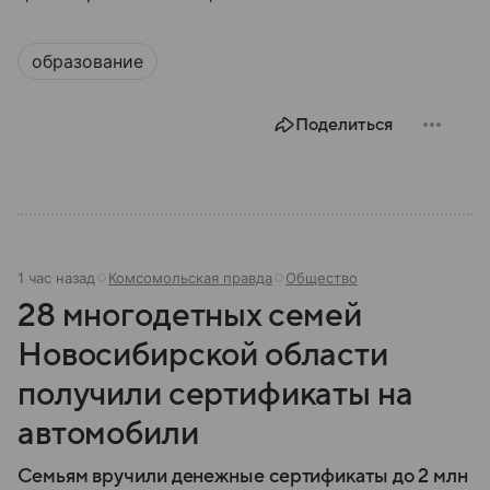
образование
Поделиться
1 час назад
Комсомольская правда
Общество
28 многодетных семей
Новосибирской области
получили сертификаты на
автомобили
Семьям вручили денежные сертификаты до 2 млн