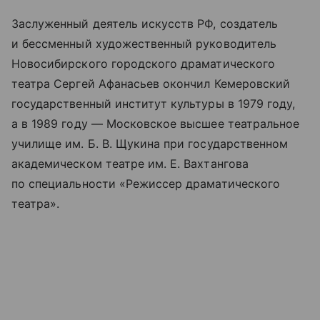
Заслуженный деятель искусств РФ, создатель
и бессменный художественный руководитель
Новосибирского городского драматического
театра Сергей Афанасьев окончил Кемеровский
государственный институт культуры в 1979 году,
а в 1989 году — Московское высшее театральное
училище им. Б. В. Щукина при государственном
академическом театре им. Е. Вахтангова
по специальности «Режиссер драматического
театра».