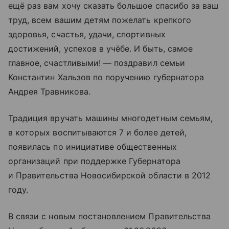
ещё раз вам хочу сказать большое спасибо за ваш
труд, всем вашим детям пожелать крепкого
здоровья, счастья, удачи, спортивных
достижений, успехов в учёбе. И быть, самое
главное, счастливыми! — поздравил семьи
Константин Хальзов по поручению губернатора
Андрея Травникова.
Традиция вручать машины многодетным семьям,
в которых воспитываются 7 и более детей,
появилась по инициативе общественных
организаций при поддержке Губернатора
и Правительства Новосибирской области в 2012
году.
В связи с новым постановлением Правительства