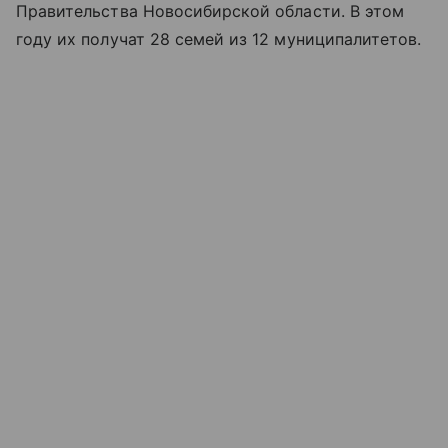
Правительства Новосибирской области. В этом
году их получат 28 семей из 12 муниципалитетов.