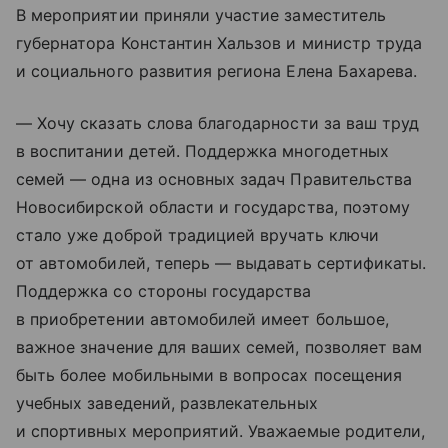
В мероприятии приняли участие заместитель
губернатора Константин Хальзов и министр труда
и социального развития региона Елена Бахарева.
— Хочу сказать слова благодарности за ваш труд
в воспитании детей. Поддержка многодетных
семей — одна из основных задач Правительства
Новосибирской области и государства, поэтому
стало уже доброй традицией вручать ключи
от автомобилей, теперь — выдавать сертификаты.
Поддержка со стороны государства
в приобретении автомобилей имеет большое,
важное значение для ваших семей, позволяет вам
быть более мобильными в вопросах посещения
учебных заведений, развлекательных
и спортивных мероприятий. Уважаемые родители,