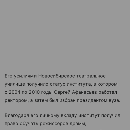
Его усилиями Новосибирское театральное
училище получило статус института, в котором
с 2004 по 2010 годы Сергей Афанасьев работал
ректором, а затем был избран президентом вуза.
Благодаря его личному вкладу институт получил
право обучать режиссёров драмы,