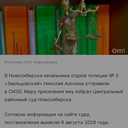
Источник:
Om1 Новосибирск
В Новосибирске начальника отдела полиции № 3
«Заельцовский» Николая Анохина отправили
в СИЗО. Меру пресечения ему избрал Центральный
районный суд Новосибирска.
Согласно информации на сайте суда,
постановление вынесли 6 августа 2026 года.