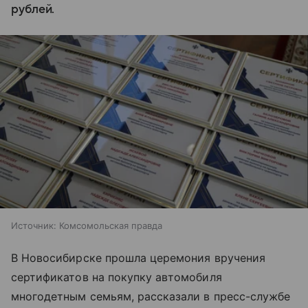
рублей.
Источник:
Комсомольская правда
В Новосибирске прошла церемония вручения
сертификатов на покупку автомобиля
многодетным семьям, рассказали в пресс-службе