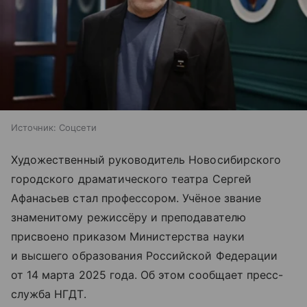
Источник:
Соцсети
Художественный руководитель Новосибирского
городского драматического театра Сергей
Афанасьев стал профессором. Учёное звание
знаменитому режиссёру и преподавателю
присвоено приказом Министерства науки
и высшего образования Российской Федерации
от 14 марта 2025 года. Об этом сообщает пресс-
служба НГДТ.