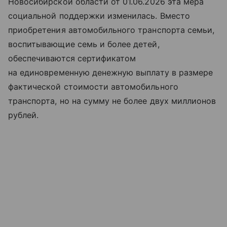
Новосибирской области от 01.06.2026 эта мера
социальной поддержки изменилась. Вместо
приобретения автомобильного транспорта семьи,
воспитывающие семь и более детей,
обеспечиваются сертификатом
на единовременную денежную выплату в размере
фактической стоимости автомобильного
транспорта, но на сумму не более двух миллионов
рублей.