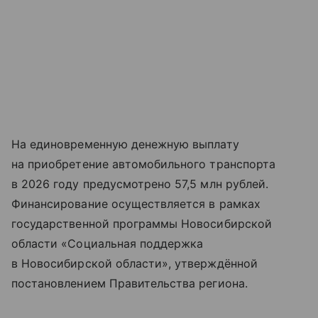
На единовременную денежную выплату
на приобретение автомобильного транспорта
в 2026 году предусмотрено 57,5 млн рублей.
Финансирование осуществляется в рамках
государственной программы Новосибирской
области «Социальная поддержка
в Новосибирской области», утверждённой
постановлением Правительства региона.