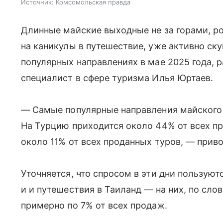
Источник:
Комсомольская правда
Длинные майские выходные не за горами, р
на каникулы в путешествие, уже активно ск
популярных направлениях в мае 2025 года, 
специалист в сфере туризма Илья Юртаев.
— Самые популярные направления майского
На Турцию приходится около 44% от всех пр
около 11% от всех проданных туров, — приво
Уточняется, что спросом в эти дни пользуют
и и путешествия в Таиланд — на них, по сло
примерно по 7% от всех продаж.