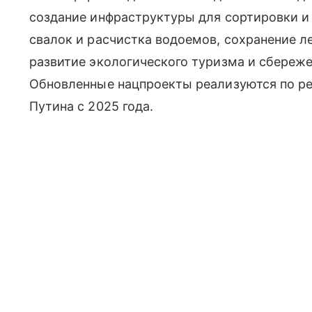
создание инфраструктуры для сортировки и
свалок и расчистка водоемов, сохранение л
развитие экологического туризма и сбереже
Обновленные нацпроекты реализуются по р
Путина с 2025 года.