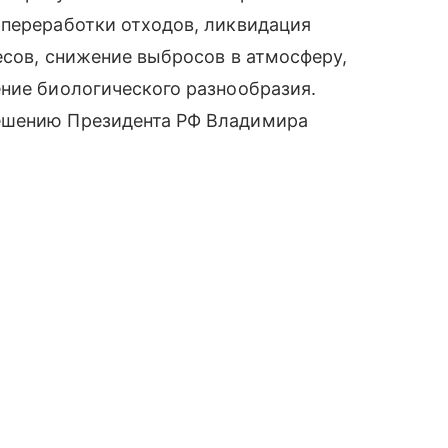
 переработки отходов, ликвидация
есов, снижение выбросов в атмосферу,
ние биологического разнообразия.
ешению Президента РФ Владимира