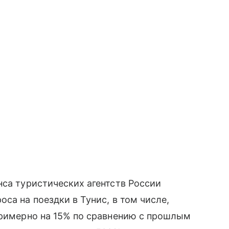
нса туристических агентств России
са на поездки в Тунис, в том числе,
примерно на 15% по сравнению с прошлым