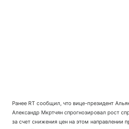
Ранее RT сообщил, что вице-президент Алья
Александр Мкртчян спрогнозировал рост спро
за счет снижения цен на этом направлении 