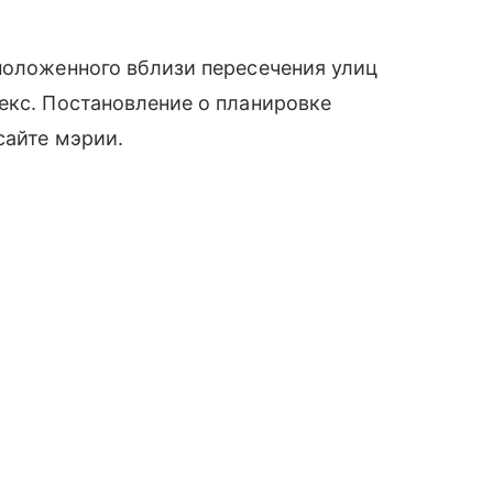
положенного вблизи пересечения улиц
екс. Постановление о планировке
сайте мэрии.