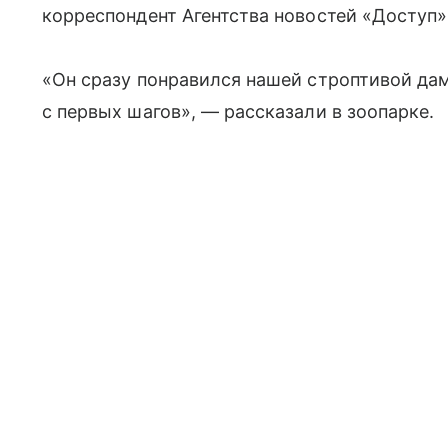
корреспондент Агентства новостей «Доступ»
«Он сразу понравился нашей строптивой дам
с первых шагов», — рассказали в зоопарке.