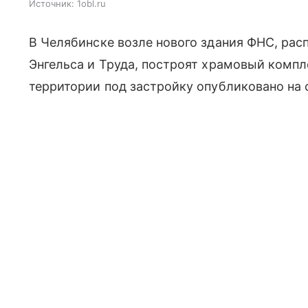
Источник:
1obl.ru
В Челябинске возле нового здания ФНС, рас
Энгельса и Труда, построят храмовый компл
территории под застройку опубликовано на 