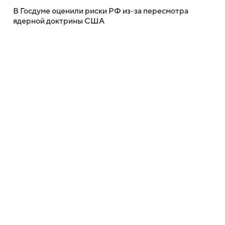
В Госдуме оценили риски РФ из-за пересмотра
ядерной доктрины США