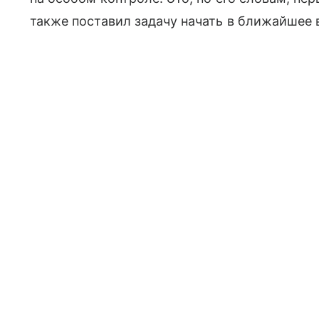
также поставил задачу начать в ближайшее