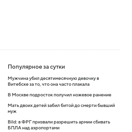
Популярное за сутки
Мужчина убил десятимесячную девочку в
Витебске за то, что она часто плакала
В Москве подросток получил ножевое ранение
Мать двоих детей забил битой до смерти бывший
муж
Bild: в ФРГ призвали разрешить армии сбивать
БПЛА над аэропортами