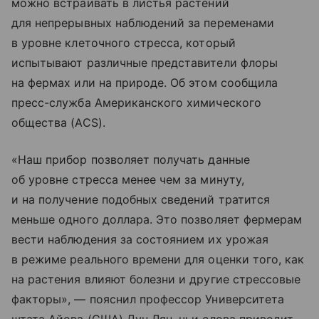
можно встраивать в листья растений
для непрерывных наблюдений за переменами
в уровне клеточного стресса, который
испытывают различные представители флоры
на фермах или на природе. Об этом сообщила
пресс-служба Американского химического
общества (ACS).
«Наш прибор позволяет получать данные
об уровне стресса менее чем за минуту,
и на получение подобных сведений тратится
меньше одного доллара. Это позволяет фермерам
вести наблюдения за состоянием их урожая
в режиме реального времени для оценки того, как
на растения влияют болезни и другие стрессовые
факторы», — пояснил профессор Университета