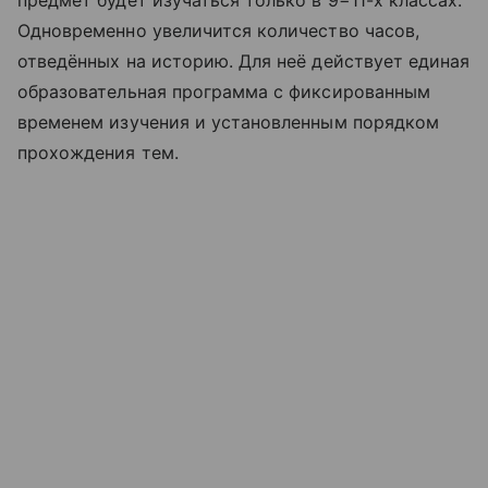
предмет будет изучаться только в 9−11-х классах.
Одновременно увеличится количество часов,
отведённых на историю. Для неё действует единая
образовательная программа с фиксированным
временем изучения и установленным порядком
прохождения тем.