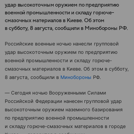
удар высокоточным оружием по предприятию
военной промышленности и складу горюче-
смазочных материалов в Киеве. Об этом
в субботу, 8 августа, сообщили в Минобороны РФ.
Российские военные ночью нанесли групповой
удар высокоточным оружием по предприятию
военной промышленности и складу горюче-
смазочных материалов в Киеве. Об этом в субботу,
8 августа, сообщили в
Минобороны
РФ.
— Сегодня ночью Вооруженными Силами
Российской Федерации нанесен групповой удар
высокоточным оружием наземного базирования
по предприятию военной промышленности
и складу горюче-смазочных материалов в городе