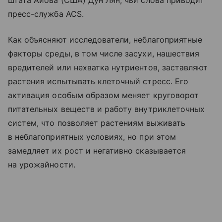
штата Айова (США) Дун Лян, чьи слова приводит
пресс-служба ACS.
Как объясняют исследователи, неблагоприятные
факторы среды, в том числе засухи, нашествия
вредителей или нехватка нутриентов, заставляют
растения испытывать клеточный стресс. Его
активация особым образом меняет круговорот
питательных веществ и работу внутриклеточных
систем, что позволяет растениям выживать
в неблагоприятных условиях, но при этом
замедляет их рост и негативно сказывается
на урожайности.