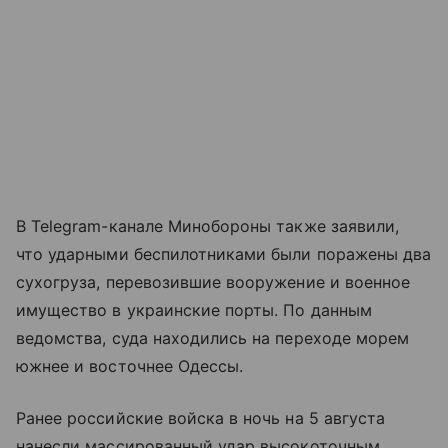
В Telegram-канале Минобороны также заявили,
что ударными беспилотниками были поражены два
сухогруза, перевозившие вооружение и военное
имущество в украинские порты. По данным
ведомства, суда находились на переходе морем
южнее и восточнее Одессы.
Ранее российские войска в ночь на 5 августа
нанесли массированный удар высокоточным