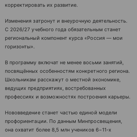
корректировать их развитие.
Изменения затронут и внеурочную деятельность.
С 2026/27 учебного года обязательным станет
региональный компонент курса «Россия — мои
горизонты».
В программу включат не менее восьми занятий,
посвящённых особенностям конкретного региона.
Школьникам расскажут о местной экономике,
ведущих предприятиях, востребованных
профессиях и возможностях построения карьеры.
Нововведение станет частью единой модели
профориентации. По данным Минпросвещения,
она охватит более 8,5 млн учеников 6−11-х