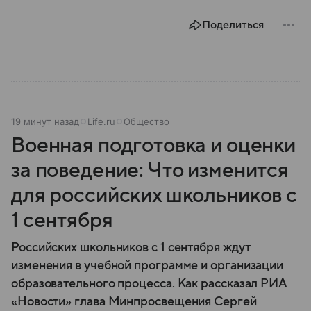
году. В материале — главное по теме.
Поделиться
19 минут назад
Life.ru
Общество
Военная подготовка и оценки
за поведение: Что изменится
для российских школьников с
1 сентября
Российских школьников с 1 сентября ждут
изменения в учебной программе и организации
образовательного процесса. Как рассказал РИА
«Новости» глава Минпросвещения Сергей