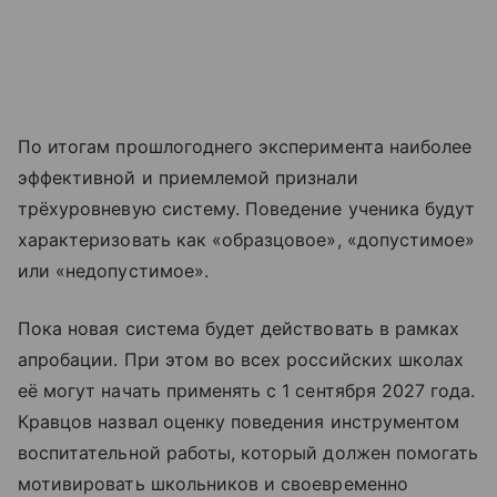
По итогам прошлогоднего эксперимента наиболее
эффективной и приемлемой признали
трёхуровневую систему. Поведение ученика будут
характеризовать как «образцовое», «допустимое»
или «недопустимое».
Пока новая система будет действовать в рамках
апробации. При этом во всех российских школах
её могут начать применять с 1 сентября 2027 года.
Кравцов назвал оценку поведения инструментом
воспитательной работы, который должен помогать
мотивировать школьников и своевременно