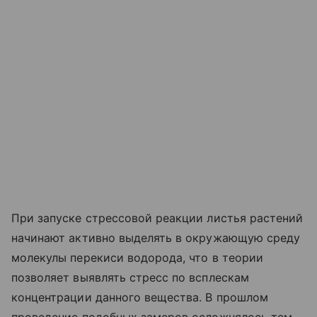
При запуске стрессовой реакции листья растений
начинают активно выделять в окружающую среду
молекулы перекиси водорода, что в теории
позволяет выявлять стресс по всплескам
концентрации данного вещества. В прошлом