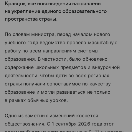
Кравцов, все нововведения направлены
на укрепление единого образовательного
пространства страны.
По словам министра, перед началом нового
учебного года ведомство провело масштабную
работу по всем направлениям системы
образования. В частности, было обновлено
содержание школьных предметов и внеурочной
деятельности, чтобы дети во всех регионах
страны получали сопоставимое по качеству
образование и могли развиваться не только
в рамках обычных уроков.
Одно из заметных изменений коснётся
обществознания. С 1 сентября 2026 года этот