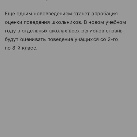
Ещё одним нововведением станет апробация
оценки поведения школьников. В новом учебном
году в отдельных школах всех регионов страны
будут оценивать поведение учащихся со 2-го
по 8-й класс.