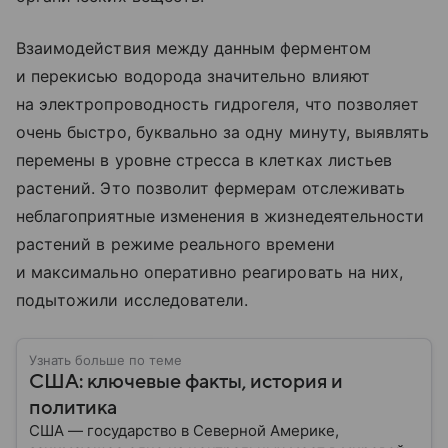
Взаимодействия между данным ферментом
и перекисью водорода значительно влияют
на электропроводность гидрогеля, что позволяет
очень быстро, буквально за одну минуту, выявлять
перемены в уровне стресса в клетках листьев
растений. Это позволит фермерам отслеживать
неблагоприятные изменения в жизнедеятельности
растений в режиме реального времени
и максимально оперативно реагировать на них,
подытожили исследователи.
Узнать больше по теме
США: ключевые факты, история и
политика
США — государство в Северной Америке,