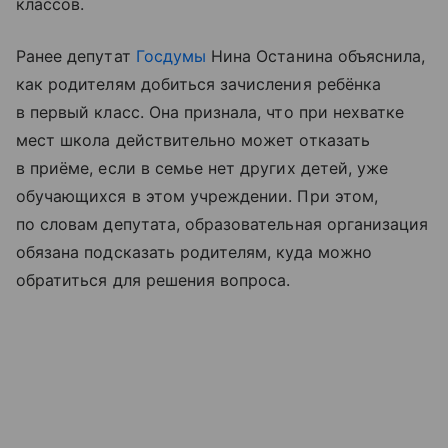
классов.
Ранее депутат
Госдумы
Нина Останина объяснила,
как родителям добиться зачисления ребёнка
в первый класс. Она признала, что при нехватке
мест школа действительно может отказать
в приёме, если в семье нет других детей, уже
обучающихся в этом учреждении. При этом,
по словам депутата, образовательная организация
обязана подсказать родителям, куда можно
обратиться для решения вопроса.