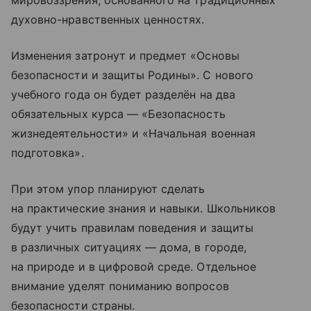
мировоззрения, основанного на традиционных
духовно-нравственных ценностях.
Изменения затронут и предмет «Основы
безопасности и защиты Родины». С нового
учебного года он будет разделён на два
обязательных курса — «Безопасность
жизнедеятельности» и «Начальная военная
подготовка».
При этом упор планируют сделать
на практические знания и навыки. Школьников
будут учить правилам поведения и защиты
в различных ситуациях — дома, в городе,
на природе и в цифровой среде. Отдельное
внимание уделят пониманию вопросов
безопасности страны.