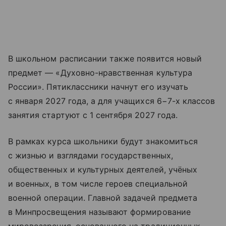
В школьном расписании также появится новый
предмет — «Духовно-нравственная культура
России». Пятиклассники начнут его изучать
с января 2027 года, а для учащихся 6−7-х классов
занятия стартуют с 1 сентября 2027 года.
В рамках курса школьники будут знакомиться
с жизнью и взглядами государственных,
общественных и культурных деятелей, учёных
и военных, в том числе героев специальной
военной операции. Главной задачей предмета
в Минпросвещения называют формирование